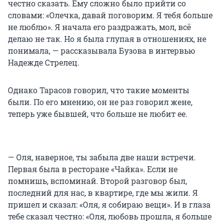
честно сказать. Ему сложно было прийти со
словами: «Олечка, давай поговорим. Я тебя больше
не люблю». Я начала его раздражать, мол, всё
делаю не так. Но я была глупая в отношениях, не
понимала, — рассказывала Бузова в интервью
Надежде Стрелец.
Однако Тарасов говорил, что такие моменты
были. По его мнению, он не раз говорил жене,
теперь уже бывшей, что больше не любит ее.
— Оля, наверное, ты забыла две наши встречи.
Первая была в ресторане «Чайка». Если не
помнишь, вспоминай. Второй разговор был,
последний для нас, в квартире, где мы жили. Я
пришел и сказал: «Оля, я собираю вещи». И в глаза
тебе сказал честно: «Оля, любовь прошла, я больше