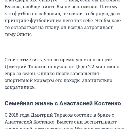
Бузова, вообще никто бы не вспоминал. Потому
что футбол он забросил, не взяли в сборную, да и
принципе футболист из него так себе. Чтобы как-
то оставаться на плаву, он всегда затрагивает
тему Ольги.
Стоит отметить, что во время успеха в спорте
Дмитрий Тарасов получал от 1,5 до 2,2 миллиона
евро за сезон. Однако после завершения
спортивной карьеры его доходы значительно
сократились.
Семейная жизнь с Анастасией Костенко
С 2018 года Дмитрий Тарасов состоит в браке с
Анастасией Костенко. Вместе они воспитывают
троих детей: четырехлетнюю Милану, трехлетнюю