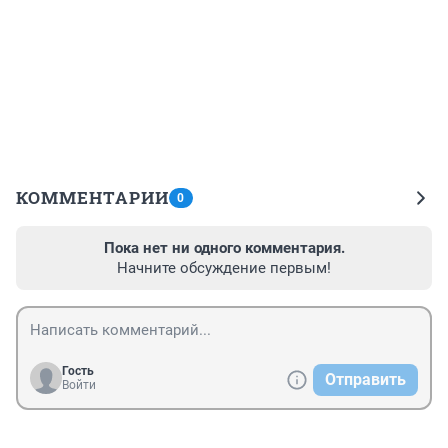
КОММЕНТАРИИ
0
Пока нет ни одного комментария.
Начните обсуждение первым!
Гость
Отправить
Войти