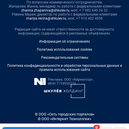
По вопросам коммерческого сотрудничества:
Жапарова Жанна, менеджер по работе с федеральными клиентами
zhanna.zhaparova@shkulev.ru
, моб. + 7 982 640 34 32
Ревина Мария, директор по работе с федеральными клиентами
mariya.revina@shkulev.ru
, моб. +7 910 402 4056
Редакция сайта не несет ответственности за достоверность
информации, содержащейся в рекламных объявлениях.
Информация об ограничениях
Политика использования cookies
Рекомендательные системы
Политика конфиденциальности и обработки персональных данных и
правила использования сайта
© ООО «Сеть городских порталов»
© ООО «Интернет Технологии»
0