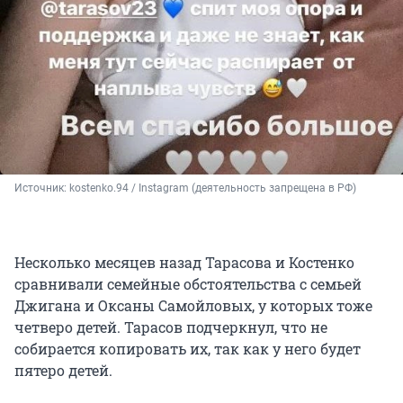
Источник: 
kostenko.94 / Instagram (деятельность запрещена в РФ)
Несколько месяцев назад Тарасова и Костенко
сравнивали семейные обстоятельства с семьей
Джигана и Оксаны Самойловых, у которых тоже
четверо детей. Тарасов подчеркнул, что не
собирается копировать их, так как у него будет
пятеро детей.