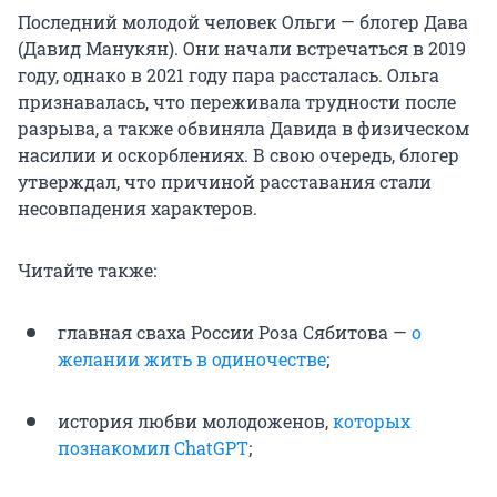
Последний молодой человек Ольги — блогер Дава
(Давид Манукян). Они начали встречаться в 2019
году, однако в 2021 году пара рассталась. Ольга
признавалась, что переживала трудности после
разрыва, а также обвиняла Давида в физическом
насилии и оскорблениях. В свою очередь, блогер
утверждал, что причиной расставания стали
несовпадения характеров.
Читайте также:
главная сваха России Роза Сябитова —
о
желании жить в одиночестве
;
история любви молодоженов,
которых
познакомил ChatGPT
;