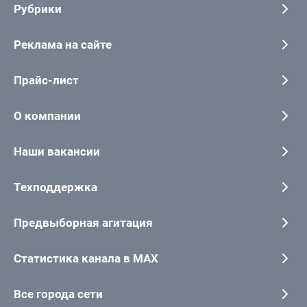
Рубрики
Реклама на сайте
Прайс-лист
О компании
Наши вакансии
Техподдержка
Предвыборная агитация
Статистика канала в MAX
Все города сети