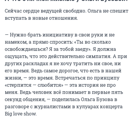
Сейчас сердце ведущей свободно. Ольга не спешит
вступать в новые отношения.
— Нужно брать инициативу в свои руки и не
намеком, а прямо спросить: «Ты во сколько
освобождаешься? Я за тобой заеду». Я должна
ощущать, что это действительно симпатия. А при
других раскладах я не хочу тратить ни свое, ни
его время. Ведь самое дорогое, что есть в нашей
жизни, — это время. Встречаться по принципу
«стерпится — слюбится» — эта история не про
меня. Ведь человек всё понимает в первые пять
секунд общения, — поделилась Ольга Бузова в
разговоре с журналистами в кулуарах концерта
Big love show.