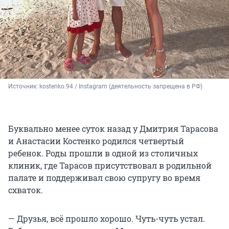
Источник: 
kostenko.94 / Instagram (деятельность запрещена в РФ)
Буквально менее суток назад у Дмитрия Тарасова
и Анастасии Костенко родился четвертый
ребенок. Роды прошли в одной из столичных
клиник, где Тарасов присутствовал в родильной
палате и поддерживал свою супругу во время
схваток.
— Друзья, всё прошло хорошо. Чуть-чуть устал.