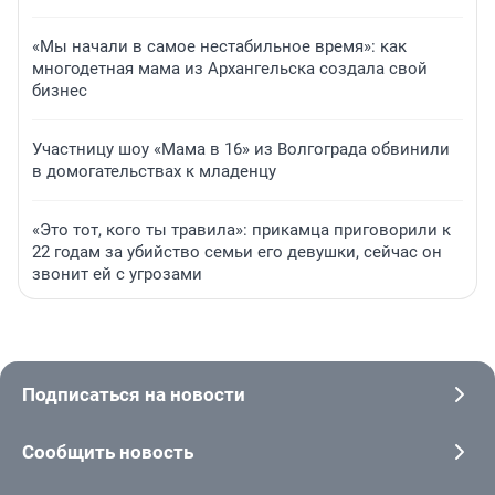
«Мы начали в самое нестабильное время»: как
многодетная мама из Архангельска создала свой
бизнес
Участницу шоу «Мама в 16» из Волгограда обвинили
в домогательствах к младенцу
«Это тот, кого ты травила»: прикамца приговорили к
22 годам за убийство семьи его девушки, сейчас он
звонит ей с угрозами
Подписаться на новости
Сообщить новость