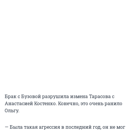
Брак с Бузовой разрушила измена Тарасова с
Анастасией Костенко. Конечно, это очень ранило
Ольгу.
— Была такая агрессия в последний год, он не мог