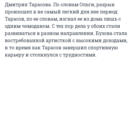
Дмитрия Тарасова. По словам Ольги, разрыв
произошел в не самый легкий для нее период:
Тарасов, по ее словам, изгнал ее из дома лишь с
одним чемоданом. С тех пор дела у обоих стали
развиваться в разном направлении. Бузова стала
востребованной артисткой с высокими доходами,
в то время как Тарасов завершил спортивную
карьеру и столкнулся с трудностями.