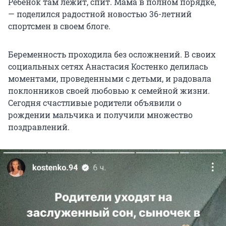
Ребенок там лежит, спит. Мама в полном порядке,
— поделился радостной новостью 36-летний
спортсмен в своем блоге.
Беременность проходила без осложнений. В своих
социальных сетях Анастасия Костенко делилась
моментами, проведенными с детьми, и радовала
поклонников своей любовью к семейной жизни.
Сегодня счастливые родители объявили о
рождении мальчика и получили множество
поздравлений.