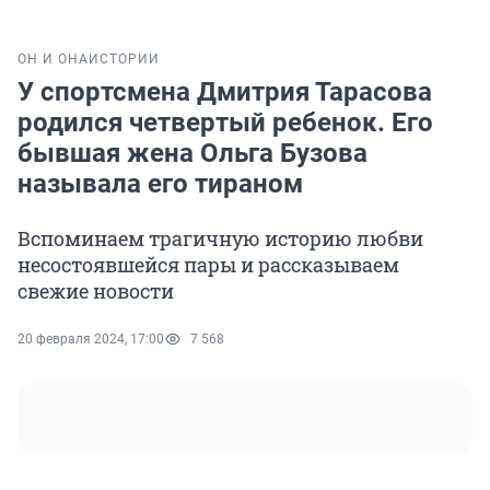
ОН И ОНА
ИСТОРИИ
У спортсмена Дмитрия Тарасова
родился четвертый ребенок. Его
бывшая жена Ольга Бузова
называла его тираном
Вспоминаем трагичную историю любви
несостоявшейся пары и рассказываем
свежие новости
20 февраля 2024, 17:00
7 568