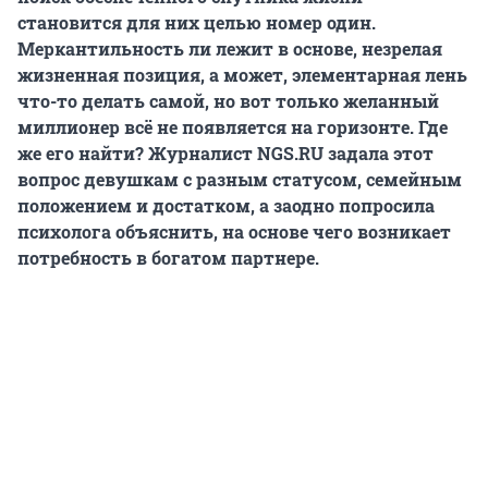
становится для них целью номер один.
Меркантильность ли лежит в основе, незрелая
жизненная позиция, а может, элементарная лень
что-то делать самой, но вот только желанный
миллионер всё не появляется на горизонте. Где
же его найти? Журналист NGS.RU задала этот
вопрос девушкам с разным статусом, семейным
положением и достатком, а заодно попросила
психолога объяснить, на основе чего возникает
потребность в богатом партнере.