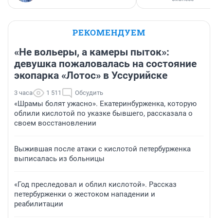
РЕКОМЕНДУЕМ
«Не вольеры, а камеры пыток»:
девушка пожаловалась на состояние
экопарка «Лотос» в Уссурийске
3 часа
1 511
Обсудить
«Шрамы болят ужасно». Екатеринбурженка, которую
облили кислотой по указке бывшего, рассказала о
своем восстановлении
Выжившая после атаки с кислотой петербурженка
выписалась из больницы
«Год преследовал и облил кислотой». Рассказ
петербурженки о жестоком нападении и
реабилитации