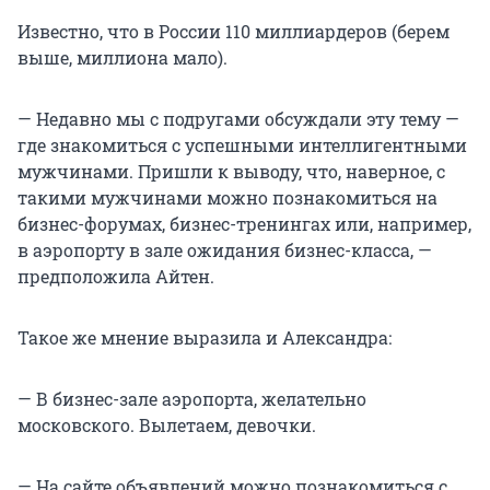
Известно, что в России 110 миллиардеров (берем
выше, миллиона мало).
— Недавно мы с подругами обсуждали эту тему —
где знакомиться с успешными интеллигентными
мужчинами. Пришли к выводу, что, наверное, с
такими мужчинами можно познакомиться на
бизнес-форумах, бизнес-тренингах или, например,
в аэропорту в зале ожидания бизнес-класса, —
предположила Айтен.
Такое же мнение выразила и Александра:
— В бизнес-зале аэропорта, желательно
московского. Вылетаем, девочки.
— На сайте объявлений можно познакомиться с