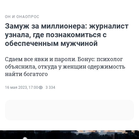
ОН И ОНА
ОПРОС
Замуж за миллионера: журналист
узнала, где познакомиться с
обеспеченным мужчиной
Сдаем все явки и пароли. Бонус: психолог
объяснила, откуда у женщин одержимость
найти богатого
16 мая 2023, 17:00
3 334