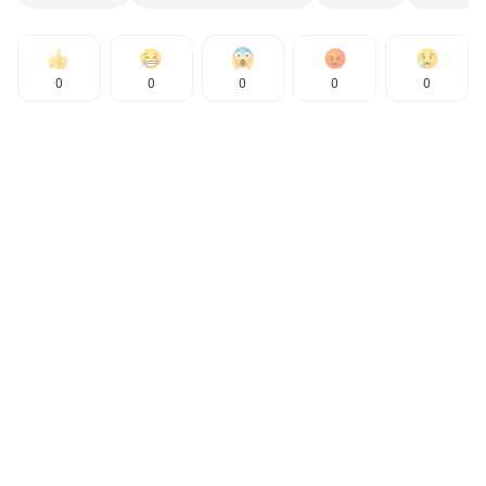
0
0
0
0
0