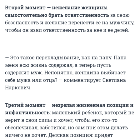
Второй момент — нежелание женщины
самостоятельно брать ответственность
за свою
безопасность и желание перенести ее на мужчину,
чтобы он взял ответственность за нее и ее детей.
— Это такое перекладывание, как на папу. Папа
меня всю жизнь содержал, а теперь пусть
содержит муж. Непонятно, женщина выбирает
себе мужа или отца? — комментирует Светлана
Наркевич.
Третий момент — незрелая жизненная позиция и
инфантильность
: маленький ребенок, который не
верит в свои силы и хочет, чтобы его кто-то
обеспечивал, заботился, но сам при этом делать
ничего не хочет. Детская позиция: придет