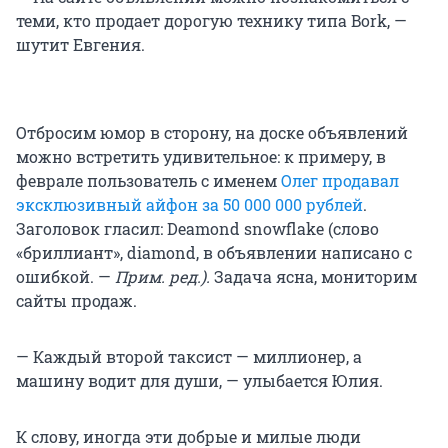
теми, кто продает дорогую технику типа Bork, —
шутит Евгения.
Отбросим юмор в сторону, на доске объявлений
можно встретить удивительное: к примеру, в
феврале пользователь с именем
Олег продавал
эксклюзивный айфон за 50 000 000 рублей
.
Заголовок гласил: Deamond snowflake (слово
«бриллиант», diamond, в объявлении написано с
ошибкой. —
Прим. ред.).
Задача ясна, мониторим
сайты продаж.
— Каждый второй таксист — миллионер, а
машину водит для души, — улыбается Юлия.
К слову, иногда эти добрые и милые люди