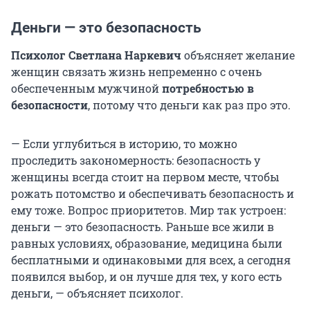
Деньги — это безопасность
Психолог Светлана Наркевич
объясняет желание
женщин связать жизнь непременно с очень
обеспеченным мужчиной
потребностью в
безопасности
, потому что деньги как раз про это.
— Если углубиться в историю, то можно
проследить закономерность: безопасность у
женщины всегда стоит на первом месте, чтобы
рожать потомство и обеспечивать безопасность и
ему тоже. Вопрос приоритетов. Мир так устроен:
деньги — это безопасность. Раньше все жили в
равных условиях, образование, медицина были
бесплатными и одинаковыми для всех, а сегодня
появился выбор, и он лучше для тех, у кого есть
деньги, — объясняет психолог.