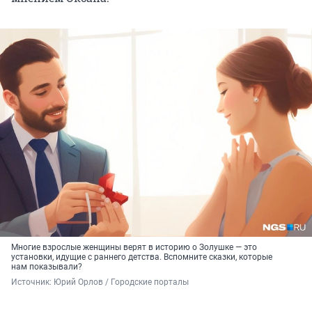
Многие взрослые женщины верят в историю о Золушке — это
установки, идущие с раннего детства. Вспомните сказки, которые
нам показывали?
Источник: 
Юрий Орлов / Городские порталы