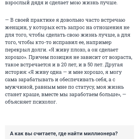
взрослый дядя и сделает мою жизнь лучше.
— В своей практике я довольно часто встречаю
женщин, у которых есть запрос на отношения не
для того, чтобы сделать свою жизнь лучше, а для
того, чтобы кто-то исправил ее, например
перекрыл долги. «Я живу плохо, а он сделает
хорошо». Причем позиция не зависит от возраста,
такое встречается и в 20 лет, и в 50 лет. Другая
история: «Я живу одна — и мне хорошо, я могу
сама зарабатывать и обеспечивать себя, а с
мужчиной, равным мне по статусу, моя жизнь
станет краше, вместе мы заработаем больше», —
объясняет психолог.
А как вы считаете, где найти миллионера?