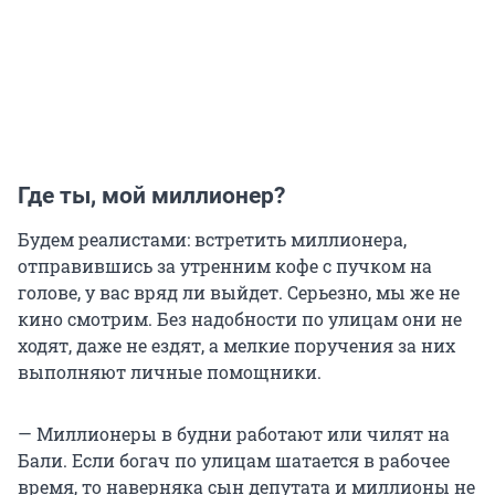
Где ты, мой миллионер?
Будем реалистами: встретить миллионера,
отправившись за утренним кофе с пучком на
голове, у вас вряд ли выйдет. Серьезно, мы же не
кино смотрим. Без надобности по улицам они не
ходят, даже не ездят, а мелкие поручения за них
выполняют личные помощники.
— Миллионеры в будни работают или чилят на
Бали. Если богач по улицам шатается в рабочее
время, то наверняка сын депутата и миллионы не