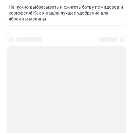
Не нужно выбрасывать и сжигать ботву помидоров и
картофеля! Как я нашла лучшее удобрение для
яблони и малины