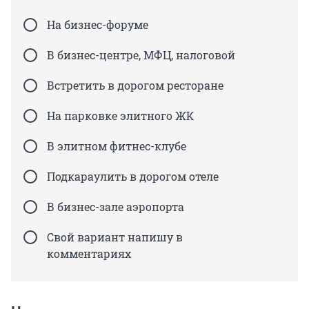
На бизнес-форуме
В бизнес-центре, МФЦ, налоговой
Встретить в дорогом ресторане
На парковке элитного ЖК
В элитном фитнес-клубе
Подкараулить в дорогом отеле
В бизнес-зале аэропорта
Свой вариант напишу в
комментариях