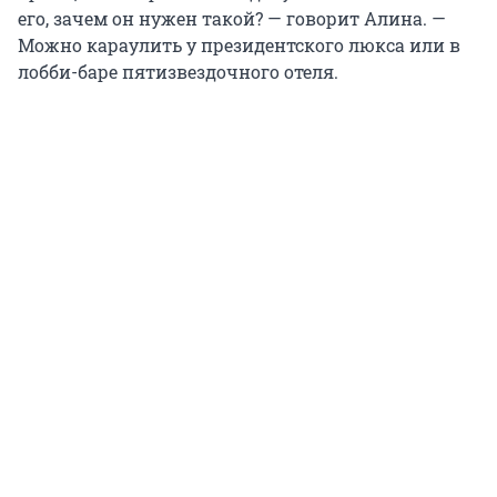
его, зачем он нужен такой? — говорит Алина. —
Можно караулить у президентского люкса или в
лобби-баре пятизвездочного отеля.