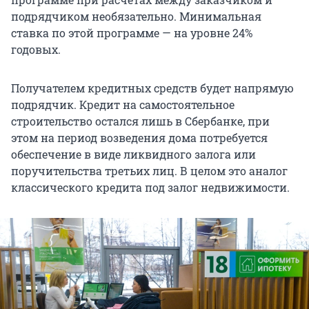
подрядчиком необязательно. Минимальная
ставка по этой программе — на уровне 24%
годовых.
Получателем кредитных средств будет напрямую
подрядчик. Кредит на самостоятельное
строительство остался лишь в Сбербанке, при
этом на период возведения дома потребуется
обеспечение в виде ликвидного залога или
поручительства третьих лиц. В целом это аналог
классического кредита под залог недвижимости.