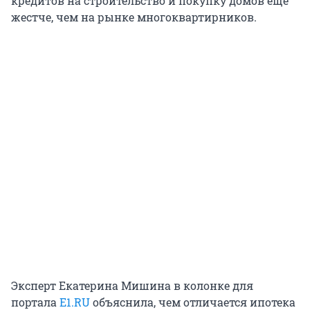
кредитов на строительство и покупку домов еще
жестче, чем на рынке многоквартирников.
Эксперт Екатерина Мишина в колонке для
портала
E1.RU
объяснила, чем отличается ипотека