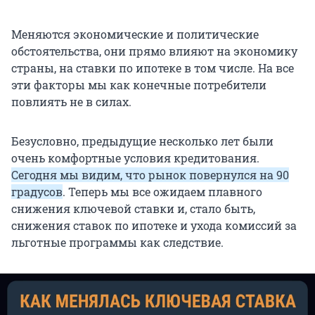
Меняются экономические и политические
обстоятельства, они прямо влияют на экономику
страны, на ставки по ипотеке в том числе. На все
эти факторы мы как конечные потребители
повлиять не в силах.
Безусловно, предыдущие несколько лет были
очень комфортные условия кредитования.
Сегодня мы видим, что рынок повернулся на 90
градусов
. Теперь мы все ожидаем плавного
снижения ключевой ставки и, стало быть,
снижения ставок по ипотеке и ухода комиссий за
льготные программы как следствие.