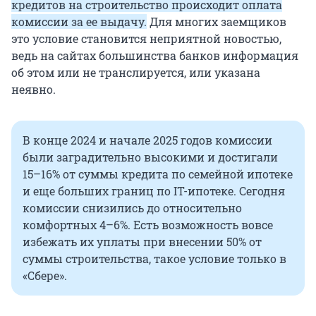
кредитов на строительство происходит оплата
комиссии за ее выдачу.
Для многих заемщиков
это условие становится неприятной новостью,
ведь на сайтах большинства банков информация
об этом или не транслируется, или указана
неявно.
В конце 2024 и начале 2025 годов комиссии
были заградительно высокими и достигали
15–16% от суммы кредита по семейной ипотеке
и еще больших границ по IT-ипотеке. Сегодня
комиссии снизились до относительно
комфортных 4–6%. Есть возможность вовсе
избежать их уплаты при внесении 50% от
суммы строительства, такое условие только в
«Сбере».