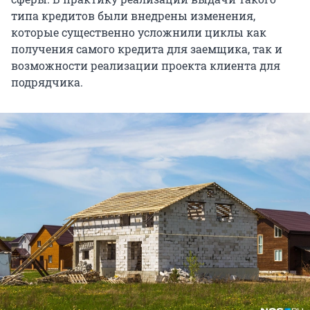
типа кредитов были внедрены изменения,
которые существенно усложнили циклы как
получения самого кредита для заемщика, так и
возможности реализации проекта клиента для
подрядчика.