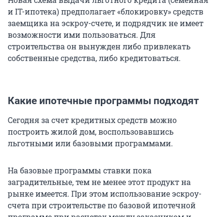
и IT-ипотека) предполагает «блокировку» средств
заемщика на эскроу-счете, и подрядчик не имеет
возможности ими пользоваться. Для
строительства он вынужден либо привлекать
собственные средства, либо кредитоваться.
Какие ипотечные программы подходят
Сегодня за счет кредитных средств можно
построить жилой дом, воспользовавшись
льготными или базовыми программами.
На базовые программы ставки пока
заградительные, тем не менее этот продукт на
рынке имеется. При этом использование эскроу-
счета при строительстве по базовой ипотечной
программе при расчетах между заказчиком и