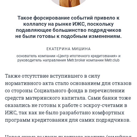
Такое форсирование событий привело к
коллапсу на рынке ИЖС, поскольку
подавляющее большинство подрядчиков
не были готовы к подобным изменениям.
ЕКАТЕРИНА МИШИНА
основатель компании «Центр ипотечного кредитования» и
руководитель направления Metr.broker компании Metr.club
Также отсутствие вступившего в силу
нормативного акта стало основанием для отказов
со стороны Социального фонда в перечислении
средств материнского капитала. Сами банки тоже
оказались не готовы к работе с эскроу-счетами в
ИЖС, так как не было разработано комфортных
программ кредитования для самих подрядчиков.
Новая схема выдачи льготного кредита (семейная