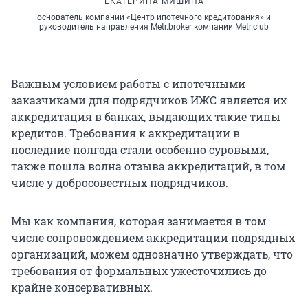
ЕКАТЕРИНА МИШИНА
основатель компании «Центр ипотечного кредитования» и
руководитель направления Metr.broker компании Metr.club
Важным условием работы с ипотечными
заказчиками для подрядчиков ИЖС является их
аккредитация в банках, выдающих такие типы
кредитов. Требования к аккредитации в
последние полгода стали особенно суровыми,
также пошла волна отзыва аккредитаций, в том
числе у добросовестных подрядчиков.
Мы как компания, которая занимается в том
числе сопровождением аккредитации подрядных
организаций, можем однозначно утверждать, что
требования от формальных ужесточились до
крайне консервативных.