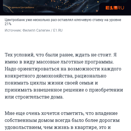
Центробанк уже несколько раз оставлял ключевую ставку на уровне
21%
Источник: 
Филипп Сапегин / E1.RU
Тех условий, что были ранее, ждать не стоит. Я
имею в виду массовые льготные программы.
Надо ориентироваться на возможности каждого
конкретного домохозяйства, рационально
понимать циклы жизни своей семьи и
принимать взвешенное решение о приобретении
или строительстве дома.
Мне еще очень хочется отметить, что владение
собственным домом всегда было более дорогим
удовольствием, чем жизнь в квартире, это и