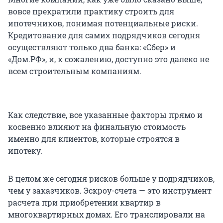
вовсе прекратили практику строить для
ипотечников, понимая потенциальные риски.
Кредитование для самих подрядчиков сегодня
осуществляют только два банка: «Сбер» и
«Дом.РФ», и, к сожалению, доступно это далеко не
всем строительным компаниям.
Как следствие, все указанные факторы прямо и
косвенно влияют на финальную стоимость
именно для клиентов, которые строятся в
ипотеку.
В целом же сегодня рисков больше у подрядчиков,
чем у заказчиков. Эскроу-счета — это инструмент
расчета при приобретении квартир в
многоквартирных домах. Его транслировали на