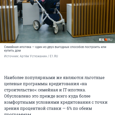
Семейная ипотека — один из двух выгодных способов построить или
купить дом
Источник: 
Артём Устюжанин / E1.RU
Наиболее популярными же являются льготные
целевые программы кредитования «на
строительство»: семейная и IT-ипотека.
Обусловлено это прежде всего куда более
комфортными условиями кредитования с точки
зрения процентной ставки — 6% по обеим
программам.