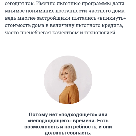
сегодня так. Именно льготные программы дали
мнимое понимание доступности частного дома,
ведь многие застройщики пытались «впихнуть»
стоимость дома в величину льготного кредита,
часто пренебрегая качеством и технологией.
Потому нет «подходящего» или
«неподходящего» времени. Есть
возможность и потребность, и они
должны совпасть.