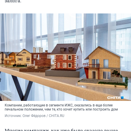
залога.
Компании, работающие в сегменте ИЖС, оказались в еще более
печальном положении, чем те, кто хочет купить или построить дом
Источник: 
Олег Фёдоров / CHITA.RU
Многие компании, как уже было сказано выше,