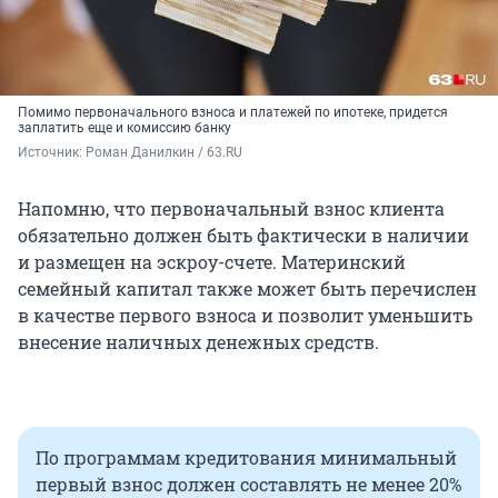
Помимо первоначального взноса и платежей по ипотеке, придется
заплатить еще и комиссию банку
Источник: 
Роман Данилкин / 63.RU
Напомню, что первоначальный взнос клиента
обязательно должен быть фактически в наличии
и размещен на эскроу-счете. Материнский
семейный капитал также может быть перечислен
в качестве первого взноса и позволит уменьшить
внесение наличных денежных средств.
По программам кредитования минимальный
первый взнос должен составлять не менее 20%