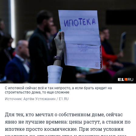
С ипотекой сейчас всё и так непросто, а если брать кредит на
строительство дома, то еще сложнее
Источник: 
Артём Устюжанин / E1.RU
Для тех, кто мечтал о собственном доме, сейчас
явно не лучшие времена: цены растут, а ставки по
ипотеке просто космические. При этом условия