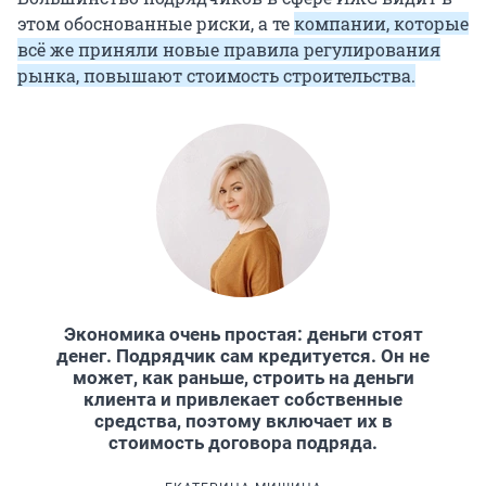
этом обоснованные риски, а те
компании, которые
всё же приняли новые правила регулирования
рынка, повышают стоимость строительства.
Экономика очень простая: деньги стоят
денег. Подрядчик сам кредитуется. Он не
может, как раньше, строить на деньги
клиента и привлекает собственные
средства, поэтому включает их в
стоимость договора подряда.