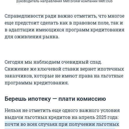
руководитель направления Metr.broker компании Metr.club
Справедливости ради важно отметить, что многое
еще предстоит сделать как в правовом поле, так и
в адаптации имеющихся программ кредитования
для оживления рынка.
Сегодня мы наблюдаем очевидный спад.
Снижение же ключевой ставки вернет ипотечных
заказчиков, которые не имеют права на льготные
программы кредитования.
Берешь ипотеку — плати комиссию
Нельзя не отметить еще одного важного условия
выдачи льготных кредитов на апрель 2025 года:
почти во всех случаях при получении льготных