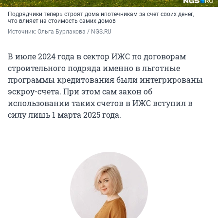
Подрядчики теперь строят дома ипотечникам за счет своих денег,
что влияет на стоимость самих домов
Источник: 
Ольга Бурлакова / NGS.RU
В июле 2024 года в сектор ИЖС по договорам
строительного подряда именно в льготные
программы кредитования были интегрированы
эскроу-счета. При этом сам закон об
использовании таких счетов в ИЖС вступил в
силу лишь 1 марта 2025 года.