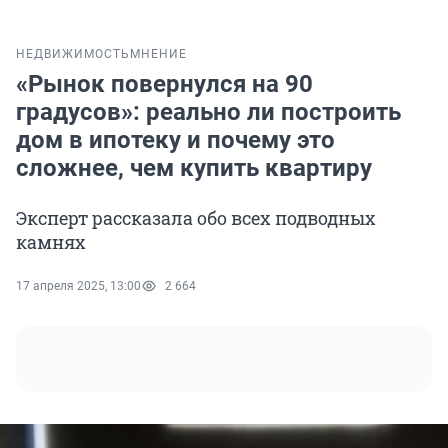
НЕДВИЖИМОСТЬ
МНЕНИЕ
«Рынок повернулся на 90
градусов»: реально ли построить
дом в ипотеку и почему это
сложнее, чем купить квартиру
Эксперт рассказала обо всех подводных
камнях
17 апреля 2025, 13:00
2 664