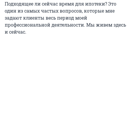
Подходящее ли сейчас время для ипотеки? Это
один из самых частых вопросов, которые мне
задают клиенты весь период моей
профессиональной деятельности. Мы живем здесь
и сейчас.