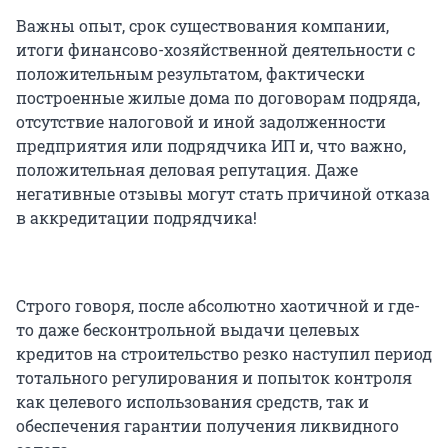
Важны опыт, срок существования компании,
итоги финансово-хозяйственной деятельности с
положительным результатом, фактически
построенные жилые дома по договорам подряда,
отсутствие налоговой и иной задолженности
предприятия или подрядчика ИП и, что важно,
положительная деловая репутация. Даже
негативные отзывы могут стать причиной отказа
в аккредитации подрядчика!
Строго говоря, после абсолютно хаотичной и где-
то даже бесконтрольной выдачи целевых
кредитов на строительство резко наступил период
тотального регулирования и попыток контроля
как целевого использования средств, так и
обеспечения гарантии получения ликвидного