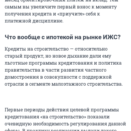
самым вы увеличите первый взнос к моменту
получения кредита и «приучите» себя к
платежной дисциплине.
Что вообще с ипотекой на рынке ИЖС?
Кредиты на строительство — относительно
старый продукт, но новое дыхание дали ему
льготные программы кредитования и политика
правительства в части развития частного
домостроения в совокупности с поддержкой
отрасли в сегменте малоэтажного строительства.
Первые периоды действия целевой программы
кредитования «на строительство» показали
очевидную необходимость регулирования данной
сферы. В практику реализации выдачи такого