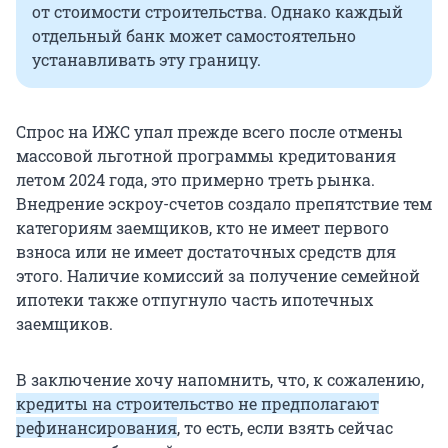
от стоимости строительства. Однако каждый
отдельный банк может самостоятельно
устанавливать эту границу.
Спрос на ИЖС упал прежде всего после отмены
массовой льготной программы кредитования
летом 2024 года, это примерно треть рынка.
Внедрение эскроу-счетов создало препятствие тем
категориям заемщиков, кто не имеет первого
взноса или не имеет достаточных средств для
этого. Наличие комиссий за получение семейной
ипотеки также отпугнуло часть ипотечных
заемщиков.
В заключение хочу напомнить, что, к сожалению,
кредиты на строительство не предполагают
рефинансирования
, то есть, если взять сейчас