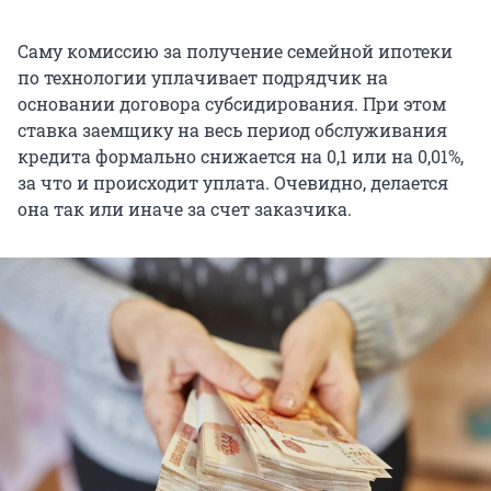
Саму комиссию за получение семейной ипотеки
по технологии уплачивает подрядчик на
основании договора субсидирования. При этом
ставка заемщику на весь период обслуживания
кредита формально снижается на 0,1 или на 0,01%,
за что и происходит уплата. Очевидно, делается
она так или иначе за счет заказчика.