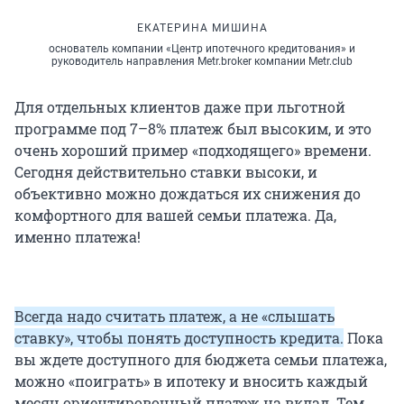
ЕКАТЕРИНА МИШИНА
основатель компании «Центр ипотечного кредитования» и
руководитель направления Metr.broker компании Metr.club
Для отдельных клиентов даже при льготной
программе под 7–8% платеж был высоким, и это
очень хороший пример «подходящего» времени.
Сегодня действительно ставки высоки, и
объективно можно дождаться их снижения до
комфортного для вашей семьи платежа. Да,
именно платежа!
Всегда надо считать платеж, а не «слышать
ставку», чтобы понять доступность кредита.
Пока
вы ждете доступного для бюджета семьи платежа,
можно «поиграть» в ипотеку и вносить каждый
месяц ориентировочный платеж на вклад. Тем