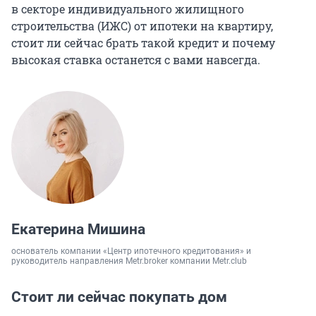
в секторе индивидуального жилищного
строительства (ИЖС) от ипотеки на квартиру,
стоит ли сейчас брать такой кредит и почему
высокая ставка останется с вами навсегда.
Екатерина Мишина
основатель компании «Центр ипотечного кредитования» и
руководитель направления Metr.broker компании Metr.club
Стоит ли сейчас покупать дом