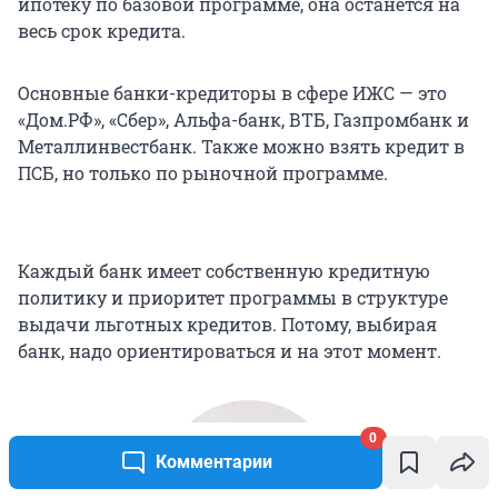
ипотеку по базовой программе, она останется на
весь срок кредита.
Основные банки-кредиторы в сфере ИЖС — это
«Дом.РФ», «Сбер», Альфа-банк, ВТБ, Газпромбанк и
Металлинвестбанк. Также можно взять кредит в
ПСБ, но только по рыночной программе.
Каждый банк имеет собственную кредитную
политику и приоритет программы в структуре
выдачи льготных кредитов. Потому, выбирая
банк, надо ориентироваться и на этот момент.
0
Комментарии