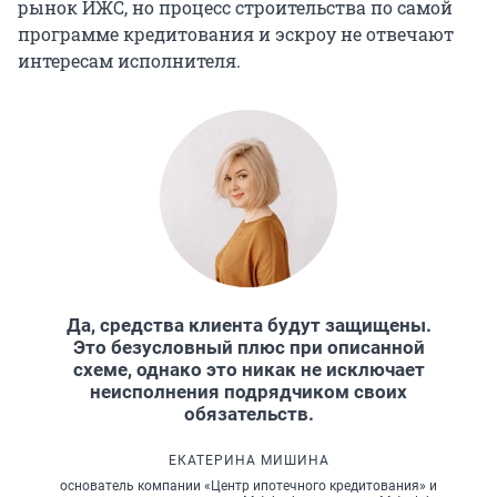
рынок ИЖС, но процесс строительства по самой
программе кредитования и эскроу не отвечают
интересам исполнителя.
Да, средства клиента будут защищены.
Это безусловный плюс при описанной
схеме, однако это никак не исключает
неисполнения подрядчиком своих
обязательств.
ЕКАТЕРИНА МИШИНА
основатель компании «Центр ипотечного кредитования» и