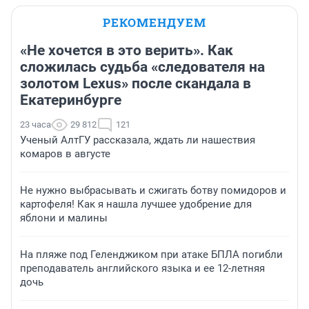
РЕКОМЕНДУЕМ
«Не хочется в это верить». Как
сложилась судьба «следователя на
золотом Lexus» после скандала в
Екатеринбурге
23 часа
29 812
121
Ученый АлтГУ рассказала, ждать ли нашествия
комаров в августе
Не нужно выбрасывать и сжигать ботву помидоров и
картофеля! Как я нашла лучшее удобрение для
яблони и малины
На пляже под Геленджиком при атаке БПЛА погибли
преподаватель английского языка и ее 12-летняя
дочь