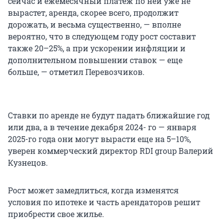
сейчас и ежемесячный платеж по ней уже не
вырастет, аренда, скорее всего, продолжит
дорожать, и весьма существенно, — вполне
вероятно, что в следующем году рост составит
также 20–25%, а при ускорении инфляции и
дополнительном повышении ставок — еще
больше, — отметил Перевозчиков.
Ставки по аренде не будут падать ближайшие год
или два, а в течение декабря 2024- го — января
2025-го года они могут вырасти еще на 5–10%,
уверен коммерческий директор RDI group Валерий
Кузнецов.
Рост может замедлиться, когда изменятся
условия по ипотеке и часть арендаторов решит
приобрести свое жилье.