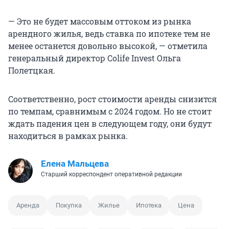
— Это не будет массовым оттоком из рынка
арендного жилья, ведь ставка по ипотеке тем не
менее останется довольно высокой, — отметила
генеральный директор Colife Invest Ольга
Полетцкая.
Соответственно, рост стоимости аренды снизится
по темпам, сравнимым с 2024 годом. Но не стоит
ждать падения цен в следующем году, они будут
находиться в рамках рынка.
Елена Мальцева
Старший корреспондент оперативной редакции
Аренда
Покупка
Жилье
Ипотека
Цена