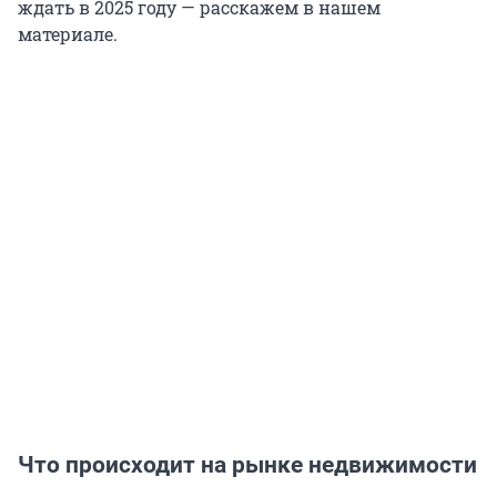
ждать в 2025 году — расскажем в нашем
материале.
Что происходит на рынке недвижимости