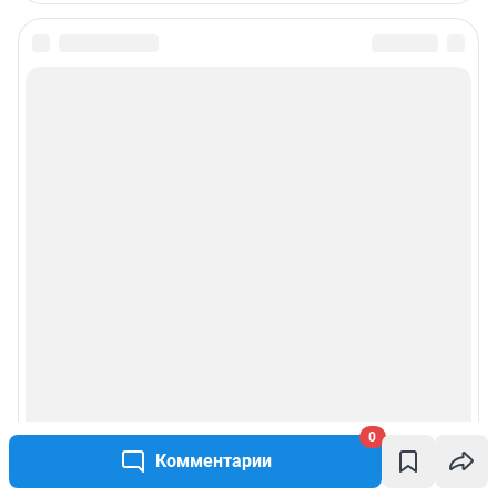
0
Комментарии