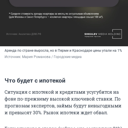
Аренда по стране выросла, но в Перми и Краснодаре цены упали на 1%
Источник: 
Мария Романова / Городские медиа
Что будет с ипотекой
Ситуация с ипотекой и кредитами усугубится на
фоне по-прежнему высокой ключевой ставки. По
прогнозам экспертов, займы будут невыгодными
и превысят 30%. Рынок ипотеки ждет обвал.