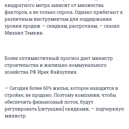
квадратного метра зависит от множества
факторов, а не только спроса. Однако прибегают к
различным инструментам для поддержания
уровня продаж — скидкам, рассрочкам, — сказал
Михаил Темкин.
Более оптимистичный прогноз дает министр
строительства и жилищно-коммунального
хозяйства РФ Ирек Файзуллин.
— Сегодня более 60% жилья, которое находится в
стройке, не продано. Поэтому компании, чтобы
обеспечить финансовый поток, будут
регулировать [ситуацию] скидками, — подчеркнул
министр.