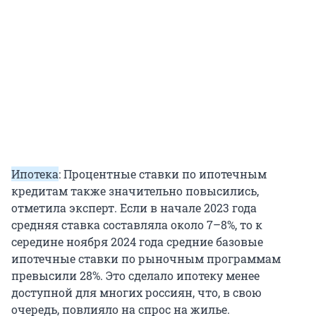
Ипотека
: Процентные ставки по ипотечным
кредитам также значительно повысились,
отметила эксперт. Если в начале 2023 года
средняя ставка составляла около 7–8%, то к
середине ноября 2024 года средние базовые
ипотечные ставки по рыночным программам
превысили 28%. Это сделало ипотеку менее
доступной для многих россиян, что, в свою
очередь, повлияло на спрос на жилье.