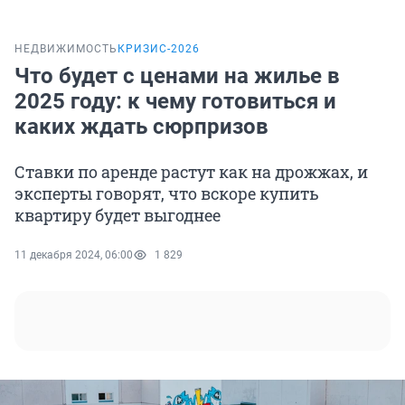
НЕДВИЖИМОСТЬ
КРИЗИС-2026
Что будет с ценами на жилье в
2025 году: к чему готовиться и
каких ждать сюрпризов
Ставки по аренде растут как на дрожжах, и
эксперты говорят, что вскоре купить
квартиру будет выгоднее
11 декабря 2024, 06:00
1 829