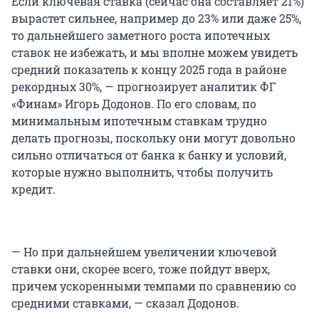
Если ключевая ставка (сейчас она составляет 21%)
вырастет сильнее, например до 23% или даже 25%,
то дальнейшего заметного роста ипотечных
ставок не избежать, и мы вполне можем увидеть
средний показатель к концу 2025 года в районе
рекордных 30%, — прогнозирует аналитик ФГ
«Финам» Игорь Додонов. По его словам, по
минимальным ипотечным ставкам трудно
делать прогнозы, поскольку они могут довольно
сильно отличаться от банка к банку и условий,
которые нужно выполнить, чтобы получить
кредит.
— Но при дальнейшем увеличении ключевой
ставки они, скорее всего, тоже пойдут вверх,
причем ускоренными темпами по сравнению со
средними ставками, — сказал Додонов.