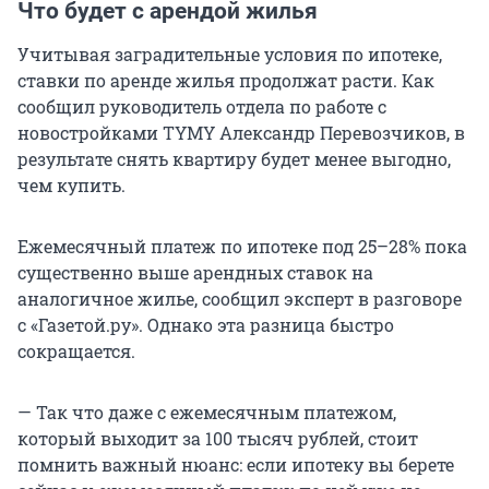
Что будет с арендой жилья
Учитывая заградительные условия по ипотеке,
ставки по аренде жилья продолжат расти. Как
сообщил руководитель отдела по работе с
новостройками TYMY Александр Перевозчиков, в
результате снять квартиру будет менее выгодно,
чем купить.
Ежемесячный платеж по ипотеке под 25–28% пока
существенно выше арендных ставок на
аналогичное жилье, сообщил эксперт в разговоре
с «Газетой.ру». Однако эта разница быстро
сокращается.
— Так что даже с ежемесячным платежом,
который выходит за 100 тысяч рублей, стоит
помнить важный нюанс: если ипотеку вы берете