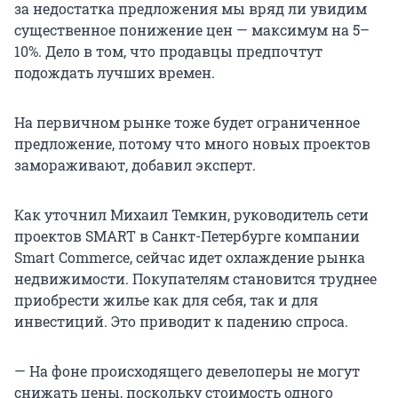
за недостатка предложения мы вряд ли увидим
существенное понижение цен — максимум на 5–
10%. Дело в том, что продавцы предпочтут
подождать лучших времен.
На первичном рынке тоже будет ограниченное
предложение, потому что много новых проектов
замораживают, добавил эксперт.
Как уточнил Михаил Темкин, руководитель сети
проектов SMART в Санкт-Петербурге компании
Smart Commerce, сейчас идет охлаждение рынка
недвижимости. Покупателям становится труднее
приобрести жилье как для себя, так и для
инвестиций. Это приводит к падению спроса.
— На фоне происходящего девелоперы не могут
снижать цены, поскольку стоимость одного