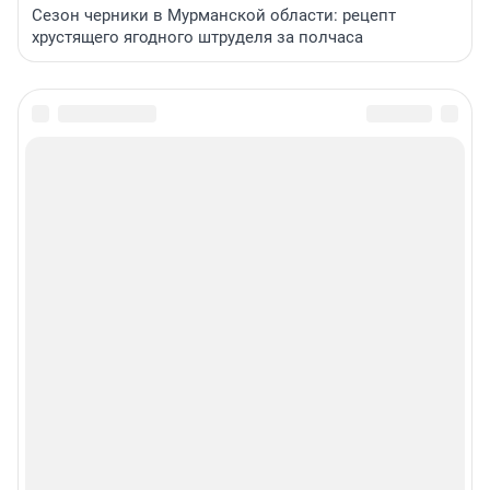
Сезон черники в Мурманской области: рецепт
хрустящего ягодного штруделя за полчаса