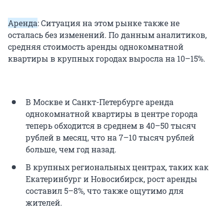
Аренда
: Ситуация на этом рынке также не
осталась без изменений. По данным аналитиков,
средняя стоимость аренды однокомнатной
квартиры в крупных городах выросла на 10–15%.
В Москве и Санкт-Петербурге аренда
однокомнатной квартиры в центре города
теперь обходится в среднем в 40–50 тысяч
рублей в месяц, что на 7–10 тысяч рублей
больше, чем год назад.
В крупных региональных центрах, таких как
Екатеринбург и Новосибирск, рост аренды
составил 5–8%, что также ощутимо для
жителей.