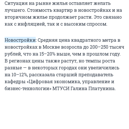
Ситуация на рынке жилья оставляет желать
лучшего. Стоимость квартир в новостройках и на
вторичном жилье продолжает расти. Это связано
как с инфляцией, так и с высоким спросом.
Новостройки
: Средняя цена квадратного метра в
новостройках в Москве возросла до 200–250 тысяч
рублей, что на 15–20% выше, чем в прошлом году.
В регионах цены также растут, но темпы роста
разные — в некоторых городах они увеличились
на 10–12%, рассказала старший преподаватель
кафедры «Цифровая экономика, управление и
бизнес-технологии» МТУСИ Галина Платунина.