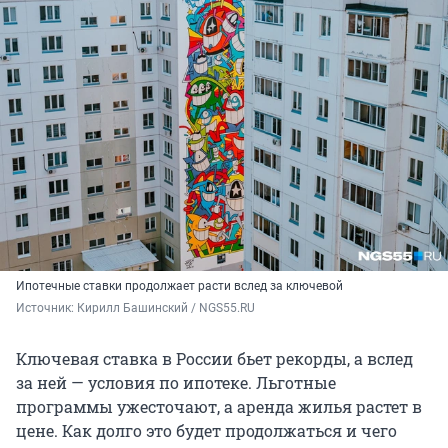
Ипотечные ставки продолжает расти вслед за ключевой
Источник: 
Кирилл Башинский / NGS55.RU
Ключевая ставка в России бьет рекорды, а вслед
за ней — условия по ипотеке. Льготные
программы ужесточают, а аренда жилья растет в
цене. Как долго это будет продолжаться и чего