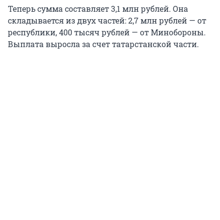
Теперь сумма составляет 3,1 млн рублей. Она
складывается из двух частей: 2,7 млн рублей — от
республики, 400 тысяч рублей — от Минобороны.
Выплата выросла за счет татарстанской части.