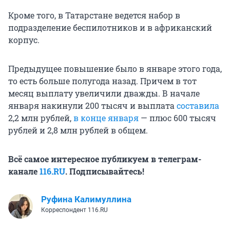
Кроме того, в Татарстане ведется набор в
подразделение беспилотников и в африканский
корпус.
Предыдущее повышение было в январе этого года,
то есть больше полугода назад. Причем в тот
месяц выплату увеличили дважды. В начале
января накинули 200 тысяч и выплата
составила
2,2 млн рублей,
в конце января
— плюс 600 тысяч
рублей и 2,8 млн рублей в общем.
Всё самое интересное публикуем в телеграм-
канале
116.RU
. Подписывайтесь!
Руфина Калимуллина
Корреспондент 116.RU