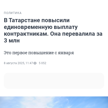
ПОЛИТИКА
В Татарстане повысили
единовременную выплату
контрактникам. Она перевалила за
3 млн
Это первое повышение с января
8 августа 2025, 11:47
5 052