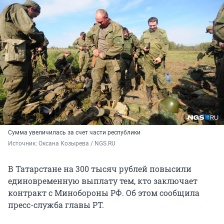
Сумма увеличилась за счет части республики
Источник: 
Оксана Козырева / NGS.RU
В Татарстане на 300 тысяч рублей повысили
единовременную выплату тем, кто заключает
контракт с Минобороны РФ. Об этом сообщила
пресс-служба главы РТ.