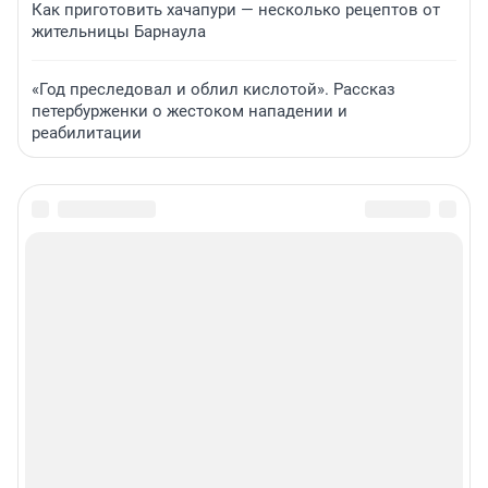
Как приготовить хачапури — несколько рецептов от
жительницы Барнаула
«Год преследовал и облил кислотой». Рассказ
петербурженки о жестоком нападении и
реабилитации