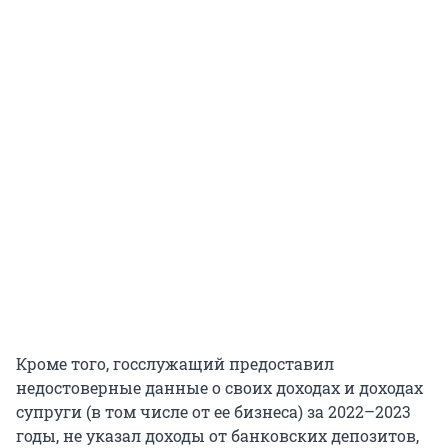
Кроме того, госслужащий предоставил
недостоверные данные о своих доходах и доходах
супруги (в том числе от ее бизнеса) за 2022–2023
годы, не указал доходы от банковских депозитов,