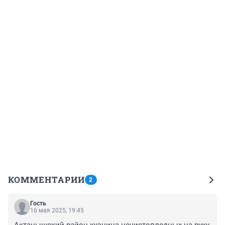
КОММЕНТАРИИ
2
Гость
16 мая 2025, 19:45