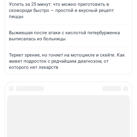
Успеть за 25 минут: что можно приготовить в
сковороде быстро — простой и вкусный рецепт
пиццы
Выжившая после атаки с кислотой петербурженка
выписалась из больницы
Теряет зрение, но гоняет на мотоцикле и скейте. Как
живет подросток с редчайшим диагнозом, от
которого нет лекарств