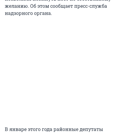
желанию. Об этом сообщает пресс-служба
надзорного органа.
В январе этого года районные депутаты