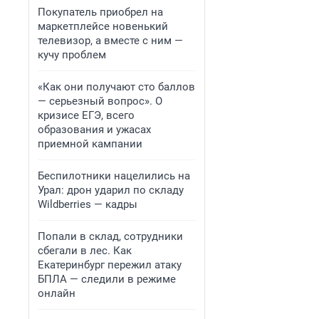
Покупатель приобрел на
маркетплейсе новенький
телевизор, а вместе с ним —
кучу проблем
«Как они получают сто баллов
— серьезный вопрос». О
кризисе ЕГЭ, всего
образования и ужасах
приемной кампании
Беспилотники нацелились на
Урал: дрон ударил по складу
Wildberries — кадры
Попали в склад, сотрудники
сбегали в лес. Как
Екатеринбург пережил атаку
БПЛА — следили в режиме
онлайн