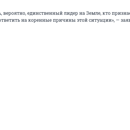
, вероятно, единственный лидер на Земле, кто призна
ответить на коренные причины этой ситуации», — зая