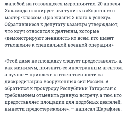
жалобой на готовящееся мероприятие. 20 апреля
Хакамада планирует выступить в «Корстоне» с
мастер-классом «Дао жизни: 3 шага к успеху».
Обратившиеся к депутату казанцы утверждают,
что коуч относится к деятелям, которые
«демонстрируют ненависть ко всем, кто имеет
отношение к специальной военной операции».
«Этой даме не площадку следует предоставлять, а,
как минимум, признать ее иностранным агентом,
а лучше — привлечь к ответственности за
дискредитацию Вооруженных сил России. Я
обратился к прокурору Республики Татарстан с
требованием отменить данную встречу, а тем, кто
предоставляет площадки для подобных деятелей,
вынести предостережение», — написал Шарафиев.