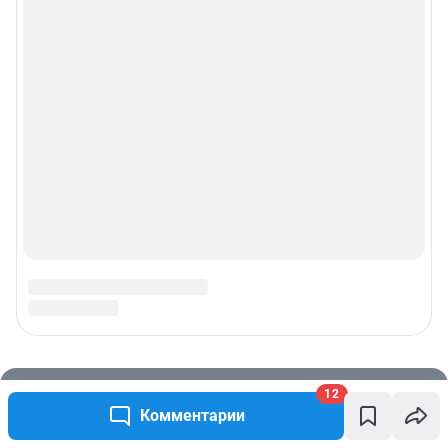
12
Комментарии