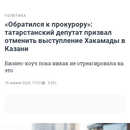
ПОЛИТИКА
«Обратился к прокурору»:
татарстанский депутат призвал
отменить выступление Хакамады в
Казани
Бизнес-коуч пока никак не отреагировала на
это
19 апреля 2025, 17:07
5 651