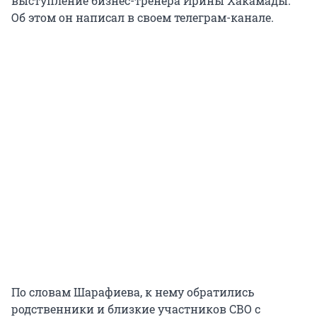
выступление бизнес-тренера Ирины Хакамады.
Об этом он написал в своем телеграм-канале.
По словам Шарафиева, к нему обратились
родственники и близкие участников СВО с