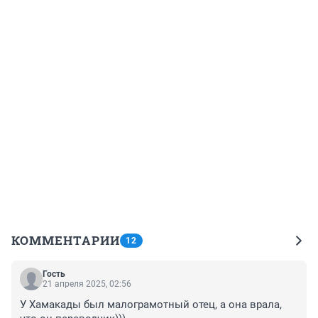
КОММЕНТАРИИ
12
Гость
21 апреля 2025, 02:56
У Хамакады был малограмотный отец, а она врала, 