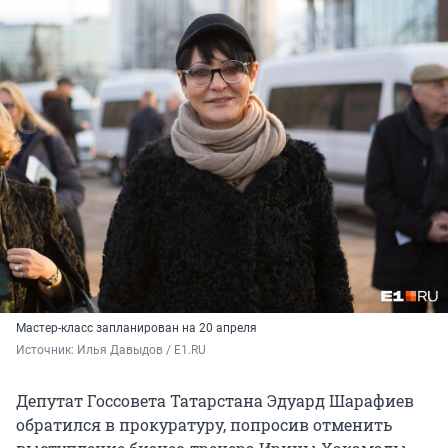
Мастер-класс запланирован на 20 апреля
Источник: 
Илья Давыдов / E1.RU
Депутат Госсовета Татарстана Эдуард Шарафиев
обратился в прокуратуру, попросив отменить