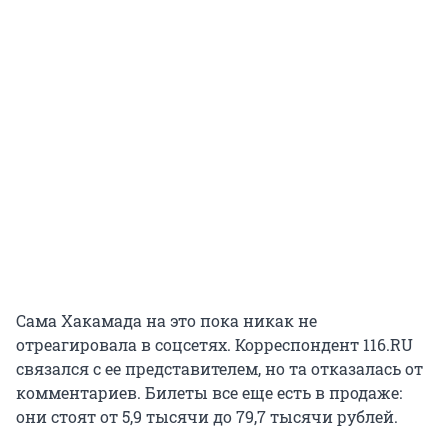
Сама Хакамада на это пока никак не
отреагировала в соцсетях. Корреспондент 116.RU
связался с ее представителем, но та отказалась от
комментариев. Билеты все еще есть в продаже:
они стоят от 5,9 тысячи до 79,7 тысячи рублей.