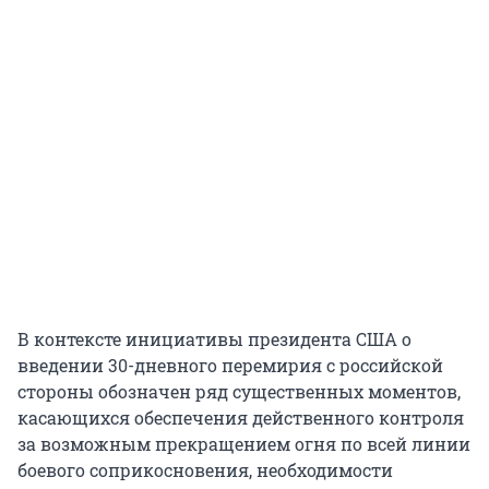
В контексте инициативы президента США о
введении 30-дневного перемирия с российской
стороны обозначен ряд существенных моментов,
касающихся обеспечения действенного контроля
за возможным прекращением огня по всей линии
боевого соприкосновения, необходимости