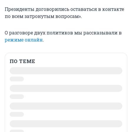
Президенты договорились оставаться в контакте
по всем затронутым вопросам».
О разговоре двух политиков мы рассказывали в
режиме онлайн
.
ПО ТЕМЕ