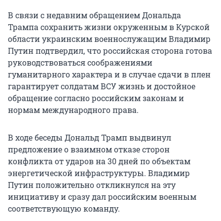
В связи с недавним обращением Дональда
Трампа сохранить жизни окруженным в Курской
области украинским военнослужащим Владимир
Путин подтвердил, что российская сторона готова
руководствоваться соображениями
гуманитарного характера и в случае сдачи в плен
гарантирует солдатам ВСУ жизнь и достойное
обращение согласно российским законам и
нормам международного права.
В ходе беседы Дональд Трамп выдвинул
предложение о взаимном отказе сторон
конфликта от ударов на 30 дней по объектам
энергетической инфраструктуры. Владимир
Путин положительно откликнулся на эту
инициативу и сразу дал российским военным
соответствующую команду.