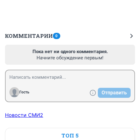
КОММЕНТАРИИ
0
Пока нет ни одного комментария.
Начните обсуждение первым!
Отправить
Гость
Новости СМИ2
ТОП 5