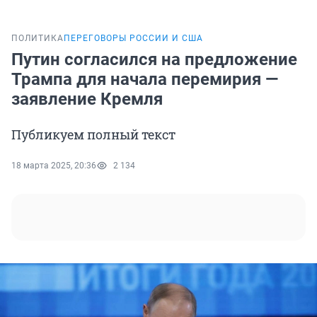
ПОЛИТИКА
ПЕРЕГОВОРЫ РОССИИ И США
Путин согласился на предложение
Трампа для начала перемирия —
заявление Кремля
Публикуем полный текст
18 марта 2025, 20:36
2 134