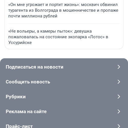
«Он мне угрожает и портит жизнь»: москвич обвинил
турагента из Волгограда в мошенничестве и пропаже
почти миллиона рублей
«Не вольеры, а камеры пыток»: девушка
пожаловалась на состояние экопарка «Лотос» в
Уссурийске
Подписаться на новости
Сообщить новость
Рубрики
Реклама на сайте
Прайс-лист