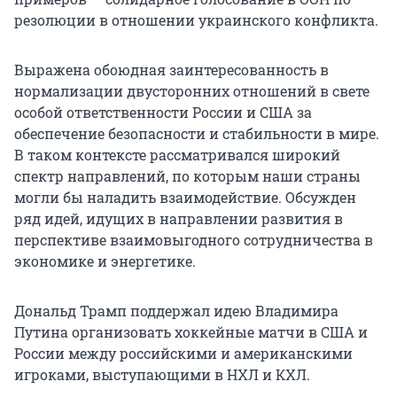
резолюции в отношении украинского конфликта.
Выражена обоюдная заинтересованность в
нормализации двусторонних отношений в свете
особой ответственности России и США за
обеспечение безопасности и стабильности в мире.
В таком контексте рассматривался широкий
спектр направлений, по которым наши страны
могли бы наладить взаимодействие. Обсужден
ряд идей, идущих в направлении развития в
перспективе взаимовыгодного сотрудничества в
экономике и энергетике.
Дональд Трамп поддержал идею Владимира
Путина организовать хоккейные матчи в США и
России между российскими и американскими
игроками, выступающими в НХЛ и КХЛ.