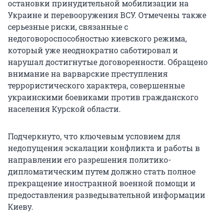
остановки принудительной мобилизации на
Украине и перевооружения ВСУ. Отмечены также
серьезные риски, связанные с
недоговороспособностью киевского режима,
который уже неоднократно саботировал и
нарушал достигнутые договоренности. Обращено
внимание на варварские преступления
террористического характера, совершенные
украинскими боевиками против гражданского
населения Курской области.
Подчеркнуто, что ключевым условием для
недопущения эскалации конфликта и работы в
направлении его разрешения политико-
дипломатическим путем должно стать полное
прекращение иностранной военной помощи и
предоставления разведывательной информации
Киеву.