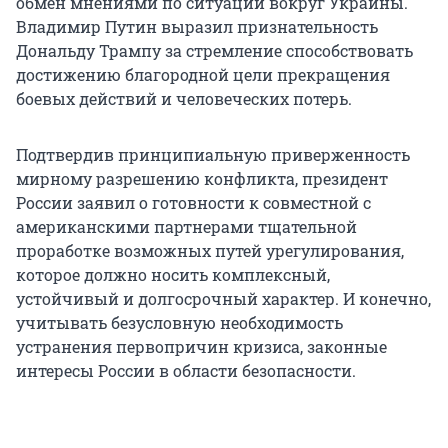
обмен мнениями по ситуации вокруг Украины.
Владимир Путин выразил признательность
Дональду Трампу за стремление способствовать
достижению благородной цели прекращения
боевых действий и человеческих потерь.
Подтвердив принципиальную приверженность
мирному разрешению конфликта, президент
России заявил о готовности к совместной с
американскими партнерами тщательной
проработке возможных путей урегулирования,
которое должно носить комплексный,
устойчивый и долгосрочный характер. И конечно,
учитывать безусловную необходимость
устранения первопричин кризиса, законные
интересы России в области безопасности.