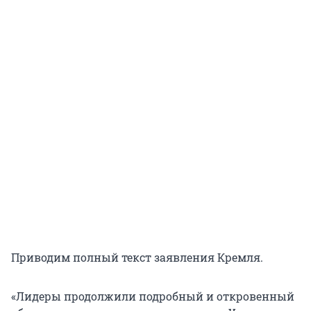
Приводим полный текст заявления Кремля.
«Лидеры продолжили подробный и откровенный