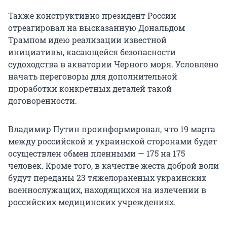
Также конструктивно президент России
отреагировал на высказанную Дональдом
Трампом идею реализации известной
инициативы, касающейся безопасности
судоходства в акватории Черного моря. Условлено
начать переговоры для дополнительной
проработки конкретных деталей такой
договоренности.
Владимир Путин проинформировал, что 19 марта
между российской и украинской сторонами будет
осуществлен обмен пленными — 175 на 175
человек. Кроме того, в качестве жеста доброй воли
будут переданы 23 тяжелораненых украинских
военнослужащих, находящихся на излечении в
российских медицинских учреждениях.