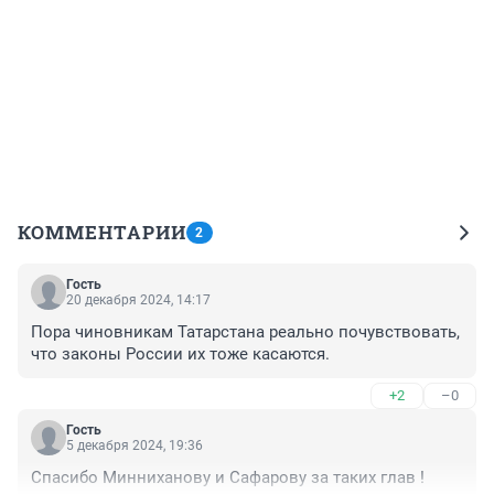
КОММЕНТАРИИ
2
Гость
20 декабря 2024, 14:17
Пора чиновникам Татарстана реально почувствовать, 
что законы России их тоже касаются.
+2
–0
Гость
5 декабря 2024, 19:36
Спасибо Минниханову и Сафарову за таких глав !