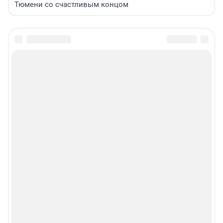
Тюмени со счастливым концом