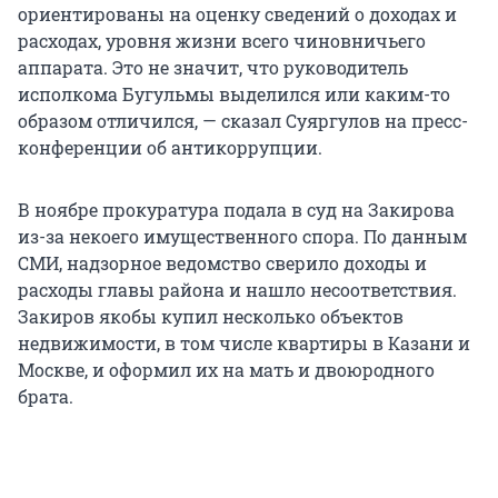
ориентированы на оценку сведений о доходах и
расходах, уровня жизни всего чиновничьего
аппарата. Это не значит, что руководитель
исполкома Бугульмы выделился или каким-то
образом отличился, — сказал Суяргулов на пресс-
конференции об антикоррупции.
В ноябре прокуратура подала в суд на Закирова
из-за некоего имущественного спора. По данным
СМИ, надзорное ведомство сверило доходы и
расходы главы района и нашло несоответствия.
Закиров якобы купил несколько объектов
недвижимости, в том числе квартиры в Казани и
Москве, и оформил их на мать и двоюродного
брата.