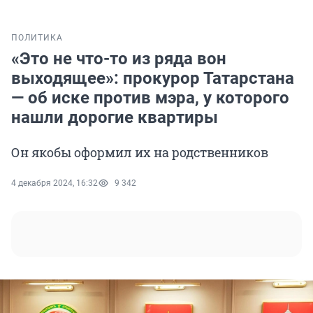
ПОЛИТИКА
«Это не что-то из ряда вон
выходящее»: прокурор Татарстана
— об иске против мэра, у которого
нашли дорогие квартиры
Он якобы оформил их на родственников
4 декабря 2024, 16:32
9 342