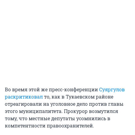
Во время этой же пресс-конференции
Суяргулов
раскритиковал
то, как в Тукаевском районе
отреагировали на уголовное дело против главы
этого муниципалитета. Прокурор возмутился
тому, что местные депутаты усомнились в
компетентности правоохранителей.