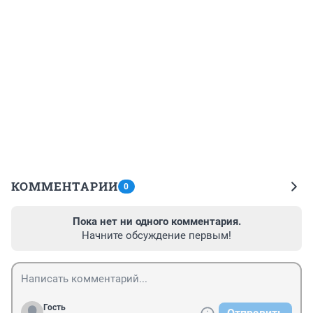
КОММЕНТАРИИ
0
Пока нет ни одного комментария.
Начните обсуждение первым!
Гость