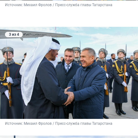
Источник: 
Михаил Фролов / Пресс-служба главы Татарстана
3 из 4
Источник: 
Михаил Фролов / Пресс-служба главы Татарстана