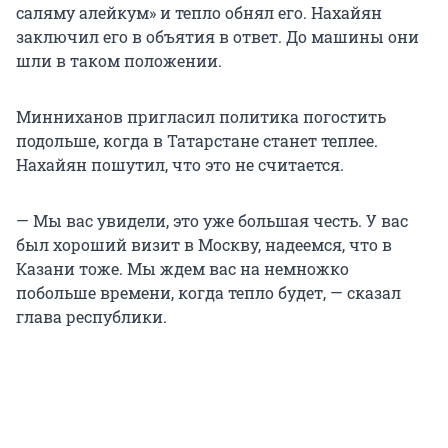
саляму алейкум» и тепло обнял его. Нахайян
заключил его в объятия в ответ. До машины они
шли в таком положении.
Минниханов пригласил политика погостить
подольше, когда в Татарстане станет теплее.
Нахайян пошутил, что это не считается.
— Мы вас увидели, это уже большая честь. У вас
был хороший визит в Москву, надеемся, что в
Казани тоже. Мы ждем вас на немножко
побольше времени, когда тепло будет, — сказал
глава республики.