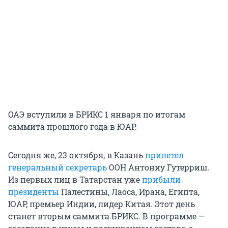
ОАЭ вступили в БРИКС 1 января по итогам
саммита прошлого года в ЮАР.
Сегодня же, 23 октября, в Казань
прилетел
генеральный секретарь
ООН Антониу Гутерриш.
Из первых лиц в Татарстан уже
прибыли
президенты
Палестины, Лаоса, Ирана, Египта,
ЮАР, премьер Индии, лидер Китая. Этот день
станет вторым саммита БРИКС. В программе —