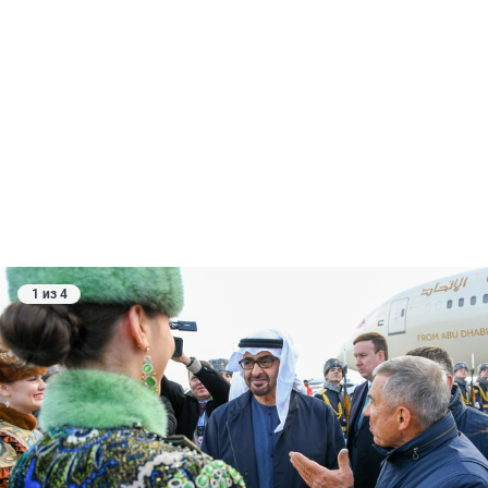
1 из 4