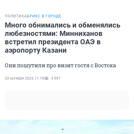
ПОЛИТИКА
БРИКС В ГОРОДЕ
Много обнимались и обменялись
любезностями: Минниханов
встретил президента ОАЭ в
аэропорту Казани
Они пошутили про визит гостя с Востока
23 октября 2024, 11:10
3 997