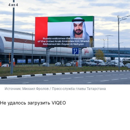
4 из 4
Источник: 
Михаил Фролов / Пресс-служба главы Татарстана
Не удалось загрузить VIQEO