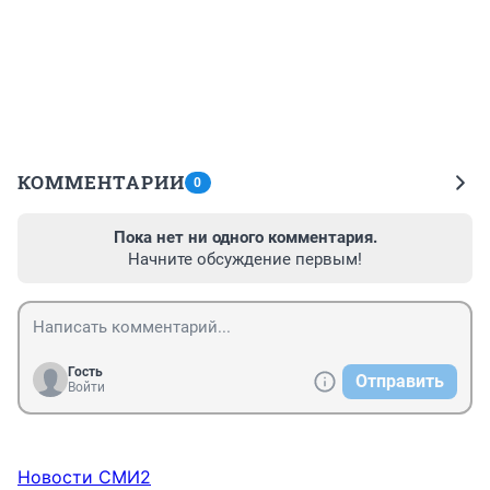
КОММЕНТАРИИ
0
Пока нет ни одного комментария.
Начните обсуждение первым!
Гость
Отправить
Войти
Новости СМИ2