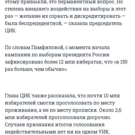
этому привыкли, это перманентный вопрос. Но
степень внешнего воздействия на выборы в этот
раз — желание их сорвать и дискредитировать —
была беспрецедентной, — сказала председатель
ЦИК.
По словам Памфиловой, с момента начала
кампании по выборам президента России
зафиксировано более 12 млн кибератак, что «в 150
раз больше, чем обычно».
Глава ЦИК также рассказала, что почти 10 млн
избирателей смогли проголосовать по месту
проживания, а не по месту прописки. Около 2,6
млн избирателей проголосовали досрочно.
Случаев признания итогов голосования
недействительными нет ни на одном УИК.