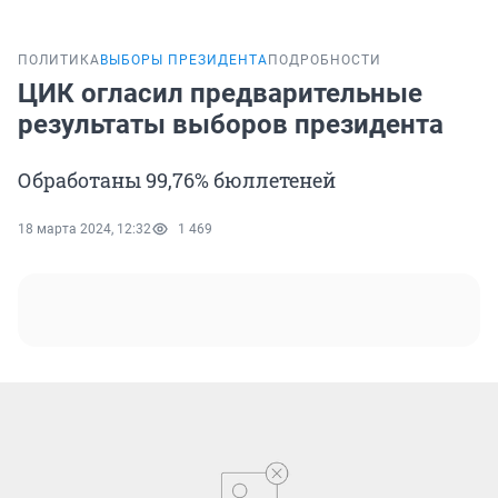
ПОЛИТИКА
ВЫБОРЫ ПРЕЗИДЕНТА
ПОДРОБНОСТИ
ЦИК огласил предварительные
результаты выборов президента
Обработаны 99,76% бюллетеней
18 марта 2024, 12:32
1 469