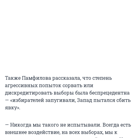
Также Памфилова рассказала, что степень
агрессивных попыток сорвать или
дискредитировать выборы была беспрецедентна
— «избирателей запугивали, Запад пытался сбить
явку».
— Никогда мы такого не испытывали. Всегда есть
внешнее воздействие, на всех выборах, мы к