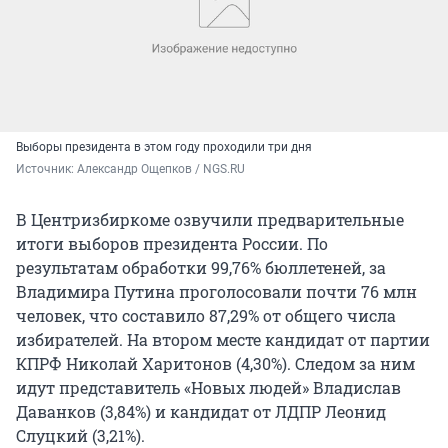
Выборы президента в этом году проходили три дня
Источник: 
Александр Ощепков / NGS.RU
В Центризбиркоме озвучили предварительные
итоги выборов президента России. По
результатам обработки 99,76% бюллетеней, за
Владимира Путина проголосовали почти 76 млн
человек, что составило 87,29% от общего числа
избирателей. На втором месте кандидат от партии
КПРФ Николай Харитонов (4,30%). Следом за ним
идут представитель «Новых людей» Владислав
Даванков (3,84%) и кандидат от ЛДПР Леонид
Слуцкий (3,21%).