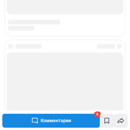
0
Комментарии