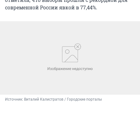
современной России явкой в 77,44%.
Источник: 
Виталий Калистратов / Городские порталы