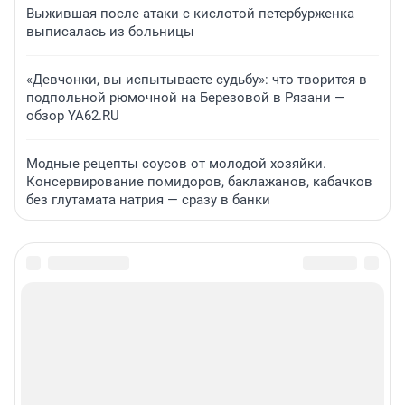
Выжившая после атаки с кислотой петербурженка
выписалась из больницы
«Девчонки, вы испытываете судьбу»: что творится в
подпольной рюмочной на Березовой в Рязани —
обзор YA62.RU
Модные рецепты соусов от молодой хозяйки.
Консервирование помидоров, баклажанов, кабачков
без глутамата натрия — сразу в банки