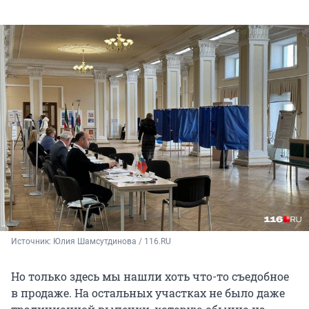
Источник: 
Юлия Шамсутдинова / 116.RU
Но только здесь мы нашли хоть что-то съедобное
в продаже. На остальных участках не было даже