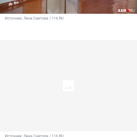
Источник: 
Лина Саитова / 116.RU
Источник: 
Лина Саитова / 116.RU