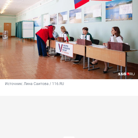
Источник: 
Лина Саитова / 116.RU