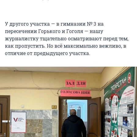
У другого участка — в гимназии № 3 на
пересечении Горького и Гоголя — нашу
журналистку тщательно осматривают перед тем,
как пропустить. Но всё максимально вежливо, в
отличие от предыдущего участка.