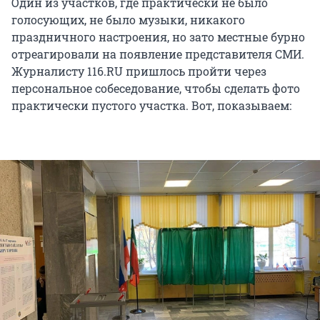
Один из участков, где практически не было
голосующих, не было музыки, никакого
праздничного настроения, но зато местные бурно
отреагировали на появление представителя СМИ.
Журналисту 116.RU пришлось пройти через
персональное собеседование, чтобы сделать фото
практически пустого участка. Вот, показываем: