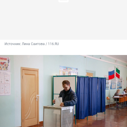
Источник: 
Лина Саитова / 116.RU