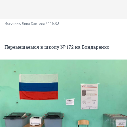
Источник: 
Лина Саитова / 116.RU
Перемещаемся в школу № 172 на Бондаренко.