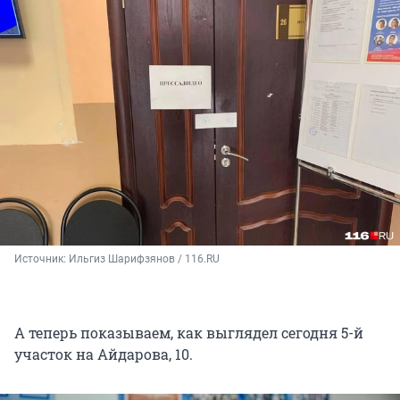
Источник: 
Ильгиз Шарифзянов / 116.RU
А теперь показываем, как выглядел сегодня 5-й
участок на Айдарова, 10.