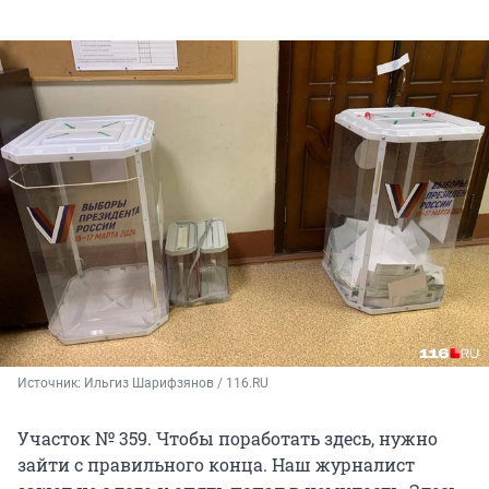
Источник: 
Ильгиз Шарифзянов / 116.RU
Участок № 359. Чтобы поработать здесь, нужно
зайти с правильного конца. Наш журналист