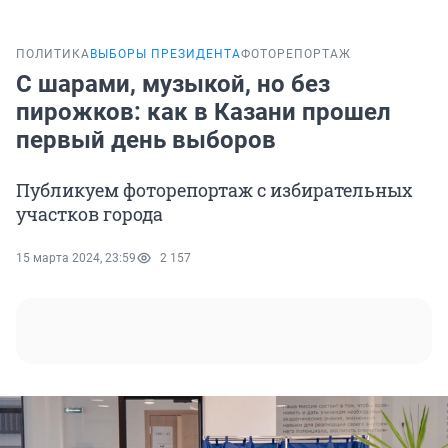
ПОЛИТИКА
ВЫБОРЫ ПРЕЗИДЕНТА
ФОТОРЕПОРТАЖ
С шарами, музыкой, но без
пирожков: как в Казани прошел
первый день выборов
Публикуем фоторепортаж с избирательных
участков города
15 марта 2024, 23:59
2 157