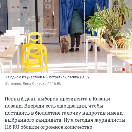
На одном из участков мы встретили песика Дашу
Источник: 
Лина Саитова / 116.RU
Первый день выборов президента в Казани
позади. Впереди есть еще два дня, чтобы
поставить в бюллетене галочку напротив имени
выбранного кандидата. Ну а сегодня журналисты
116.RU обошли огромное количество