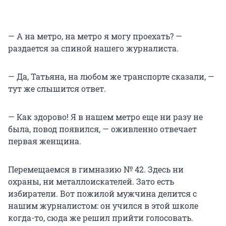
— А на метро, на метро я могу проехать? —
раздается за спиной нашего журналиста.
— Да, Татьяна, на любом же транспорте сказали, —
тут же слышится ответ.
— Как здорово! Я в нашем метро еще ни разу не
была, повод появился, — оживленно отвечает
первая женщина.
Перемещаемся в гимназию № 42. Здесь ни
охраны, ни металлоискателей. Зато есть
избиратели. Вот пожилой мужчина делится с
нашим журналистом: он учился в этой школе
когда-то, сюда же решил прийти голосовать.