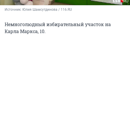
Источник: 
Юлия Шамсутдинова / 116.RU
Немноголюдный избирательный участок на
Карла Маркса, 10.