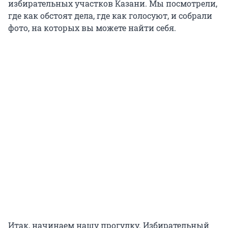
избирательных участков Казани. Мы посмотрели,
где как обстоят дела, где как голосуют, и собрали
фото, на которых вы можете найти себя.
Итак, начинаем нашу прогулку. Избирательный