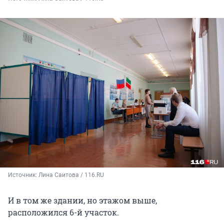
Источник: 
Лина Саитова / 116.RU
И в том же здании, но этажом выше,
расположился 6-й участок.