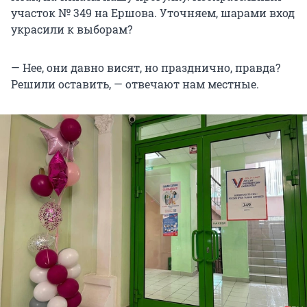
участок № 349 на Ершова. Уточняем, шарами вход
украсили к выборам?
— Нее, они давно висят, но празднично, правда?
Решили оставить, — отвечают нам местные.