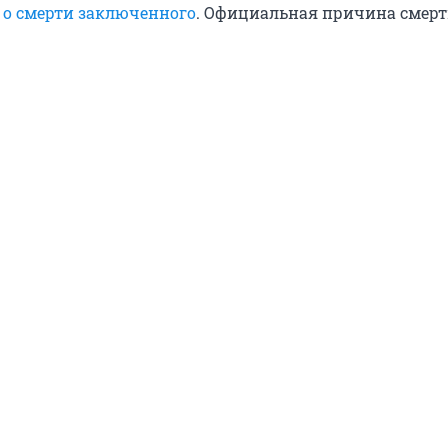
 о смерти заключенного
. Официальная причина смерт