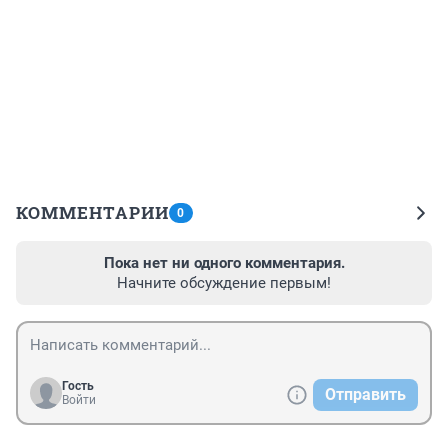
КОММЕНТАРИИ
0
Пока нет ни одного комментария.
Начните обсуждение первым!
Гость
Отправить
Войти