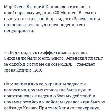
Мэр Киева Виталий Кличко дал интервью
швейцарскому изданию 20 Minuten. В нем он
выступил с критикой президента Зеленского и
признался, что не удивлен падению его
популярности.
— Люди видят, кто эффективен, а кто нет.
Ожиданий было и есть много. Зеленский платит
за ошибки, которые он совершил, — передает
слова Кличко ТАСС.
По мнению Кличко, украинцы задаются
вопросами, почему страна «не была лучше
подготовлена» к ведению боевых действий и
почему российским войскам «удалось так быстро
дойти до Киева». При этом Кличко подчеркнул,