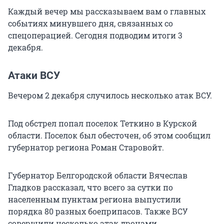
Каждый вечер мы рассказываем вам о главных
событиях минувшего дня, связанных со
спецоперацией. Сегодня подводим итоги 3
декабря.
Атаки ВСУ
Вечером 2 декабря случилось несколько атак ВСУ.
Под обстрел попал поселок Теткино в Курской
области. Поселок был обесточен, об этом сообщил
губернатор региона Роман Старовойт.
Губернатор Белгородской области Вячеслав
Гладков рассказал, что всего за сутки по
населенным пунктам региона выпустили
порядка 80 разных боеприпасов. Также ВСУ
совершили несколько атак дронами.