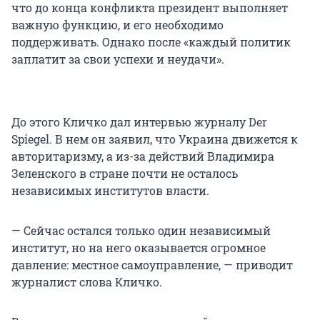
что до конца конфликта президент выполняет
важную функцию, и его необходимо
поддерживать. Однако после «каждый политик
заплатит за свои успехи и неудачи».
До этого Кличко дал интервью журналу Der
Spiegel. В нем он заявил, что Украина движется к
авторитаризму, а из-за действий Владимира
Зеленского в стране почти не осталось
независимых институтов власти.
— Сейчас остался только один независимый
институт, но на него оказывается огромное
давление: местное самоуправление, — приводит
журналист слова Кличко.