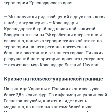
территории Краснодарского края.
— Мы получили ряд сообщений о двух вспышках
в небе, могу заверить — Краснодар и
Краснодарский край под надежной защитой.
Вооруженные силы РФ сработали оперативно и
слаженно, попытка террористической атаки по
территории нашего региона пресечена на
большом расстоянии от нашего города. Никаких
разрушений на территории краевого центра нет,
— отчитался мэр Краснодара Евгений Наумов.
Кризис на польско-украинской границе
На границе Украины и Польши скопилось уже
более 2,5 тысячи фур. По информации украинской
Госпогранслужбы, движение идет очень
медленно, по несколько автомобилей в час.