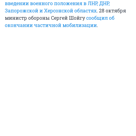
введении военного положения в ЛНР, ДНР,
Запорожской и Херсонской областях
. 28 октября
министр обороны Сергей Шойгу
сообщил об
окончании частичной мобилизации
.