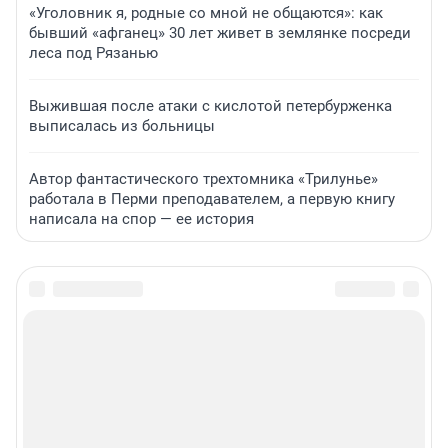
«Уголовник я, родные со мной не общаются»: как
бывший «афганец» 30 лет живет в землянке посреди
леса под Рязанью
Выжившая после атаки с кислотой петербурженка
выписалась из больницы
Автор фантастического трехтомника «Трилунье»
работала в Перми преподавателем, а первую книгу
написала на спор — ее история