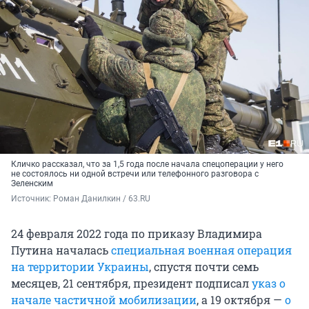
Кличко рассказал, что за 1,5 года после начала спецоперации у него
не состоялось ни одной встречи или телефонного разговора с
Зеленским
Источник: 
Роман Данилкин / 63.RU
24 февраля 2022 года по приказу Владимира
Путина началась
специальная военная операция
на территории Украины
, спустя почти семь
месяцев, 21 сентября, президент подписал
указ о
начале частичной мобилизации
, а 19 октября —
о