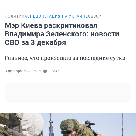
ПОЛИТИКА
СПЕЦОПЕРАЦИЯ НА УКРАИНЕ
ОБЗОР
Мэр Киева раскритиковал
Владимира Зеленского: новости
СВО за 3 декабря
Главное, что произошло за последние сутки
3 декабря 2023, 20:20
1 232