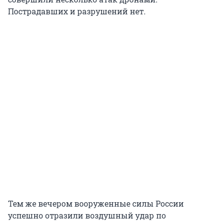
Пострадавших и разрушений нет.
Тем же вечером вооруженные силы России
успешно отразили воздушный удар по