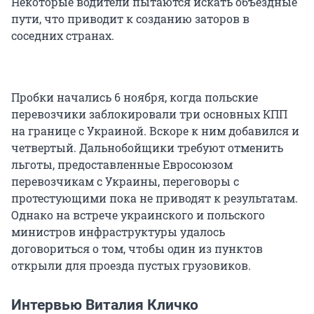
Некоторые водители пытаются искать объездные
пути, что приводит к созданию заторов в
соседних странах.
Пробки начались 6 ноября, когда польские
перевозчики заблокировали три основных КПП
на границе с Украиной. Вскоре к ним добавился и
четвертый. Дальнобойщики требуют отменить
льготы, предоставленные Евросоюзом
перевозчикам с Украины, переговоры с
протестующими пока не приводят к результатам.
Однако на встрече украинского и польского
министров инфраструктуры удалось
договориться о том, чтобы один из пунктов
открыли для проезда пустых грузовиков.
Интервью Виталия Кличко