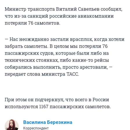
Министр транспорта Виталий Савельев сообщил,
что из-за санкций российские авиакомпании
потеряли 76 самолетов.
— Нас неожиданно застали врасплох, когда хотели
забрать самолеты. В целом мы потеряли 76
пассажирских судов, которые были либо на
технических стоянках, либо какие-то рейсы
собирались выполнить, просто арестовали, —
передает слова министра ТАСС.
При этом он подчеркнул, что всего в России
используются 1167 пассажирских самолетов.
Василина Березкина
Корреспондент