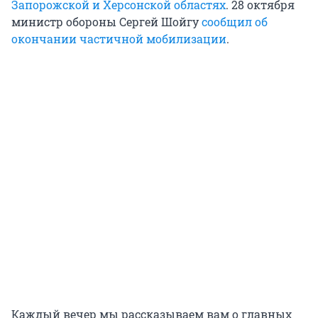
Запорожской и Херсонской областях
. 28 октября
министр обороны Сергей Шойгу
сообщил об
окончании частичной мобилизации
.
Каждый вечер мы рассказываем вам о главных