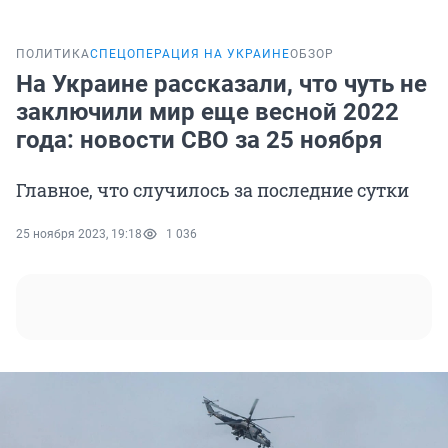
ПОЛИТИКА
СПЕЦОПЕРАЦИЯ НА УКРАИНЕ
ОБЗОР
На Украине рассказали, что чуть не
заключили мир еще весной 2022
года: новости СВО за 25 ноября
Главное, что случилось за последние сутки
25 ноября 2023, 19:18
1 036