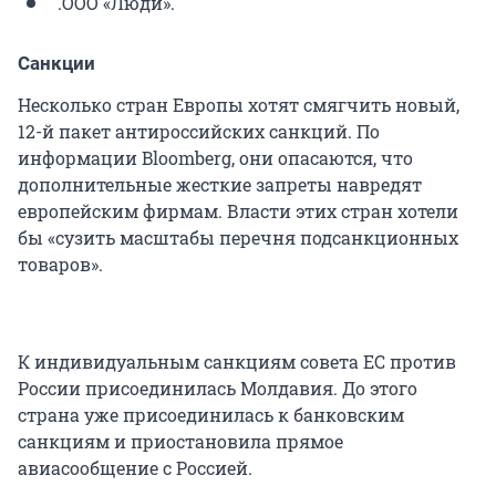
.ООО «Люди».
Санкции
Несколько стран Европы хотят смягчить новый,
12-й пакет антироссийских санкций. По
информации Bloomberg, они опасаются, что
дополнительные жесткие запреты навредят
европейским фирмам. Власти этих стран хотели
бы «сузить масштабы перечня подсанкционных
товаров».
К индивидуальным санкциям совета ЕС против
России присоединилась Молдавия. До этого
страна уже присоединилась к банковским
санкциям и приостановила прямое
авиасообщение с Россией.