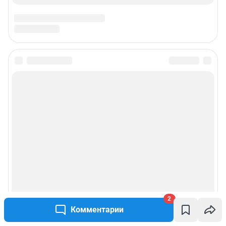
2
Комментарии