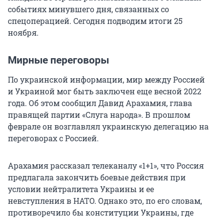
событиях минувшего дня, связанных со
спецоперацией. Сегодня подводим итоги 25
ноября.
Мирные переговоры
По украинской информации, мир между Россией
и Украиной мог быть заключен еще весной 2022
года. Об этом сообщил Давид Арахамия, глава
правящей партии «Слуга народа». В прошлом
феврале он возглавлял украинскую делегацию на
переговорах с Россией.
Арахамия рассказал телеканалу «1+1», что Россия
предлагала закончить боевые действия при
условии нейтралитета Украины и ее
невступления в НАТО. Однако это, по его словам,
противоречило бы конституции Украины, где