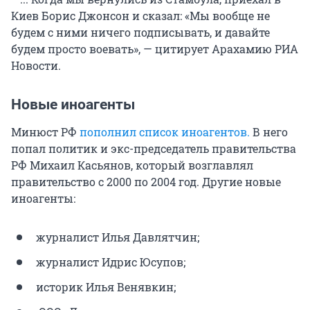
Киев Борис Джонсон и сказал: «Мы вообще не
будем с ними ничего подписывать, и давайте
будем просто воевать», — цитирует Арахамию РИА
Новости.
Новые иноагенты
Минюст РФ
пополнил список иноагентов.
В него
попал политик и экс-председатель правительства
РФ Михаил Касьянов, который возглавлял
правительство с 2000 по 2004 год. Другие новые
иноагенты:
журналист Илья Давлятчин;
журналист Идрис Юсупов;
историк Илья Венявкин;