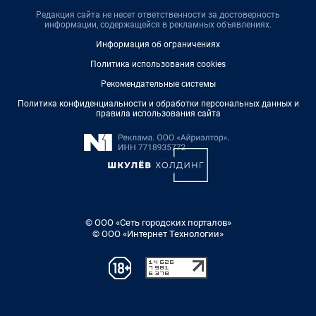
Редакция сайта не несет ответственности за достоверность
информации, содержащейся в рекламных объявлениях.
Информация об ограничениях
Политика использования cookies
Рекомендательные системы
Политика конфиденциальности и обработки персональных данных и
правила использования сайта
© ООО «Сеть городских порталов»
© ООО «Интернет Технологии»