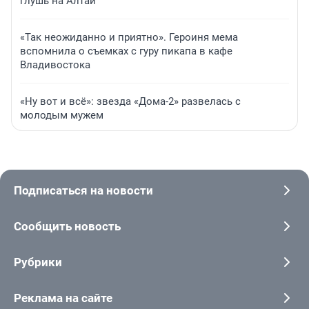
глушь на Алтай
«Так неожиданно и приятно». Героиня мема
вспомнила о съемках с гуру пикапа в кафе
Владивостока
«Ну вот и всё»: звезда «Дома-2» развелась с
молодым мужем
Подписаться на новости
Сообщить новость
Рубрики
Реклама на сайте