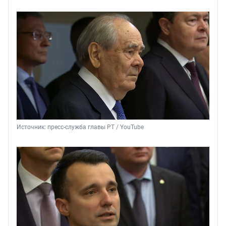
Источник: 
пресс-служба главы РТ / YouTube