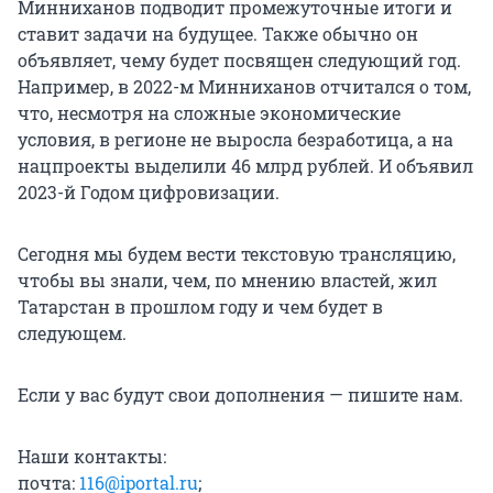
Минниханов подводит промежуточные итоги и
ставит задачи на будущее. Также обычно он
объявляет, чему будет посвящен следующий год.
Например, в 2022-м Минниханов отчитался о том,
что, несмотря на сложные экономические
условия, в регионе не выросла безработица, а на
нацпроекты выделили 46 млрд рублей. И объявил
2023-й Годом цифровизации.
Сегодня мы будем вести текстовую трансляцию,
чтобы вы знали, чем, по мнению властей, жил
Татарстан в прошлом году и чем будет в
следующем.
Если у вас будут свои дополнения — пишите нам.
Наши контакты:
почта:
116@iportal.ru
;