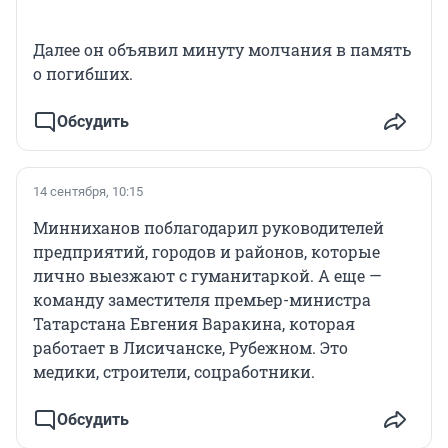
Далее он объявил минуту молчания в память
о погибших.
Обсудить
14 сентября, 10:15
Минниханов поблагодарил руководителей
предприятий, городов и районов, которые
лично выезжают с гуманитаркой. А еще —
команду заместителя премьер-министра
Татарстана Евгения Варакина, которая
работает в Лисичанске, Рубежном. Это
медики, строители, соцработники.
Обсудить