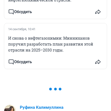
Обсудить
14 сентября, 10:41
И снова о нефтегазохимии: Минниханов
поручил разработать план развития этой
отрасли на 2025–2030 годы.
Обсудить
Руфина Калимуллина