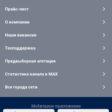
Прайс-лист
О компании
Наши вакансии
Техподдержка
Предвыборная агитация
Статистика канала в MAX
Все города сети
Мобильное приложение