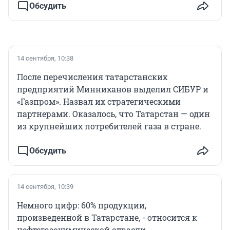
Обсудить
14 сентября, 10:38
После перечисления татарстанских
предприятий Минниханов выделил СИБУР и
«Газпром». Назвал их стратегическими
партнерами. Оказалось, что Татарстан — один
из крупнейших потребителей газа в стране.
Обсудить
14 сентября, 10:39
Немного цифр: 60% продукции,
произведенной в Татарстане, - относится к
нефтегазохимической отрасли.