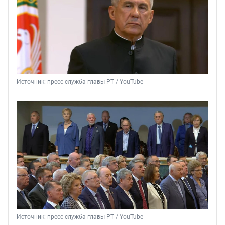
Источник: 
пресс-служба главы РТ / YouTube
Источник: 
пресс-служба главы РТ / YouTube