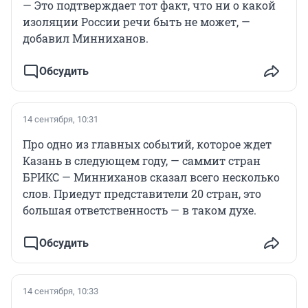
— Это подтверждает тот факт, что ни о какой
изоляции России речи быть не может, —
добавил Минниханов.
Обсудить
14 сентября, 10:31
Про одно из главных событий, которое ждет
Казань в следующем году, — саммит стран
БРИКС — Минниханов сказал всего несколько
слов. Приедут представители 20 стран, это
большая ответственность — в таком духе.
Обсудить
14 сентября, 10:33