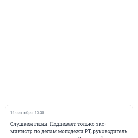
14 сентября, 10:05
Слушаем гимн. Подпевает только экс-
министр по делам молодежи РТ, руководитель