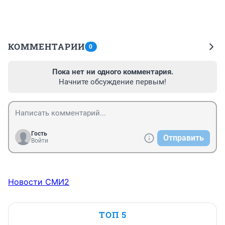
КОММЕНТАРИИ
0
Пока нет ни одного комментария.
Начните обсуждение первым!
Гость
Отправить
Войти
Новости СМИ2
ТОП 5