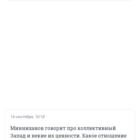
14 сентября, 10:18
Минниханов говорит про коллективный
Запад и некие их ценности. Какое отношение