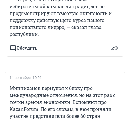
избирательной кампании традиционно
продемонстрируют высокую активность и
поддержку действующего курса нашего
национального лидера, — сказал глава
республики.
Обсудить
14 сентября, 10:26
Минниханов вернулся к блоку про
международные отношения, но на этот раз с
точки зрения экономики. Вспомнил про
KazanForum. По его словам, в нем приняли
участие представители более 80 стран.