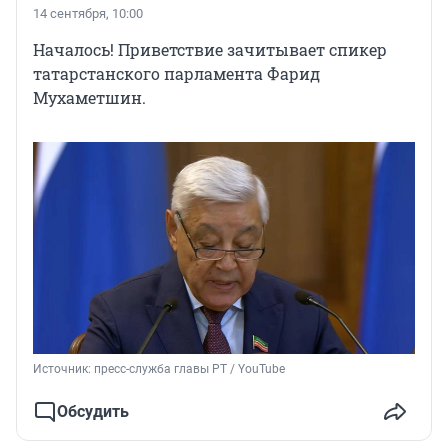
14 сентября, 10:00
Началось! Приветствие зачитывает спикер
татарстанского парламента Фарид
Мухаметшин.
Источник: 
пресс-служба главы РТ / YouTube
Обсудить