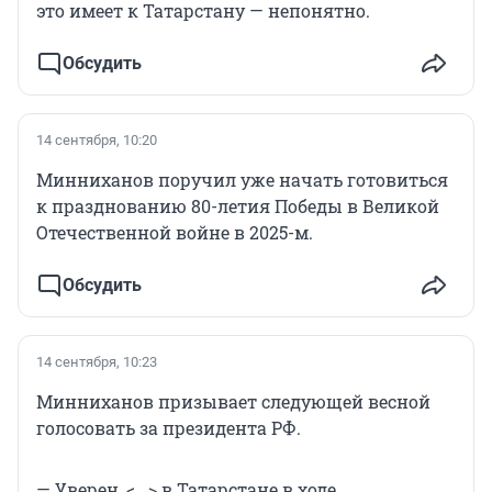
это имеет к Татарстану — непонятно.
Обсудить
14 сентября, 10:20
Минниханов поручил уже начать готовиться
к празднованию 80-летия Победы в Великой
Отечественной войне в 2025-м.
Обсудить
14 сентября, 10:23
Минниханов призывает следующей весной
голосовать за президента РФ.
— Уверен, <...> в Татарстане в ходе