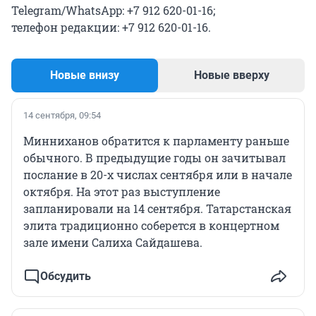
Telegram/WhatsApp: +7 912 620-01-16;
телефон редакции: +7 912 620-01-16.
Новые внизу
Новые вверху
14 сентября, 09:54
Минниханов обратится к парламенту раньше
обычного. В предыдущие годы он зачитывал
послание в 20-х числах сентября или в начале
октября. На этот раз выступление
запланировали на 14 сентября. Татарстанская
элита традиционно соберется в концертном
зале имени Салиха Сайдашева.
Обсудить