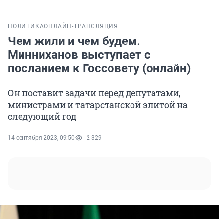
ПОЛИТИКА
ОНЛАЙН-ТРАНСЛЯЦИЯ
Чем жили и чем будем.
Минниханов выступает с
посланием к Госсовету (онлайн)
Он поставит задачи перед депутатами,
министрами и татарстанской элитой на
следующий год
14 сентября 2023, 09:50
2 329