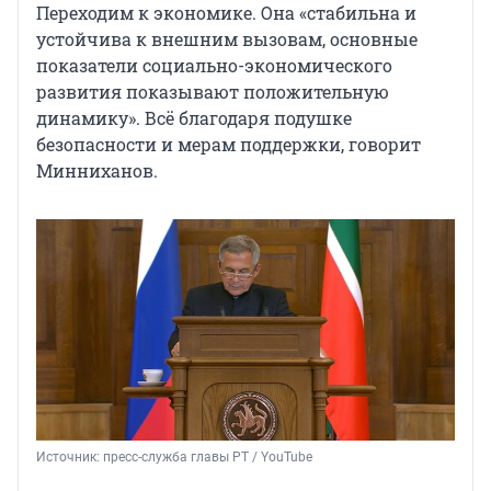
Переходим к экономике. Она «стабильна и
устойчива к внешним вызовам, основные
показатели социально-экономического
развития показывают положительную
динамику». Всё благодаря подушке
безопасности и мерам поддержки, говорит
Минниханов.
Источник: 
пресс-служба главы РТ / YouTube