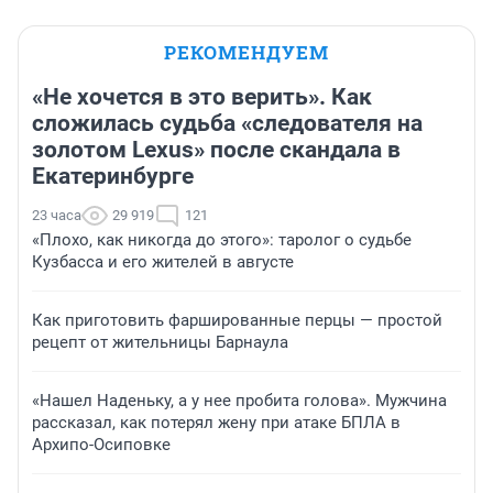
РЕКОМЕНДУЕМ
«Не хочется в это верить». Как
сложилась судьба «следователя на
золотом Lexus» после скандала в
Екатеринбурге
23 часа
29 919
121
«Плохо, как никогда до этого»: таролог о судьбе
Кузбасса и его жителей в августе
Как приготовить фаршированные перцы — простой
рецепт от жительницы Барнаула
«Нашел Наденьку, а у нее пробита голова». Мужчина
рассказал, как потерял жену при атаке БПЛА в
Архипо-Осиповке