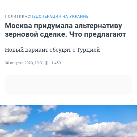
ПОЛИТИКА
СПЕЦОПЕРАЦИЯ НА УКРАИНЕ
Москва придумала альтернативу
зерновой сделке. Что предлагают
Новый вариант обсудят с Турцией
30 августа 2023, 19:31
1 450