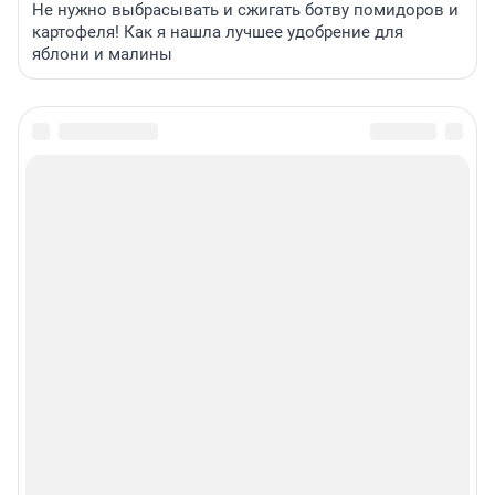
Не нужно выбрасывать и сжигать ботву помидоров и
картофеля! Как я нашла лучшее удобрение для
яблони и малины