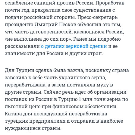
ослабление санкций против России. Проработав
почти год, прекратила свое существование с
подачи российской стороны. Пресс-секретарь
президента Дмитрий Песков объяснил это тем,
что часть договоренностей, касающаяся России,
«не выполнена до сих пор». Ранее мы подробно
рассказывали
о деталях зерновой сделки
и ее
значимости для России и других стран.
Для Турции сделка была важна, поскольку страна
завозила к себе часть украинского зерна,
перерабатывала, а затем поставляла муку в
другие страны. Сейчас речь идет об организации
поставок из России в Турцию 1 млн тонн зерна по
льготной цене при финансовом обеспечении
Катара для последующей переработки на
турецких предприятиях и отправки в наиболее
нуждающиеся страны.