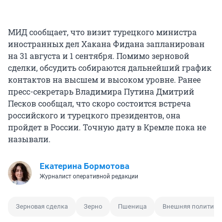
МИД сообщает, что визит турецкого министра
иностранных дел Хакана Фидана запланирован
на 31 августа и 1 сентября. Помимо зерновой
сделки, обсудить собираются дальнейший график
контактов на высшем и высоком уровне. Ранее
пресс-секретарь Владимира Путина Дмитрий
Песков сообщал, что скоро состоится встреча
российского и турецкого президентов, она
пройдет в России. Точную дату в Кремле пока не
называли.
Екатерина Бормотова
Журналист оперативной редакции
Зерновая сделка
Зерно
Пшеница
Внешняя политика