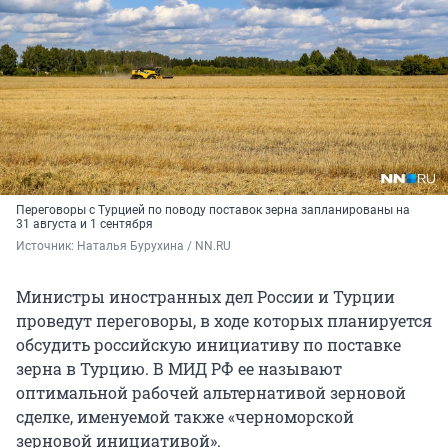
Переговоры с Турцией по поводу поставок зерна запланированы на
31 августа и 1 сентября
Источник: 
Наталья Бурухина / NN.RU
Министры иностранных дел России и Турции
проведут переговоры, в ходе которых планируется
обсудить российскую инициативу по поставке
зерна в Турцию. В МИД РФ ее называют
оптимальной рабочей альтернативой зерновой
сделке, именуемой также «черноморской
зерновой инициативой».