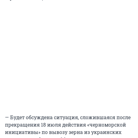
— Будет обсуждена ситуация, сложившаяся после
прекращения 18 июля действия «черноморской
инициативы» по вывозу зерна из украинских