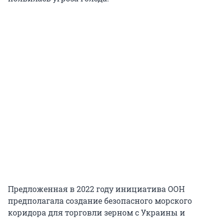
Предложенная в 2022 году инициатива ООН
предполагала создание безопасного морского
коридора для торговли зерном с Украины и