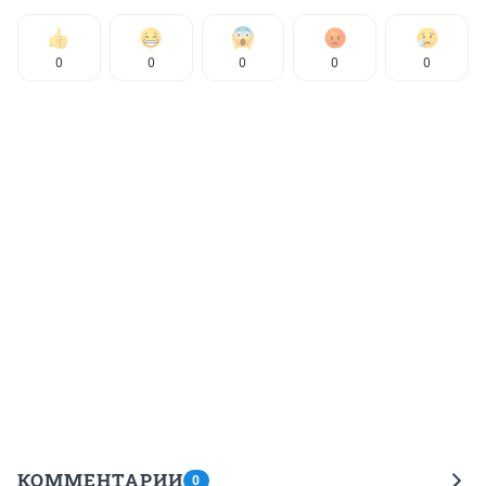
0
0
0
0
0
КОММЕНТАРИИ
0