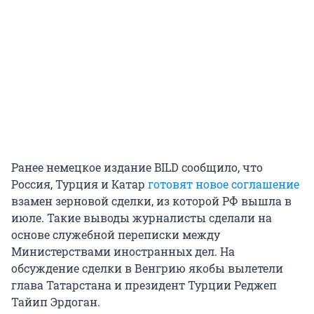
Ранее немецкое издание BILD сообщило, что
Россия, Турция и Катар
готовят новое соглашение
взамен зерновой сделки, из которой РФ вышла в
июле. Такие выводы журналисты сделали на
основе служебной переписки между
Министерствами иностранных дел. На
обсуждение сделки в Венгрию якобы вылетели
глава Татарстана и президент Турции Реджеп
Тайип Эрдоган.