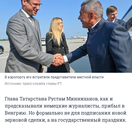
В аэропорту его встретили представители местной власти
Источник: 
пресс-служба главы РТ
Глава Татарстана Рустам Минниханов, как и
предсказывали немецкие журналисты, прибыл в
Венгрию. Но формально не для подписания новой
зерновой сделки, а на государственный праздник.