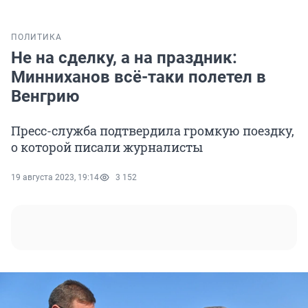
ПОЛИТИКА
Не на сделку, а на праздник:
Минниханов всё-таки полетел в
Венгрию
Пресс-служба подтвердила громкую поездку,
о которой писали журналисты
19 августа 2023, 19:14
3 152