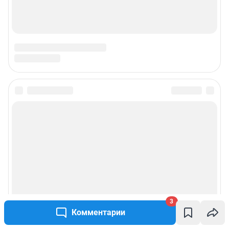
3
Комментарии