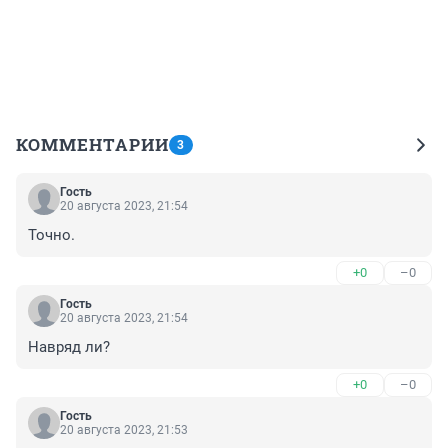
КОММЕНТАРИИ
3
Гость
20 августа 2023, 21:54
Точно.
+0
–0
Гость
20 августа 2023, 21:54
Навряд ли?
+0
–0
Гость
20 августа 2023, 21:53