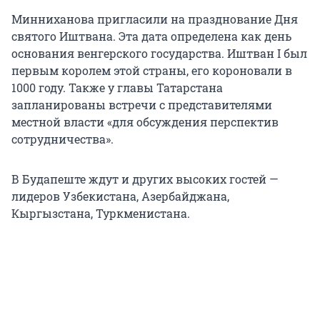
Минниханова пригласили на празднование Дня
святого Иштвана. Эта дата определена как день
основания венгерского государства. Иштван I был
первым королем этой страны, его короновали в
1000 году. Также у главы Татарстана
запланированы встречи с представителями
местной власти «для обсуждения перспектив
сотрудничества».
В Будапеште ждут и других высоких гостей —
лидеров Узбекистана, Азербайджана,
Кыргызстана, Туркменистана.