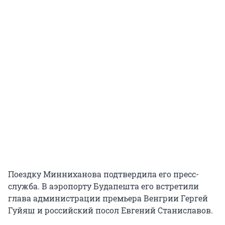
Поездку Минниханова подтвердила его пресс-
служба. В аэропорту Будапешта его встретили
глава администрации премьера Венгрии Гергей
Гуйяш и российский посол Евгений Станиславов.