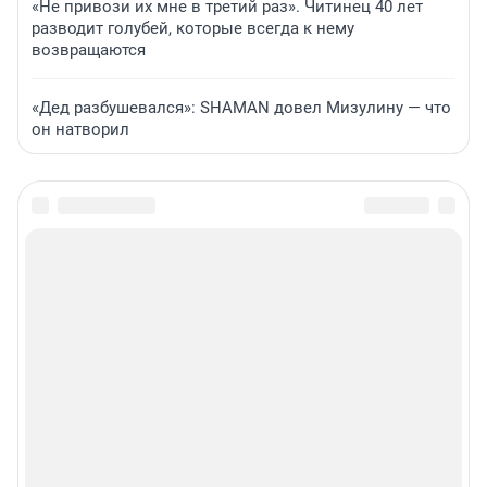
«Не привози их мне в третий раз». Читинец 40 лет
разводит голубей, которые всегда к нему
возвращаются
«Дед разбушевался»: SHAMAN довел Мизулину — что
он натворил