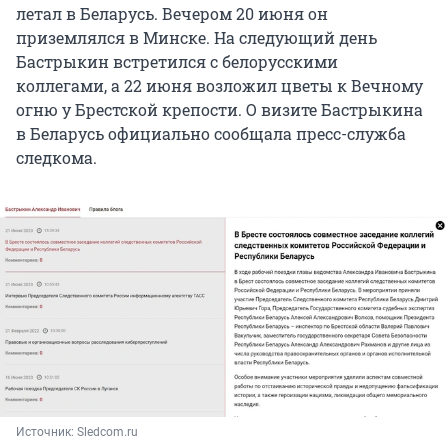
летал в Беларусь. Вечером 20 июня он
приземлялся в Минске. На следующий день
Бастрыкин встретился с белорусскими
коллегами, а 22 июня возложил цветы к Вечному
огню у Брестской крепости. О визите Бастрыкина
в Беларусь официально сообщала пресс-служба
следкома.
Источник: 
Sledcom.ru