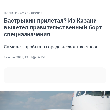
ПОЛИТИКА
ЭКСКЛЮЗИВ
Бастрыкин прилетал? Из Казани
вылетел правительственный борт
спецназначения
Самолет пробыл в городе несколько часов
27 июня 2023, 19:51
6 152