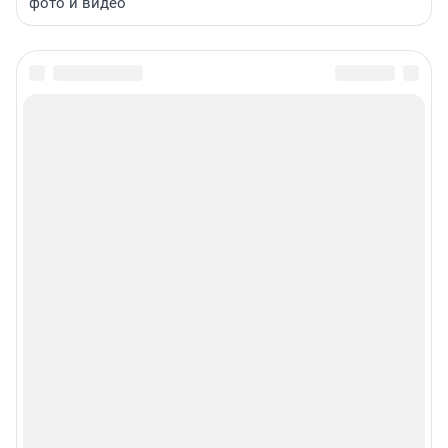
фото и видео