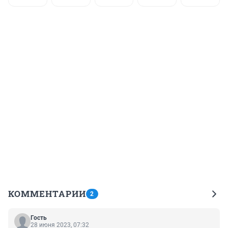
КОММЕНТАРИИ
2
Гость
28 июня 2023, 07:32