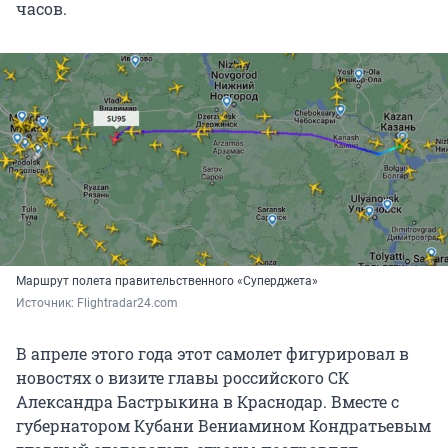
часов.
Маршрут полета правительственного «Суперджета»
Источник: 
Flightradar24.com
В апреле этого года этот самолет фигурировал в
новостях о визите главы российского СК
Александра Бастрыкина в Краснодар. Вместе с
губернатором Кубани Вениамином Кондратьевым