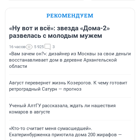
РЕКОМЕНДУЕМ
«Ну вот и всё»: звезда «Дома-2»
развелась с молодым мужем
16 часов
5 925
3
«Вам зачем он?»: дизайнер из Москвы за свои деньги
восстанавливает дом в деревне Архангельской
области
Август перевернет жизнь Козерогов. К чему готовит
ретроградный Сатурн — прогноз
Ученый АлтГУ рассказала, ждать ли нашествия
комаров в августе
«Кто-то считает меня сумасшедшей».
Екатеринбурженка приютила дома 200 жирафов —