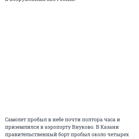
Самолет пробыл в небе почти полтора часа и
приземлился в аэропорту Внуково. В Казани
правительственный борт пробыл около четырех