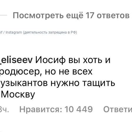
sif / Instagram (деятельность запрещена в РФ)