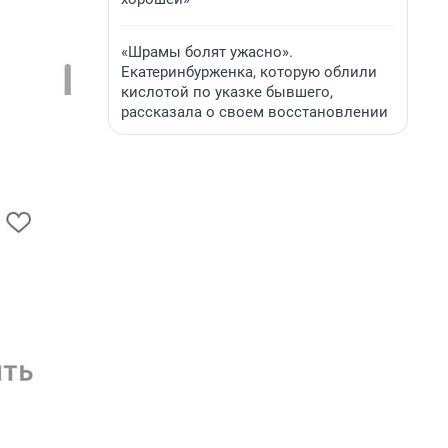
«Шрамы болят ужасно».
Екатеринбурженка, которую облили
кислотой по указке бывшего,
рассказала о своем восстановлении