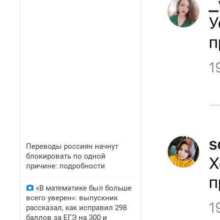
Переводы россиян начнут
блокировать по одной
причине: подробности
«В математике был больше
всего уверен»: выпускник
рассказал, как исправил 298
баллов за ЕГЭ на 300 и