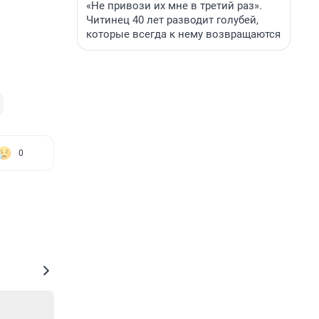
«Не привози их мне в третий раз».
Читинец 40 лет разводит голубей,
которые всегда к нему возвращаются
0