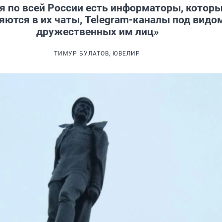
я по всей России есть информаторы, котор
яются в их чаты, Telegram-каналы под видо
дружественных им лиц»
ТИМУР БУЛАТОВ, ЮВЕЛИР