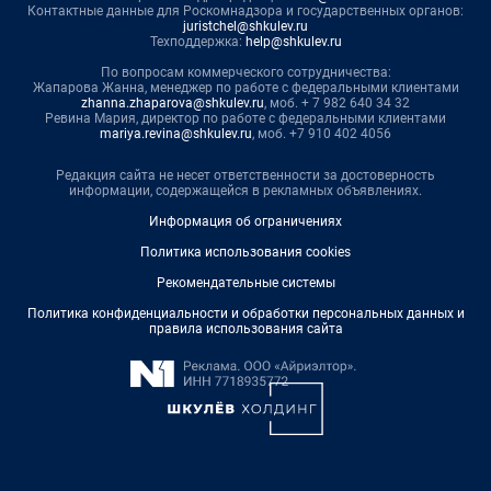
Контактные данные для Роскомнадзора и государственных органов:
juristchel@shkulev.ru
Техподдержка:
help@shkulev.ru
По вопросам коммерческого сотрудничества:
Жапарова Жанна, менеджер по работе с федеральными клиентами
zhanna.zhaparova@shkulev.ru
, моб. + 7 982 640 34 32
Ревина Мария, директор по работе с федеральными клиентами
mariya.revina@shkulev.ru
, моб. +7 910 402 4056
Редакция сайта не несет ответственности за достоверность
информации, содержащейся в рекламных объявлениях.
Информация об ограничениях
Политика использования cookies
Рекомендательные системы
Политика конфиденциальности и обработки персональных данных и
правила использования сайта