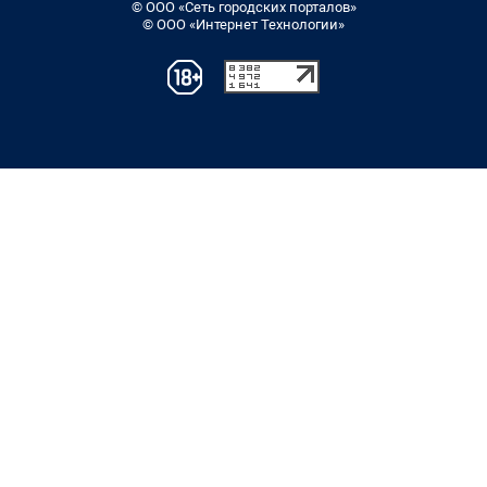
© ООО «Сеть городских порталов»
© ООО «Интернет Технологии»