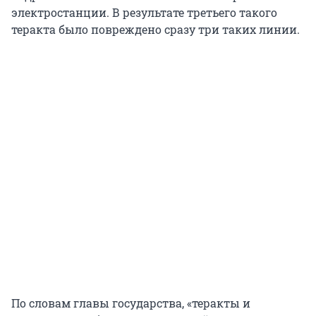
электростанции. В результате третьего такого
теракта было повреждено сразу три таких линии.
По словам главы государства, «теракты и