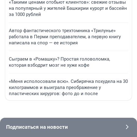
«Такими ценами отобьют клиентов»: свежие отзывы
на популярный у жителей Башкирии курорт и бассейн
за 1000 рублей
Автор фантастического трехтомника «Трилунье»
работала в Перми преподавателем, а первую книгу
написала на спор — ее история
Сыграем в «Ромашку»? Простая головоломка,
которая взбодрит мозг не хуже кофе
«Меня исполосовали всю». Сибирячка похудела на 30
килограммов и выиграла преображение у
пластических хирургов: фото до и после
Подписаться на новости