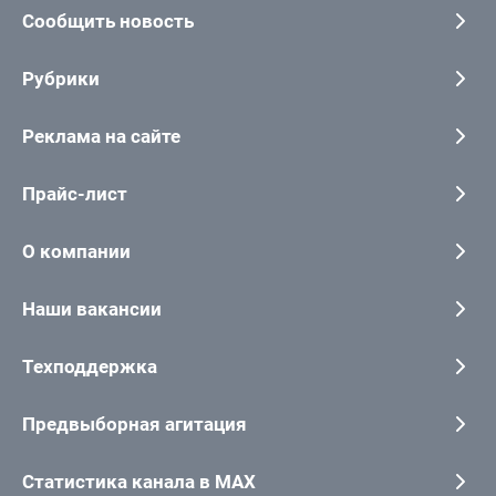
Сообщить новость
Рубрики
Реклама на сайте
Прайс-лист
О компании
Наши вакансии
Техподдержка
Предвыборная агитация
Статистика канала в MAX