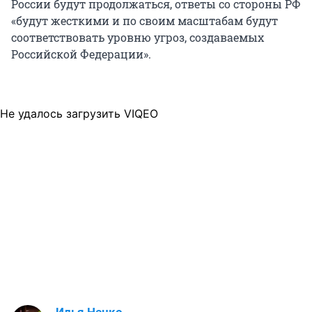
России будут продолжаться, ответы со стороны РФ
«будут жесткими и по своим масштабам будут
соответствовать уровню угроз, создаваемых
Российской Федерации».
Не удалось загрузить VIQEO
Илья Ненко