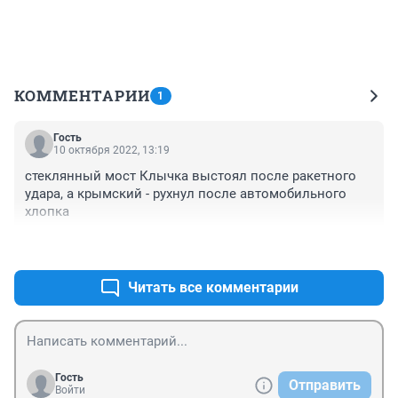
КОММЕНТАРИИ
1
Гость
10 октября 2022, 13:19
стеклянный мост Клычка выстоял после ракетного 
удара, а крымский - рухнул после автомобильного 
хлопка
+0
–0
Читать все комментарии
Гость
Отправить
Войти