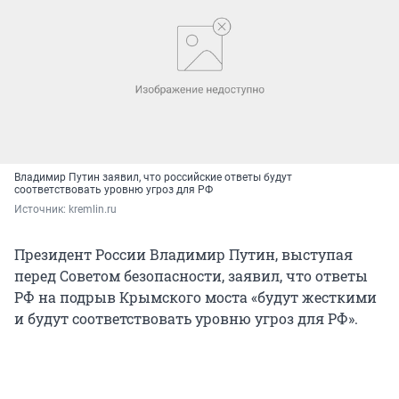
Владимир Путин заявил, что российские ответы будут
соответствовать уровню угроз для РФ
Источник: 
kremlin.ru
Президент России Владимир Путин, выступая
перед Советом безопасности, заявил, что ответы
РФ на подрыв Крымского моста «будут жесткими
и будут соответствовать уровню угроз для РФ».