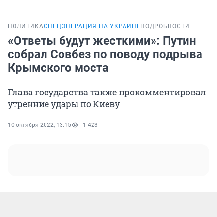
ПОЛИТИКА
СПЕЦОПЕРАЦИЯ НА УКРАИНЕ
ПОДРОБНОСТИ
«Ответы будут жесткими»: Путин
собрал Совбез по поводу подрыва
Крымского моста
Глава государства также прокомментировал
утренние удары по Киеву
10 октября 2022, 13:15
1 423