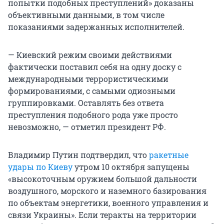
попытки подобных преступлений» доказаны
объективными данными, в том числе
показаниями задержанных исполнителей.
— Киевский режим своими действиями
фактически поставил себя на одну доску с
международными террористическими
формированиями, с самыми одиозными
группировками. Оставлять без ответа
преступления подобного рода уже просто
невозможно, — отметил президент РФ.
Владимир Путин подтвердил, что
ракетные
удары по Киеву
утром 10 октября запущены
«высокоточным оружием большой дальности
воздушного, морского и наземного базирования
по объектам энергетики, военного управления и
связи Украины». Если теракты на территории