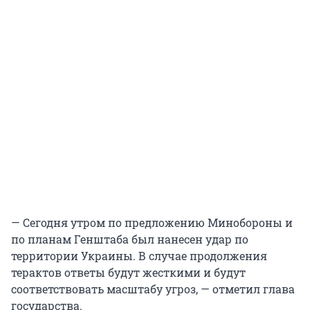
— Сегодня утром по предложению Минобороны и
по планам Генштаба был нанесен удар по
территории Украины. В случае продолжения
терактов ответы будут жесткими и будут
соответствовать масштабу угроз, — отметил глава
государства.