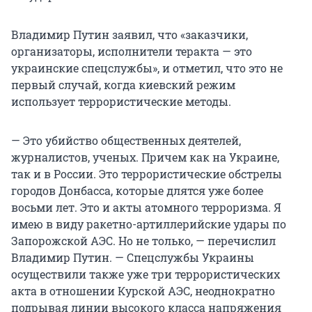
Владимир Путин заявил, что «заказчики,
организаторы, исполнители теракта — это
украинские спецслужбы», и отметил, что это не
первый случай, когда киевский режим
использует террористические методы.
— Это убийство общественных деятелей,
журналистов, ученых. Причем как на Украине,
так и в России. Это террористические обстрелы
городов Донбасса, которые длятся уже более
восьми лет. Это и акты атомного терроризма. Я
имею в виду ракетно-артиллерийские удары по
Запорожской АЭС. Но не только, — перечислил
Владимир Путин. — Спецслужбы Украины
осуществили также уже три террористических
акта в отношении Курской АЭС, неоднократно
подрывая линии высокого класса напряжения