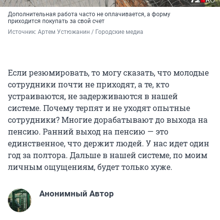
Дополнительная работа часто не оплачивается, а форму
приходится покупать за свой счет
Источник: 
Артем Устюжанин / Городские медиа
Если резюмировать, то могу сказать, что молодые
сотрудники почти не приходят, а те, кто
устраиваются, не задерживаются в нашей
системе. Почему терпят и не уходят опытные
сотрудники? Многие дорабатывают до выхода на
пенсию. Ранний выход на пенсию — это
единственное, что держит людей. У нас идет один
год за полтора. Дальше в нашей системе, по моим
личным ощущениям, будет только хуже.
Анонимный Автор