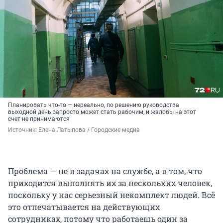
Планировать что-то — нереально, по решению руководства
выходной день запросто может стать рабочим, и жалобы на этот
счет не принимаются
Источник: 
Елена Латыпова / Городские медиа
Проблема — не в задачах на службе, а в том, что
приходится выполнять их за нескольких человек,
поскольку у нас серьезный некомплект людей. Всё
это отпечатывается на действующих
сотрудниках, потому что работаешь один за