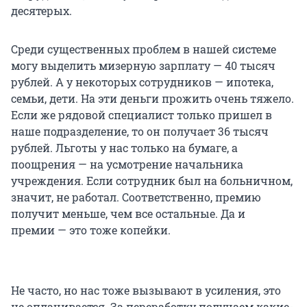
десятерых.
Среди существенных проблем в нашей системе
могу выделить мизерную зарплату —
40 тысяч
рублей. А у некоторых сотрудников — ипотека,
семьи, дети. На эти деньги прожить очень тяжело.
Если же рядовой специалист только пришел в
наше подразделение, то он получает
36 тысяч
рублей. Льготы у нас только на бумаге, а
поощрения — на усмотрение начальника
учреждения. Если сотрудник был на больничном,
значит, не работал. Соответственно, премию
получит меньше, чем все остальные. Да и
премии — это тоже копейки.
Не часто, но нас тоже вызывают в усиления, это
не оплачивается. За переработку получаем какие-