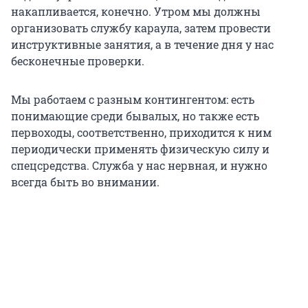
накапливается, конечно. Утром мы должны
организовать службу караула, затем провести
инструктивные занятия, а в течение дня у нас
бесконечные проверки.
Мы работаем с разным контингентом: есть
понимающие среди бывалых, но также есть
первоходы, соответственно, приходится к ним
периодически применять физическую силу и
спецсредства. Служба у нас нервная, и нужно
всегда быть во внимании.