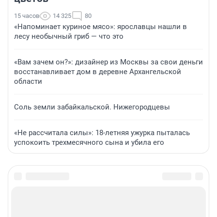
15 часов
14 325
80
«Напоминает куриное мясо»: ярославцы нашли в
лесу необычный гриб — что это
«Вам зачем он?»: дизайнер из Москвы за свои деньги
восстанавливает дом в деревне Архангельской
области
Соль земли забайкальской. Нижегородцевы
«Не рассчитала силы»: 18-летняя ужурка пыталась
успокоить трехмесячного сына и убила его