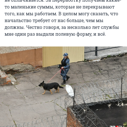
то маленькие суммы, которые не перекрывают
того, как мы работаем. В целом могу сказать, что
начальство требует от нас больше, чем мы
должны. Честно говоря, за несколько лет службы
мне один раз выдали полевую форму, и всё.