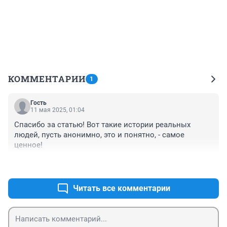
КОММЕНТАРИИ
1
Гость
11 мая 2025, 01:04
Спасибо за статью! Вот такие истории реальных 
людей, пусть анонимно, это и понятно, - самое 
ценное!
+0
–0
Читать все комментарии