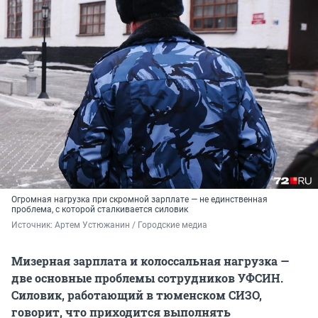
Огромная нагрузка при скромной зарплате — не единственная
проблема, с которой сталкивается силовик
Источник: 
Артем Устюжанин / Городские медиа
Мизерная зарплата и колоссальная нагрузка —
две основные проблемы сотрудников УФСИН.
Силовик, работающий в тюменском СИЗО,
говорит, что приходится выполнять