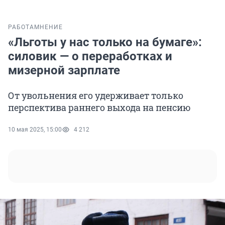
РАБОТА
МНЕНИЕ
«Льготы у нас только на бумаге»:
силовик — о переработках и
мизерной зарплате
От увольнения его удерживает только
перспектива раннего выхода на пенсию
10 мая 2025, 15:00
4 212