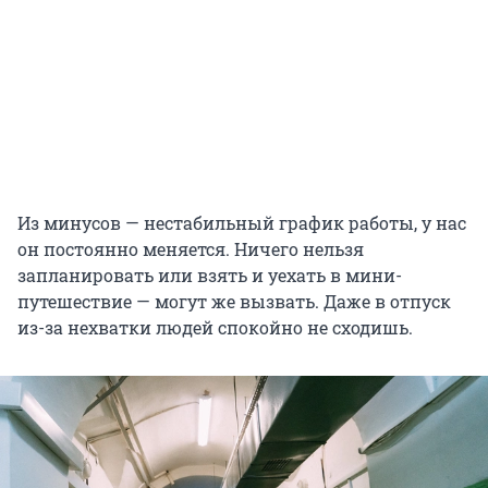
Из минусов — нестабильный график работы, у нас
он постоянно меняется. Ничего нельзя
запланировать или взять и уехать в мини-
путешествие — могут же вызвать. Даже в отпуск
из-за нехватки людей спокойно не сходишь.