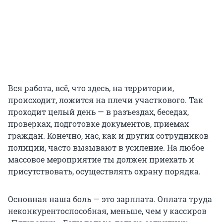
Вся работа, всё, что здесь, на территории,
происходит, ложится на плечи участкового. Так
проходит целый день — в разъездах, беседах,
проверках, подготовке документов, приемах
граждан. Конечно, нас, как и других сотрудников
полиции, часто вызывают в усиление. На любое
массовое мероприятие ты должен приехать и
присутствовать, осуществлять охрану порядка.
Основная наша боль — это зарплата. Оплата труда
неконкурентоспособная, меньше, чем у кассиров