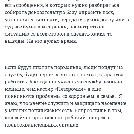
есть сообщения, в которых нужно разбираться:
собирать доказательную базу, опросить всех,
установить личности, передать руководству или в
суд все бумаги и справки, посмотреть на
ситуацию со всех сторон и сделать какие-то
выводы. На это нужно время.
Если будут платить нормально, люди пойдут на
службу, будут терпеть вот этот нехват, стараться
работать. А когда получаешь за службу реально
меньше, чем кассир «Пятерочки», а еще
появляются проблемы со здоровьем, в семье… Я
знаю, что рвение служить и защищать население
у многих полицейских есть. Вопрос лишь в том,
как сейчас организован рабочий процесс в
правоохранительных органах.