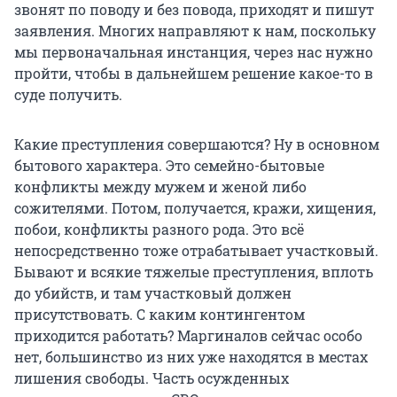
звонят по поводу и без повода, приходят и пишут
заявления. Многих направляют к нам, поскольку
мы первоначальная инстанция, через нас нужно
пройти, чтобы в дальнейшем решение какое-то в
суде получить.
Какие преступления совершаются? Ну в основном
бытового характера. Это семейно-бытовые
конфликты между мужем и женой либо
сожителями. Потом, получается, кражи, хищения,
побои, конфликты разного рода. Это всё
непосредственно тоже отрабатывает участковый.
Бывают и всякие тяжелые преступления, вплоть
до убийств, и там участковый должен
присутствовать. С каким контингентом
приходится работать? Маргиналов сейчас особо
нет, большинство из них уже находятся в местах
лишения свободы. Часть осужденных