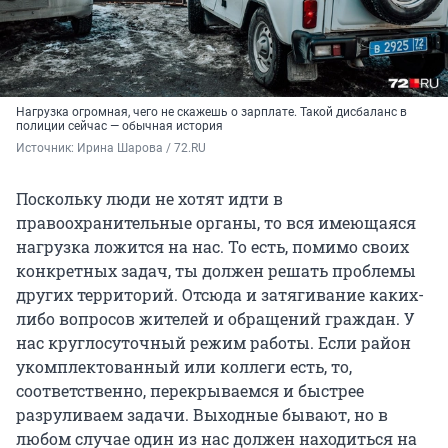
Нагрузка огромная, чего не скажешь о зарплате. Такой дисбаланс в
полиции сейчас — обычная история
Источник: 
Ирина Шарова / 72.RU 
Поскольку люди не хотят идти в
правоохранительные органы, то вся имеющаяся
нагрузка ложится на нас. То есть, помимо своих
конкретных задач, ты должен решать проблемы
других территорий. Отсюда и затягивание каких-
либо вопросов жителей и обращений граждан. У
нас круглосуточный режим работы. Если район
укомплектованный или коллеги есть, то,
соответственно, перекрываемся и быстрее
разруливаем задачи. Выходные бывают, но в
любом случае один из нас должен находиться на