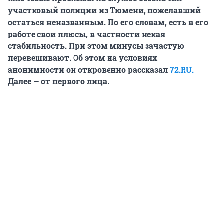
участковый полиции из Тюмени, пожелавший
остаться неназванным. По его словам, есть в его
работе свои плюсы, в частности некая
стабильность. При этом минусы зачастую
перевешивают. Об этом на условиях
анонимности он откровенно рассказал
72.RU.
Далее — от первого лица.