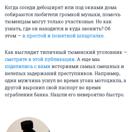
Когда соседи дебоширят или под окнами дома
собираются любители громкой музыки, помочь
тюменцам могут только участковые. Но как
узнать, где он находится и куда звонить? Об
этом —
в простой и понятной шпаргалке
.
Как выглядит типичный тюменский уголовник —
смотрите в этой публикации
. А еще мы
поделились с вами
историями самых смешных и
нелепых задержаний преступников. Например,
один мужчина уснул во время угона мотоцикла, а
другой выронил свой паспорт во время
ограбления банка. Нашли его невероятно быстро.