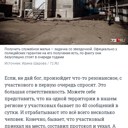
Получить служебное жилье — задачка со звездочкой. Официально у
полицейских гарантии на его получение есть, по факту они
безуспешно стоят в очереди годами
Источник: 
Ирина Шарова / 72.RU 
Если, не дай бог, произойдет что-то резонансное, с
участкового в первую очередь спросят. Это
большая ответственность. Можете себе
представить, что на одной территории в нашем
регионе у участковых бывает по 40 сообщений в
сутки. И отрабатывают это всё всего несколько
человек. Конечно, бывает, что участковый
приехал на место, составил протокол и уехал. А