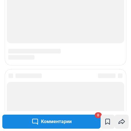
0
Комментарии