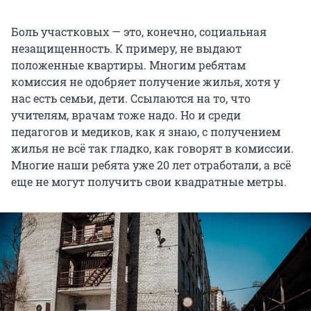
Боль участковых — это, конечно, социальная
незащищенность. К примеру, не выдают
положенные квартиры. Многим ребятам
комиссия не одобряет получение жилья, хотя у
нас есть семьи, дети. Ссылаются на то, что
учителям, врачам тоже надо. Но и среди
педагогов и медиков, как я знаю, с получением
жилья не всё так гладко, как говорят в комиссии.
Многие наши ребята уже 20 лет отработали, а всё
еще не могут получить свои квадратные метры.