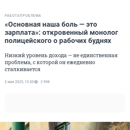
РАБОТА
ПРОБЛЕМА
«Основная наша боль — это
зарплата»: откровенный монолог
полицейского о рабочих буднях
Низкий уровень дохода — не единственная
проблема, с которой он ежедневно
сталкивается
2 мая 2025, 13:30
2 998