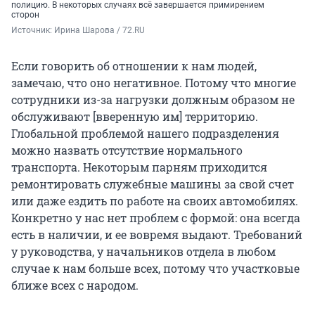
полицию. В некоторых случаях всё завершается примирением
сторон
Источник: 
Ирина Шарова / 72.RU 
Если говорить об отношении к нам людей,
замечаю, что оно негативное. Потому что многие
сотрудники из-за нагрузки должным образом не
обслуживают [вверенную им] территорию.
Глобальной проблемой нашего подразделения
можно назвать отсутствие нормального
транспорта. Некоторым парням приходится
ремонтировать служебные машины за свой счет
или даже ездить по работе на своих автомобилях.
Конкретно у нас нет проблем с формой: она всегда
есть в наличии, и ее вовремя выдают. Требований
у руководства, у начальников отдела в любом
случае к нам больше всех, потому что участковые
ближе всех с народом.