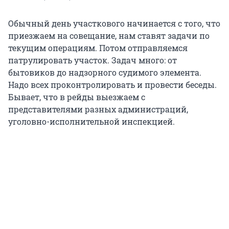
Обычный день участкового начинается с того, что
приезжаем на совещание, нам ставят задачи по
текущим операциям. Потом отправляемся
патрулировать участок. Задач много: от
бытовиков до надзорного судимого элемента.
Надо всех проконтролировать и провести беседы.
Бывает, что в рейды выезжаем с
представителями разных администраций,
уголовно-исполнительной инспекцией.