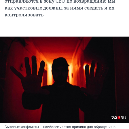
отправляются в зону СВО, по возвращению мы
как участковые должны за ними следить и их
контролировать.
Бытовые конфликты — наиболее частая причина для обращения в