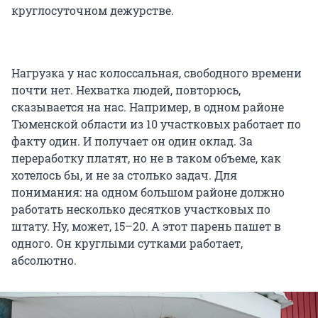
круглосуточном дежурстве.
Нагрузка у нас колоссальная, свободного времени
почти нет. Нехватка людей, повторюсь,
сказывается на нас. Например, в одном районе
Тюменской области из 10 участковых работает по
факту один. И получает он один оклад. За
переработку платят, но не в таком объеме, как
хотелось бы, и не за столько задач. Для
понимания: на одном большом районе должно
работать несколько десятков участковых по
штату. Ну, может, 15–20. А этот парень пашет в
одного. Он круглыми сутками работает,
абсолютно.