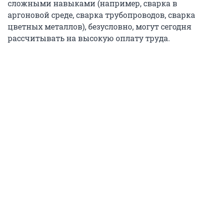
сложными навыками (например, сварка в
аргоновой среде, сварка трубопроводов, сварка
цветных металлов), безусловно, могут сегодня
рассчитывать на высокую оплату труда.