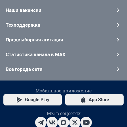
Наши вакансии
Техподдержка
Предвыборная агитация
Статистика канала в MAX
Все города сети
Мобильное приложение
Google Play
App Store
Мы в соцсетях