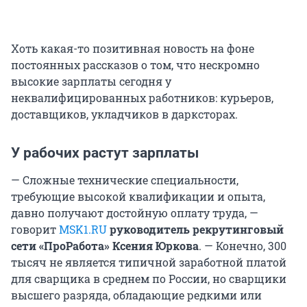
Хоть какая-то позитивная новость на фоне
постоянных рассказов о том, что нескромно
высокие зарплаты сегодня у
неквалифицированных работников: курьеров,
доставщиков, укладчиков в дарксторах.
У рабочих растут зарплаты
— Сложные технические специальности,
требующие высокой квалификации и опыта,
давно получают достойную оплату труда, —
говорит
MSK1.RU
руководитель рекрутинговый
сети «ПроРабота» Ксения Юркова
. — Конечно, 300
тысяч не является типичной заработной платой
для сварщика в среднем по России, но сварщики
высшего разряда, обладающие редкими или