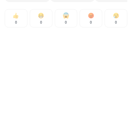
0
0
0
0
0