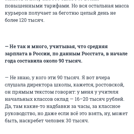
повышенными тарифами. Но вся остальная масса
курьеров получает за беготню целый день не
более 120 тысяч.
— Не так и много, учитывая, что средняя
зарплата в России, по данным Росстата, в начале
года составила около 90 тысяч.
— Не знаю, у кого эти 90 тысяч. Я вот вчера
слушала директора школы, кажется, ростовской,
он прямым текстом говорит: у меня у учителя
начальных классов оклад — 16–20 тысяч рублей.
Да, там какие-то надбавки за часы, за классное
руководство, но даже если всё это взять, ну, может
быть, наскребет человек 30 тысяч.