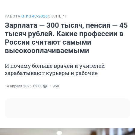
РАБОТА
КРИЗИС-2026
ЭКСПЕРТ
Зарплата — 300 тысяч, пенсия — 45
тысяч рублей. Какие профессии в
России считают самыми
высокооплачиваемыми
И почему больше врачей и учителей
зарабатывают курьеры и рабочие
14 апреля 2025, 09:00
1 950