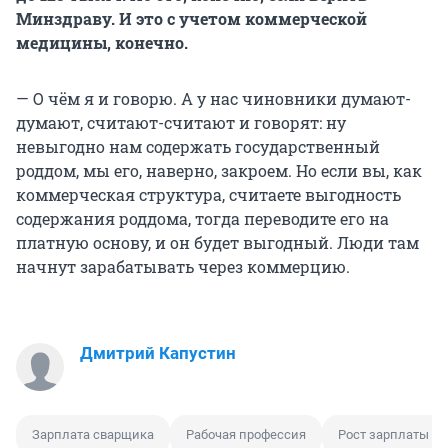
Минздраву. И это с учетом коммерческой
медицины, конечно.
— О чём я и говорю. А у нас чиновники думают-
думают, считают-считают и говорят: ну
невыгодно нам содержать государственный
роддом, мы его, наверно, закроем. Но если вы, как
коммерческая структура, считаете выгодность
содержания роддома, тогда переводите его на
платную основу, и он будет выгодный. Люди там
начнут зарабатывать через коммерцию.
Дмитрий Капустин
Зарплата сварщика
Рабочая профессия
Рост зарплаты