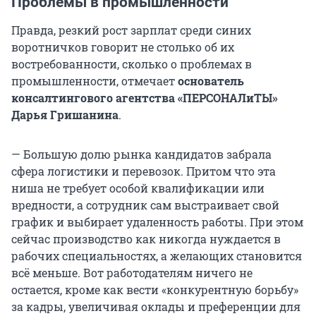
Проблемы в промышленности
Правда, резкий рост зарплат среди синих
воротничков говорит не столько об их
востребованности, сколько о проблемах в
промышленности, отмечает
основатель
консалтингового агентства «ПЕРСОНАЛиТЫ»
Дарья Гришанина
.
— Большую долю рынка кандидатов забрала
сфера логистики и перевозок. Притом что эта
ниша не требует особой квалификации или
вредности, а сотрудник сам выстраивает свой
график и выбирает удаленность работы. При этом
сейчас производство как никогда нуждается в
рабочих специальностях, а желающих становится
всё меньше. Вот работодателям ничего не
остается, кроме как вести «конкурентную борьбу»
за кадры, увеличивая оклады и преференции для