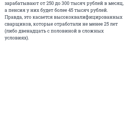
зарабатывают от 250 до 300 тысяч рублей в месяц,
а пенсия у них будет более 45 тысяч рублей.
Правда, это касается высококвалифицированных
сварщиков, которые отработали не менее 25 лет
(либо двенадцать с половиной в сложных
условиях).