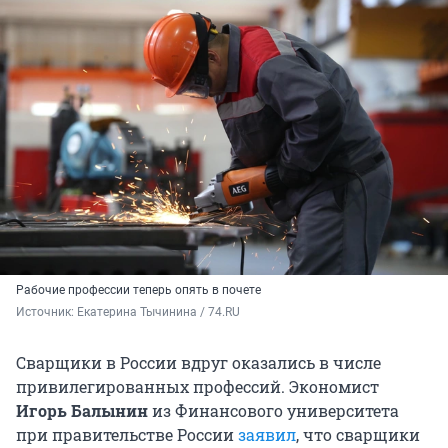
Рабочие профессии теперь опять в почете
Источник: 
Екатерина Тычинина / 74.RU
Сварщики в России вдруг оказались в числе
привилегированных профессий. Экономист
Игорь Балынин
из Финансового университета
при правительстве России
заявил
, что сварщики