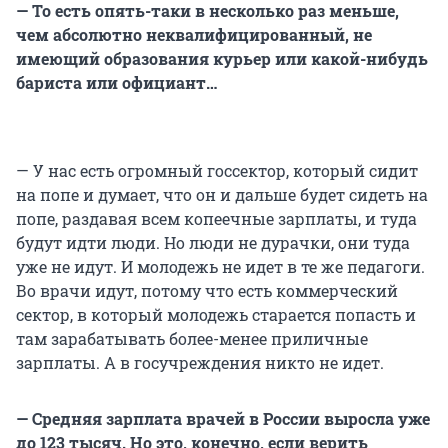
— То есть опять-таки в несколько раз меньше,
чем абсолютно неквалифицированный, не
имеющий образования курьер или какой-нибудь
бариста или официант…
— У нас есть огромный госсектор, который сидит
на попе и думает, что он и дальше будет сидеть на
попе, раздавая всем копеечные зарплаты, и туда
будут идти люди. Но люди не дурачки, они туда
уже не идут. И молодежь не идет в те же педагоги.
Во врачи идут, потому что есть коммерческий
сектор, в который молодежь старается попасть и
там зарабатывать более-менее приличные
зарплаты. А в госучреждения никто не идет.
— Средняя зарплата врачей в России выросла уже
до 123 тысяч. Но это, конечно, если верить