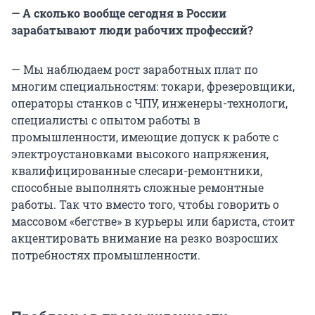
— А сколько вообще сегодня в России
зарабатывают люди рабочих профессий?
— Мы наблюдаем рост заработных плат по
многим специальностям: токари, фрезеровщики,
операторы станков с ЧПУ, инженеры-технологи,
специалисты с опытом работы в
промышленности, имеющие допуск к работе с
электроустановками высокого напряжения,
квалифицированные слесари-ремонтники,
способные выполнять сложные ремонтные
работы. Так что вместо того, чтобы говорить о
массовом «бегстве» в курьеры или бариста, стоит
акцентировать внимание на резко возросших
потребностях промышленности.