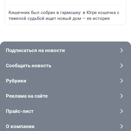
Кишечник был собран в гармошку: в Югре кошечка с
тяжелой судьбой ищет новый дом — ее история
Подписаться на новости
Сообщить новость
Рубрики
Реклама на сайте
Прайс-лист
О компании