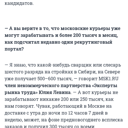
кандидатов.
— А вы верите в то, что московские курьеры уже
могут зарабатывать и более 200 тысяч в месяц,
как подсчитал недавно один рекрутинговый
портал?
— Я знаю, что какой-нибудь сварщик или слесарь
шестого разряда на стройках в Сибири, на Севере
уже получает 500–600 тысяч, — говорит MSK1.RU
член некоммерческого партнерства «Эксперты
рынка труда» Юлия Левина
. — А вот курьеры не
зарабатывают никакие 200 или 250 тысяч, как
нам говорят. Чувак, работающий в Москве на
доставке с утра до ночи по 12 часов 7 дней в
неделю, может, на фоне предновогоднего всплеска
заказов и получил 300 тысяч со всеми