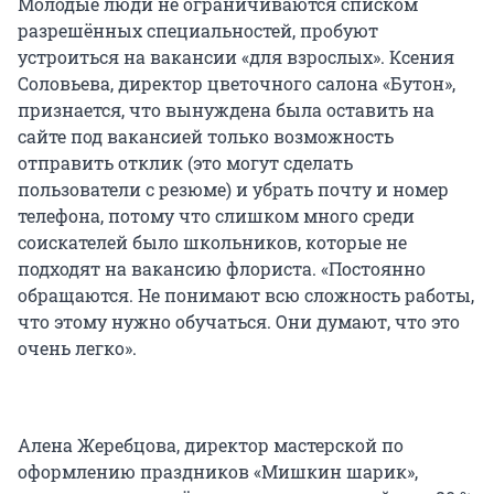
Молодые люди не ограничиваются списком
разрешённых специальностей, пробуют
устроиться на вакансии «для взрослых». Ксения
Соловьева, директор цветочного салона «Бутон»,
признается, что вынуждена была оставить на
сайте под вакансией только возможность
отправить отклик (это могут сделать
пользователи с резюме) и убрать почту и номер
телефона, потому что слишком много среди
соискателей было школьников, которые не
подходят на вакансию флориста. «Постоянно
обращаются. Не понимают всю сложность работы,
что этому нужно обучаться. Они думают, что это
очень легко».
Алена Жеребцова, директор мастерской по
оформлению праздников «Мишкин шарик»,