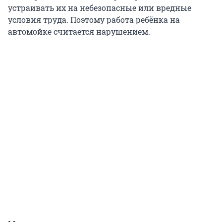
устраивать их на небезопасные или вредные
условия труда. Поэтому работа ребёнка на
автомойке считается нарушением.