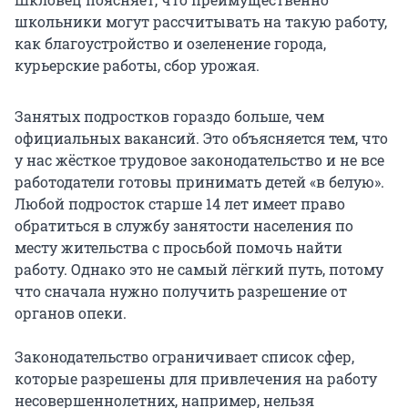
школьники могут рассчитывать на такую работу,
как благоустройство и озеленение города,
курьерские работы, сбор урожая.
Занятых подростков гораздо больше, чем
официальных вакансий. Это объясняется тем, что
у нас жёсткое трудовое законодательство и не все
работодатели готовы принимать детей «в белую».
Любой подросток старше 14 лет имеет право
обратиться в службу занятости населения по
месту жительства с просьбой помочь найти
работу. Однако это не самый лёгкий путь, потому
что сначала нужно получить разрешение от
органов опеки.
Законодательство ограничивает список сфер,
которые разрешены для привлечения на работу
несовершеннолетних, например, нельзя