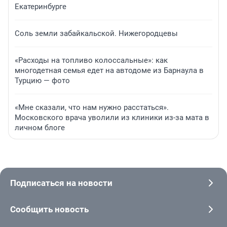
Екатеринбурге
Соль земли забайкальской. Нижегородцевы
«Расходы на топливо колоссальные»: как
многодетная семья едет на автодоме из Барнаула в
Турцию — фото
«Мне сказали, что нам нужно расстаться».
Московского врача уволили из клиники из-за мата в
личном блоге
Подписаться на новости
Сообщить новость