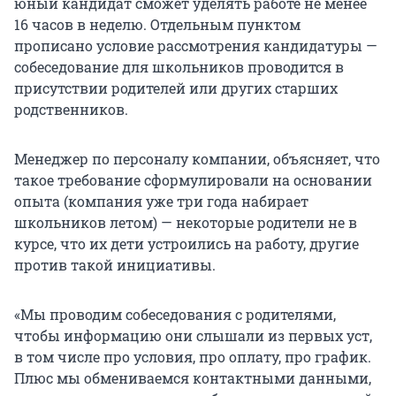
юный кандидат сможет уделять работе не менее
16 часов в неделю. Отдельным пунктом
прописано условие рассмотрения кандидатуры —
собеседование для школьников проводится в
присутствии родителей или других старших
родственников.
Менеджер по персоналу компании, объясняет, что
такое требование сформулировали на основании
опыта (компания уже три года набирает
школьников летом) — некоторые родители не в
курсе, что их дети устроились на работу, другие
против такой инициативы.
«Мы проводим собеседования с родителями,
чтобы информацию они слышали из первых уст,
в том числе про условия, про оплату, про график.
Плюс мы обмениваемся контактными данными,