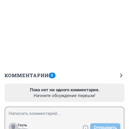
КОММЕНТАРИИ
0
Пока нет ни одного комментария.
Начните обсуждение первым!
Гость
Отправить