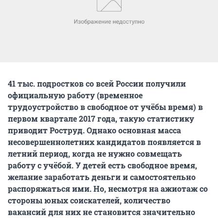
41 тыс. подростков со всей России получили
официальную работу (временное
трудоустройство в свободное от учёбы время) в
первом квартале 2017 года, такую статистику
приводит Роструд. Однако основная масса
несовершеннолетних кандидатов появляется в
летний период, когда не нужно совмещать
работу с учёбой. У детей есть свободное время,
желание заработать деньги и самостоятельно
распоряжаться ими. Но, несмотря на ажиотаж со
стороны юных соискателей, количество
вакансий для них не становится значительно