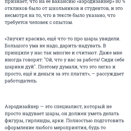
признает, что на её вакансию «аэродизайнер» 80 %
откликов было от школьников и студентов, и это
несмотря на то, что в тексте было указано, что
требуется человек с опытом.
«Звучит красиво, ещё что-то про шары увидели.
Большого ума не надо, дарить-надувать. В
принципе у нас так многие и считают. Даже мне
иногда говорят: "Ой, что у вас за работа! Сиди себе
шарики дуй". Поэтому думали, что это легко и
просто, ещё и деньги за это платят», — рассуждает
работодатель.
Аэродизайнер — это специалист, который не
просто надувает шары, он должен уметь делать
фигуры, гирлянды, арки. Полностью подготовить
оформление любого мероприятия, будь то