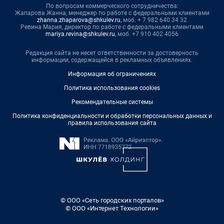
По вопросам коммерческого сотрудничества:
Жапарова Жанна, менеджер по работе с федеральными клиентами
zhanna.zhaparova@shkulev.ru
, моб. + 7 982 640 34 32
Ревина Мария, директор по работе с федеральными клиентами
mariya.revina@shkulev.ru
, моб. +7 910 402 4056
Редакция сайта не несет ответственности за достоверность
информации, содержащейся в рекламных объявлениях.
Информация об ограничениях
Политика использования cookies
Рекомендательные системы
Политика конфиденциальности и обработки персональных данных и
правила использования сайта
© ООО «Сеть городских порталов»
© ООО «Интернет Технологии»