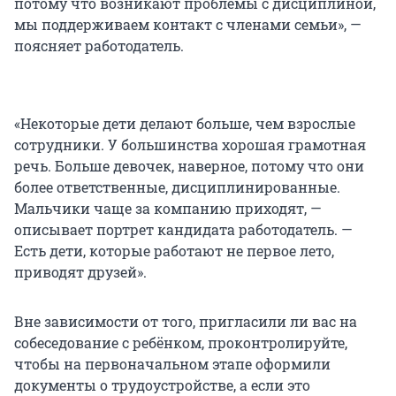
потому что возникают проблемы с дисциплиной,
мы поддерживаем контакт с членами семьи», —
поясняет работодатель.
«Некоторые дети делают больше, чем взрослые
сотрудники. У большинства хорошая грамотная
речь. Больше девочек, наверное, потому что они
более ответственные, дисциплинированные.
Мальчики чаще за компанию приходят, —
описывает портрет кандидата работодатель. —
Есть дети, которые работают не первое лето,
приводят друзей».
Вне зависимости от того, пригласили ли вас на
собеседование с ребёнком, проконтролируйте,
чтобы на первоначальном этапе оформили
документы о трудоустройстве, а если это