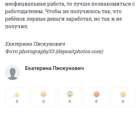
неофициальная работа, то лучше познакомиться с
работодателем. Чтобы не получилось так, что
ребёнок первые деньги заработал, но так и не
получил.
Екатерина Пискунович
Фото photography33 (depositphotos.com)
Екатерина Пискунович
0
0
0
0
0