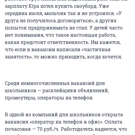
зарплату Юра хотел купить сноуборд. Уже
середина июля, мальчик так и не устроился. «У
друга не получилось договориться», а других
попыток предпринимать не стал. У детей часто
нет понимания, что такое настоящая работа,
какая предстоит ответственность. Им кажется,
что если в вакансии написали «частичная
занятость», то можно приходить, когда хочется.
Среди немногочисленных вакансий для
школьников — расклейщики объявлений,
промоутеры, операторы на телефон.
В одной из компаний для школьников открыта
вакансия «оператор на телефон в офис». Оплата
почасовая — 70 руб./ч. Работодатель надеется, что