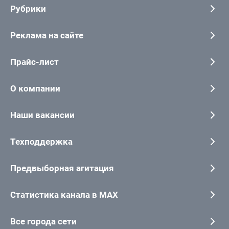
Рубрики
Реклама на сайте
Прайс-лист
О компании
Наши вакансии
Техподдержка
Предвыборная агитация
Статистика канала в MAX
Все города сети