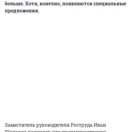
больше. Хотя, конечно, появляются специальные
предложения.
Заместитель руководителя Роструда Иван
Шкловец поясняет, что преимущественно