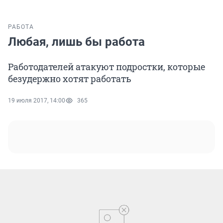
РАБОТА
Любая, лишь бы работа
Работодателей атакуют подростки, которые
безудержно хотят работать
19 июля 2017, 14:00
365