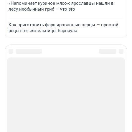
«Напоминает куриное мясо»: ярославцы нашли в
лесу необычный гриб — что это
Как приготовить фаршированные перцы — простой
рецепт от жительницы Барнаула