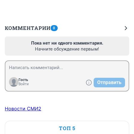
КОММЕНТАРИИ
0
Пока нет ни одного комментария.
Начните обсуждение первым!
Гость
Отправить
Войти
Новости СМИ2
ТОП 5