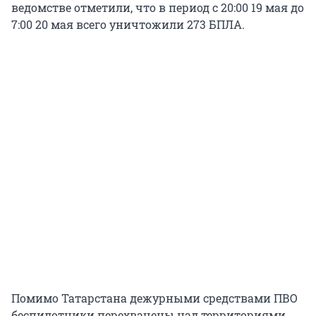
ведомстве отметили, что в период с 20:00 19 мая до
7:00 20 мая всего уничтожили 273 БПЛА.
Помимо Татарстана дежурными средствами ПВО
беспилотники перехвачены над территориями