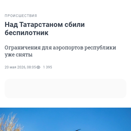
ПРОИСШЕСТВИЯ
Над Татарстаном сбили
беспилотник
Ограничения для аэропортов республики
уже сняты
20 мая 2026, 08:05
1 395