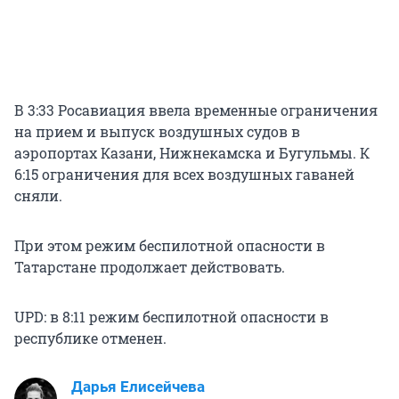
В 3:33 Росавиация ввела временные ограничения
на прием и выпуск воздушных судов в
аэропортах Казани, Нижнекамска и Бугульмы. К
6:15 ограничения для всех воздушных гаваней
сняли.
При этом режим беспилотной опасности в
Татарстане продолжает действовать.
UPD: в 8:11 режим беспилотной опасности в
республике отменен.
Дарья Елисейчева