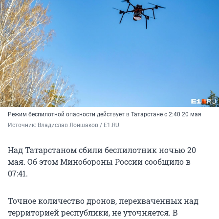
Режим беспилотной опасности действует в Татарстане с 2:40 20 мая
Источник: 
Владислав Лоншаков / E1.RU
Над Татарстаном сбили беспилотник ночью 20
мая. Об этом Минобороны России сообщило в
07:41.
Точное количество дронов, перехваченных над
территорией республики, не уточняется. В