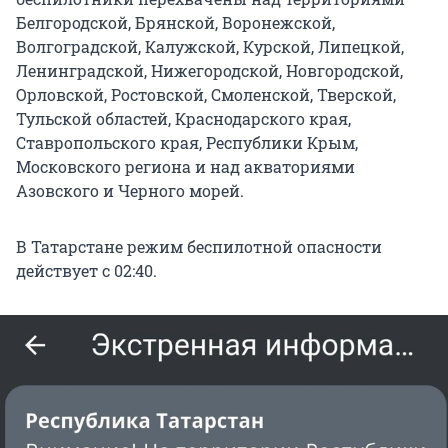
Белгородской, Брянской, Воронежской,
Волгоградской, Калужской, Курской, Липецкой,
Ленинградской, Нижегородской, Новгородской,
Орловской, Ростовской, Смоленской, Тверской,
Тульской областей, Краснодарского края,
Ставропольского края, Республики Крым,
Московского региона и над акваториями
Азовского и Черного морей.
В Татарстане режим беспилотной опасности
действует с 02:40.