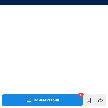
0
Комментарии