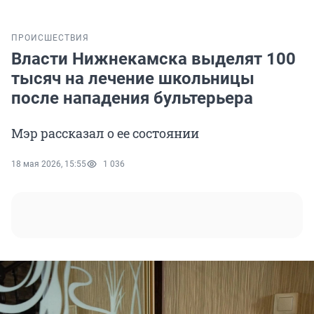
ПРОИСШЕСТВИЯ
Власти Нижнекамска выделят 100
тысяч на лечение школьницы
после нападения бультерьера
Мэр рассказал о ее состоянии
18 мая 2026, 15:55
1 036