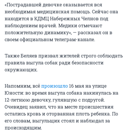
«Пострадавшей девочке оказывается вся
необходимая медицинская помощь. Сейчас она
находится в КДМЦ Набережных Челнов под
наблюдением врачей. Медики отмечают
положительную динамику», — рассказал он в
своем официальном телеграм-канале.
Также Беляев призвал жителей строго соблюдать
правила выгула собак ради безопасности
окружающих.
Напомним, всё
произошло
16 мая на улице
Юности: во время выгула собака накинулась на
12-летнюю девочку, гулявшую с подругой.
Очевидец заявил, что на месте происшествия
остались кровь и оторванная плоть ребенка. По
его словам, выгульщик стоял и наблюдал за
происходящим.