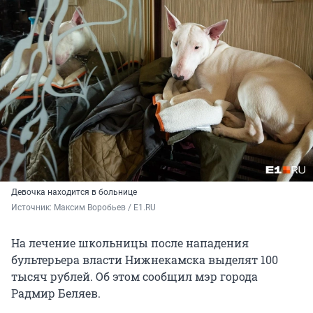
Девочка находится в больнице
Источник: 
Максим Воробьев / E1.RU
На лечение школьницы после нападения
бультерьера власти Нижнекамска выделят 100
тысяч рублей. Об этом сообщил мэр города
Радмир Беляев.