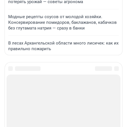
потерять урожай — советы агронома
Модные рецепты соусов от молодой хозяйки.
Консервирование помидоров, баклажанов, кабачков
без глутамата натрия — сразу в банки
В лесах Архангельской области много лисичек: как их
правильно пожарить