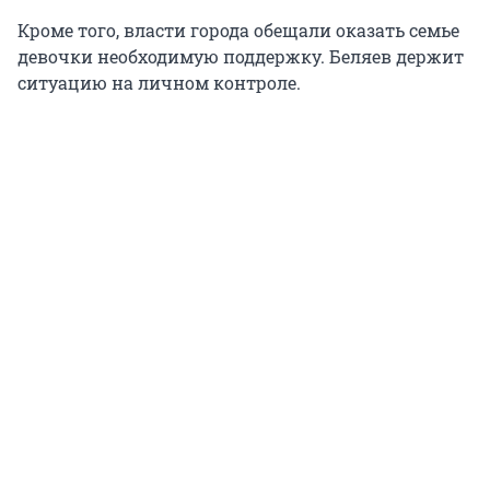
Кроме того, власти города обещали оказать семье
девочки необходимую поддержку. Беляев держит
ситуацию на личном контроле.