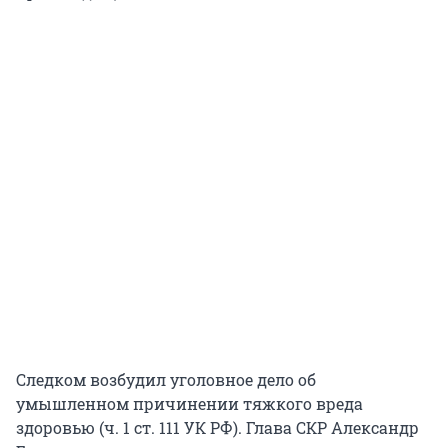
Следком возбудил уголовное дело об
умышленном причинении тяжкого вреда
здоровью (ч. 1 ст. 111 УК РФ). Глава СКР Александр