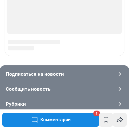
1
Комментарии