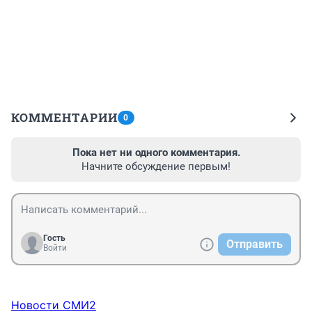
КОММЕНТАРИИ
0
Пока нет ни одного комментария.
Начните обсуждение первым!
Гость
Отправить
Войти
Новости СМИ2