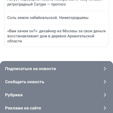
ретроградный Сатурн — прогноз
Соль земли забайкальской. Нижегородцевы
«Вам зачем он?»: дизайнер из Москвы за свои деньги
восстанавливает дом в деревне Архангельской
области
Подписаться на новости
Сообщить новость
Рубрики
Реклама на сайте