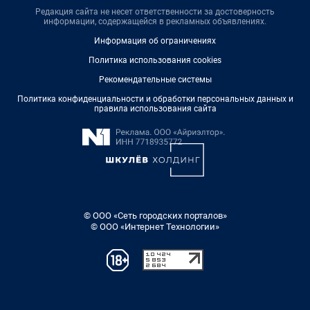
Редакция сайта не несет ответственности за достоверность
информации, содержащейся в рекламных объявлениях.
Информация об ограничениях
Политика использования cookies
Рекомендательные системы
Политика конфиденциальности и обработки персональных данных и
правила использования сайта
© ООО «Сеть городских порталов»
© ООО «Интернет Технологии»