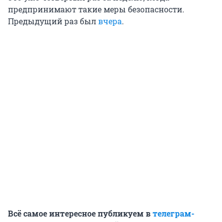
предпринимают такие меры безопасности.
Предыдущий раз был
вчера
.
Всё самое интересное публикуем в
телеграм-