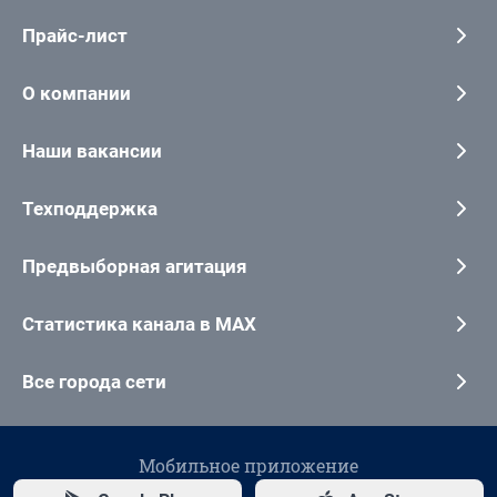
Прайс-лист
О компании
Наши вакансии
Техподдержка
Предвыборная агитация
Статистика канала в MAX
Все города сети
Мобильное приложение