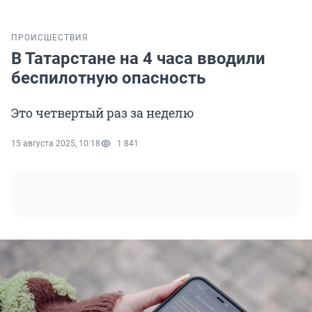
ПРОИСШЕСТВИЯ
В Татарстане на 4 часа вводили
беспилотную опасность
Это четвертый раз за неделю
15 августа 2025, 10:18
1 841