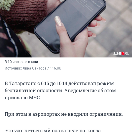
В 10 часов ее сняли
Источник: 
Лина Саитова / 116.RU
В Татарстане с 6:15 до 10:14 действовал режим
беспилотной опасности. Уведомление об этом
прислало МЧС.
При этом в аэропортах не вводили ограничения.
Это уже четвертый раз за неделю, когда