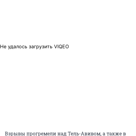
Не удалось загрузить VIQEO
Взрывы прогремели над Тель-Авивом, а также в