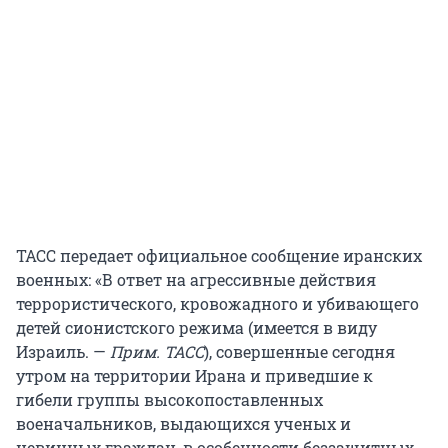
ТАСС передает официальное сообщение иранских
военных: «В ответ на агрессивные действия
террористического, кровожадного и убивающего
детей сионистского режима (имеется в виду
Израиль. —
Прим. ТАСС
), совершенные сегодня
утром на территории Ирана и приведшие к
гибели группы высокопоставленных
военачальников, выдающихся ученых и
невинных граждан, в особенности беззащитных