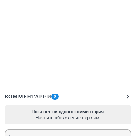
КОММЕНТАРИИ
0
Пока нет ни одного комментария.
Начните обсуждение первым!