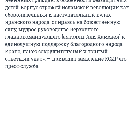
детей, Корпус стражей исламской революции как
оборонительный и наступательный кулак
иранского народа, опираясь на божественную
силу, мудрое руководство Верховного
главнокомандующего [аятоллы Али Хаменеи] и
единодушную поддержку благородного народа
Ирана, нанес сокрушительный и точный
ответный удар», — приводит заявление КСИР его
пресс-служба.