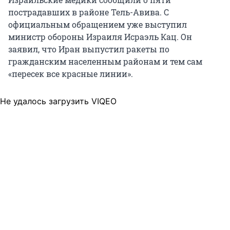
пострадавших в районе Тель-Авива. С
официальным обращением уже выступил
министр обороны Израиля Исраэль Кац. Он
заявил, что Иран выпустил ракеты по
гражданским населенным районам и тем сам
«пересек все красные линии».
Не удалось загрузить VIQEO