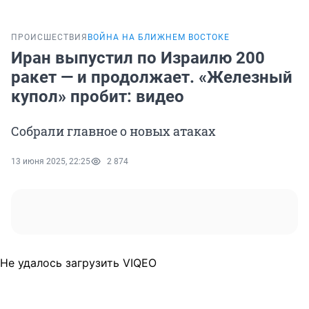
ПРОИСШЕСТВИЯ
ВОЙНА НА БЛИЖНЕМ ВОСТОКЕ
Иран выпустил по Израилю 200
ракет — и продолжает. «Железный
купол» пробит: видео
Собрали главное о новых атаках
13 июня 2025, 22:25
2 874
Не удалось загрузить VIQEO