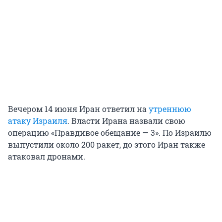
Вечером 14 июня Иран ответил на
утреннюю
атаку Израиля
. Власти Ирана назвали свою
операцию «Правдивое обещание — 3». По Израилю
выпустили около 200 ракет, до этого Иран также
атаковал дронами.