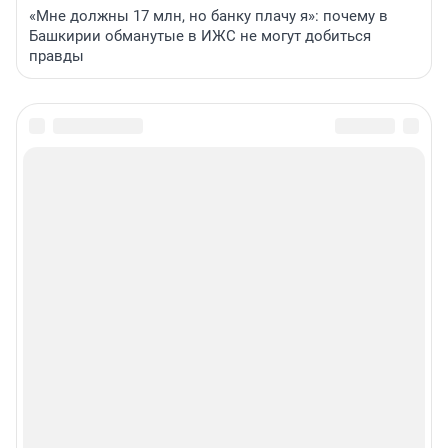
«Мне должны 17 млн, но банку плачу я»: почему в
Башкирии обманутые в ИЖС не могут добиться
правды