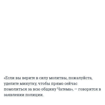
«Если вы верите в силу молитвы, пожалуйста,
уделите минутку, чтобы прямо сейчас
помолиться за всю общину Чатема», — говорится в
заявлении полиции.