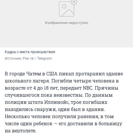
Кадры с места происшествия
Источник: 
Рен тв / Telegram
В городе Чатем в США пикап протаранил здание
школьного лагеря. Погибли четыре человека в
возрасте от 4 до 18 лет, передает NBC. Причины
случившегося пока неизвестны. По данным
полиции штата Иллинойс, трое погибших
находились снаружи, один был в здании.
Несколько человек получили ранения, в том
числе один ребенок — его доставили в больницу
на вертолете.