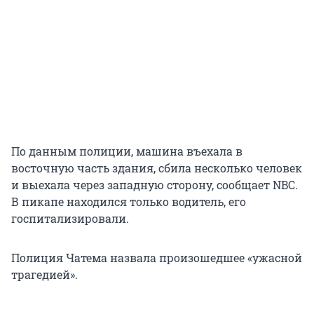
По данным полиции, машина въехала в
восточную часть здания, сбила несколько человек
и выехала через западную сторону, сообщает NBC.
В пикапе находился только водитель, его
госпитализировали.
Полиция Чатема назвала произошедшее «ужасной
трагедией».