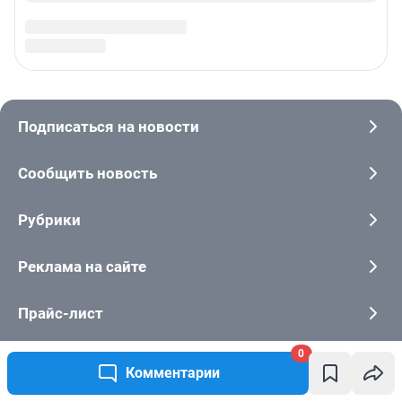
0
Комментарии