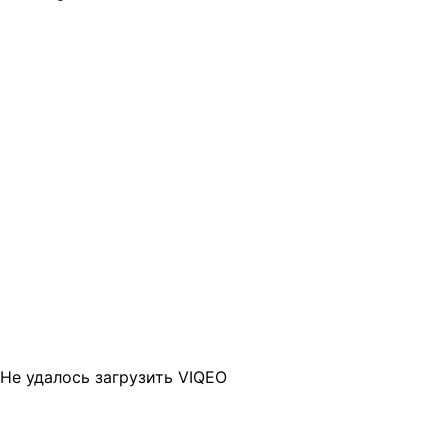
Не удалось загрузить VIQEO