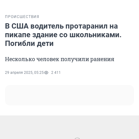
ПРОИСШЕСТВИЯ
В США водитель протаранил на
пикапе здание со школьниками.
Погибли дети
Несколько человек получили ранения
29 апреля 2025, 05:25
2 411