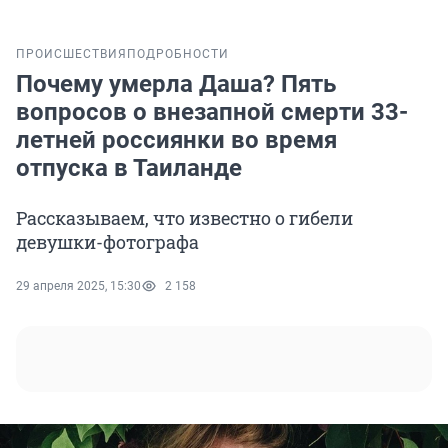
ПРОИСШЕСТВИЯ
ПОДРОБНОСТИ
Почему умерла Даша? Пять
вопросов о внезапной смерти 33-
летней россиянки во время
отпуска в Таиланде
Рассказываем, что известно о гибели
девушки-фотографа
29 апреля 2025, 15:30
2 158