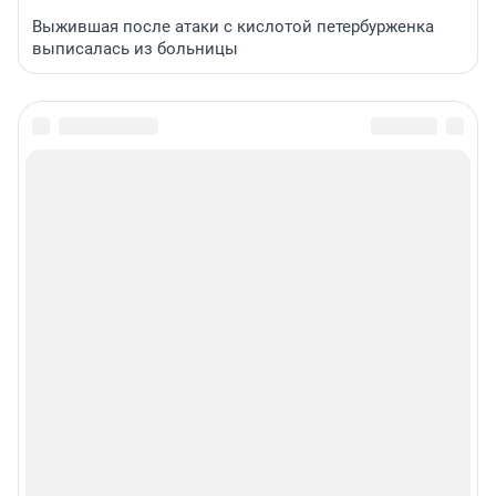
Выжившая после атаки с кислотой петербурженка
выписалась из больницы