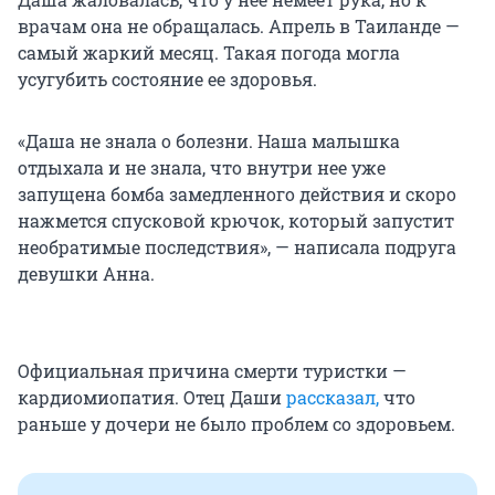
врачам она не обращалась. Апрель в Таиланде —
самый жаркий месяц. Такая погода могла
усугубить состояние ее здоровья.
«Даша не знала о болезни. Наша малышка
отдыхала и не знала, что внутри нее уже
запущена бомба замедленного действия и скоро
нажмется спусковой крючок, который запустит
необратимые последствия», — написала подруга
девушки Анна.
Официальная причина смерти туристки —
кардиомиопатия. Отец Даши
рассказал,
что
раньше у дочери не было проблем со здоровьем.