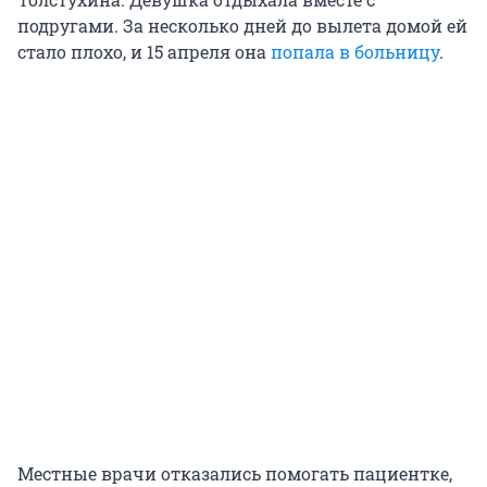
подругами. За несколько дней до вылета домой ей
стало плохо, и
15 апреля
она
попала в больницу
.
Местные врачи отказались помогать пациентке,