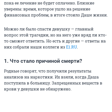
пока ее лечение не будет оплачено. Близкие
уверены: время, которое ушло на решение
финансовых проблем, в итоге стоило Даше жизни.
Можно ли было спасти девушку — главный
вопрос этой трагедии, но на него уже вряд ли кто-
то сможет ответить. Но есть и другие — ответы на
них собрали наши коллеги из
E1.RU
.
1. Что стало причиной смерти?
Родные говорят, что получили результаты
анализов на наркотики. Их взяли, когда Даша
поступила в больницу. Запрещенных веществ в
крови у девушки не обнаружено.