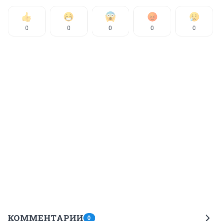
0
0
0
0
0
КОММЕНТАРИИ
0