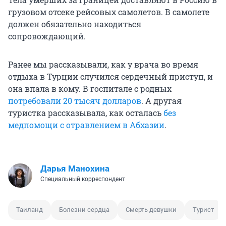
грузовом отсеке рейсовых самолетов. В самолете
должен обязательно находиться
сопровождающий.
Ранее мы рассказывали, как у врача во время
отдыха в Турции случился сердечный приступ, и
она впала в кому. В госпитале с родных
потребовали
20 тысяч
долларов
. А другая
туристка рассказывала, как осталась
без
медпомощи с отравлением в Абхазии
.
Дарья Манохина
Специальный корреспондент
Таиланд
Болезни сердца
Смерть девушки
Турист