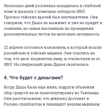
Несколько дней россиянка находилась в глубокой
коме и дышала с помощью аппарата ИВЛ.
Прогноз тайских врачей был неутешителен. Они
говорили, что Даша не выживет и уже не придет в
сознание, но семья настаивала на проведении
дополнительных тестов на мозговую активность.
22 апреля состоялся консилиум, в который вошли
российские и тайские медики. Они сошлись на
том, что мозг пациентки умер, и отключили ее от
ИВЛ. На следующий день Дарья скончалась.
4. Что будет с деньгами?
Когда Даша была еще жива, подруги объявили
сбор средств на ее транспортировку из Таиланда.
Они рассчитывали, что девушку доставят в
Россию спецбортом и передадут нашим медикам.