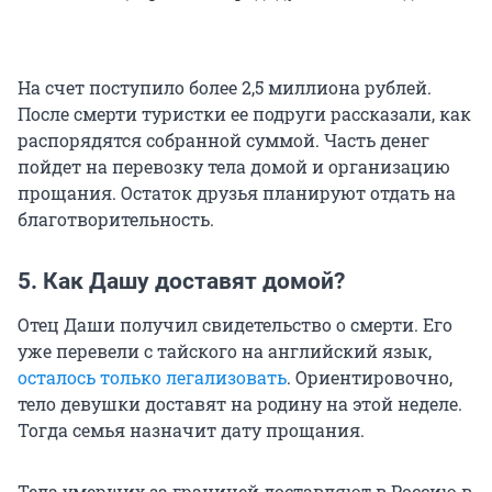
На счет поступило более 2,5 миллиона рублей.
После смерти туристки ее подруги рассказали, как
распорядятся собранной суммой. Часть денег
пойдет на перевозку тела домой и организацию
прощания. Остаток друзья планируют отдать на
благотворительность.
5. Как Дашу доставят домой?
Отец Даши получил свидетельство о смерти. Его
уже перевели с тайского на английский язык,
осталось только легализовать
. Ориентировочно,
тело девушки доставят на родину на этой неделе.
Тогда семья назначит дату прощания.
Тела умерших за границей доставляют в Россию в