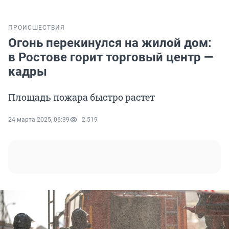
ПРОИСШЕСТВИЯ
Огонь перекинулся на жилой дом:
в Ростове горит торговый центр —
кадры
Площадь пожара быстро растет
24 марта 2025, 06:39
2 519