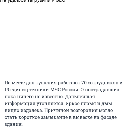
Не удалось загрузить VIQEO
На месте для тушения работают 70 сотрудников и
19 единиц техники МЧС России. О пострадавших
пока ничего не известно. Дальнейшая
информация уточняется. Яркое пламя и дым
видно издалека. Причиной возгорания могло
стать короткое замыкание в вывеске на фасаде
здания.