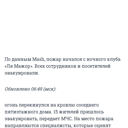
По данным Mash, пожар начался с ночного клуба
«Ля Мажор». Всех сотрудников и посетителей
эвакуировали.
Обновлено 06:49 (мск):
огонь перекинулся на кровлю соседнего
пятиэтажного дома. 15 жителей пришлось
эвакуировать, передает МЧС. На место пожара
направляются специалисты, которые оценят