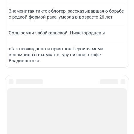
Знаменитая тикток-блогер, рассказывавшая о борьбе
с редкой формой рака, умерла в возрасте 26 лет
Соль земли забайкальской. Нижегородцевы
«Так неожиданно и приятно». Героиня мема
вспомнила о съемках с гуру пикапа в кафе
Владивостока