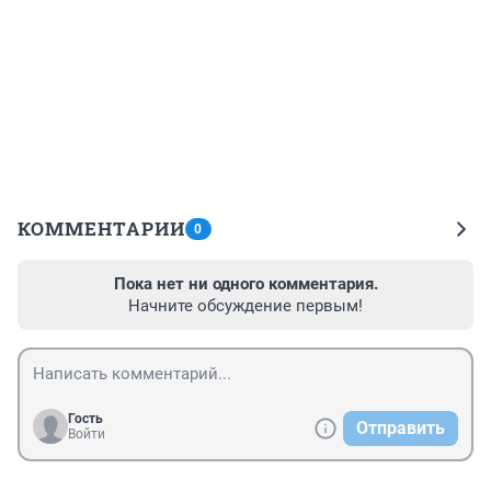
КОММЕНТАРИИ
0
Пока нет ни одного комментария.
Начните обсуждение первым!
Гость
Отправить
Войти