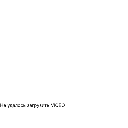
Не удалось загрузить VIQEO