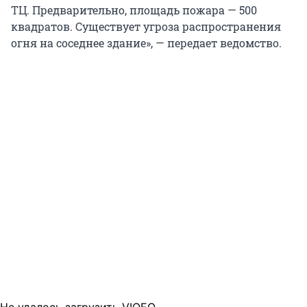
ТЦ. Предварительно, площадь пожара — 500
квадратов. Существует угроза распространения
огня на соседнее здание», — передает ведомство.