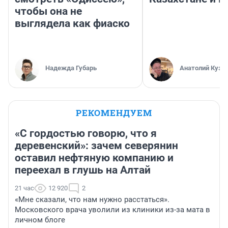
чтобы она не
выглядела как фиаско
Надежда Губарь
Анатолий Кузн
РЕКОМЕНДУЕМ
«С гордостью говорю, что я
деревенский»: зачем северянин
оставил нефтяную компанию и
переехал в глушь на Алтай
21 час
12 920
2
«Мне сказали, что нам нужно расстаться».
Московского врача уволили из клиники из-за мата в
личном блоге