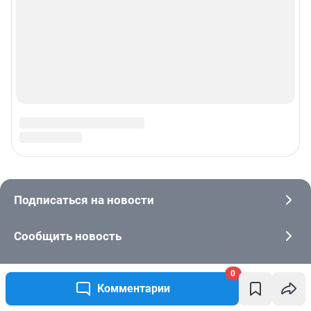
0
Комментарии