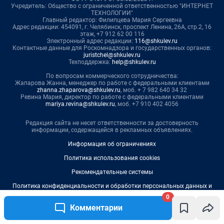
0
Комментарии