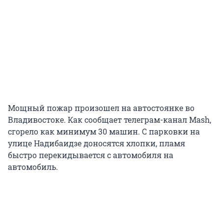
Мощный пожар произошел на автостоянке во
Владивостоке. Как сообщает телеграм-канал Mash,
сгорело как минимум 30 машин. С парковки на
улице Надибаидзе доносятся хлопки, пламя
быстро перекидывается с автомобиля на
автомобиль.