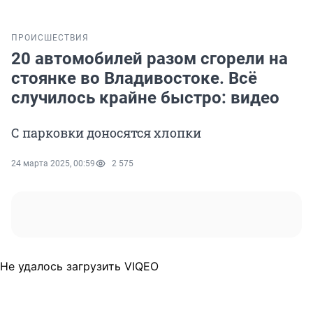
ПРОИСШЕСТВИЯ
20 автомобилей разом сгорели на
стоянке во Владивостоке. Всё
случилось крайне быстро: видео
С парковки доносятся хлопки
24 марта 2025, 00:59
2 575
Не удалось загрузить VIQEO