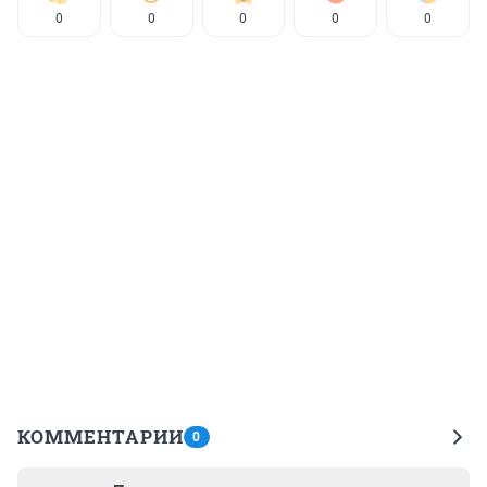
0
0
0
0
0
КОММЕНТАРИИ
0