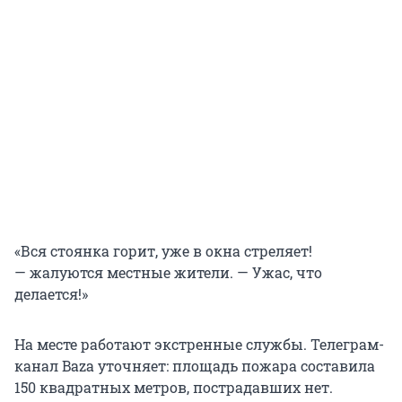
«Вся стоянка горит, уже в окна стреляет!
— жалуются местные жители. — Ужас, что
делается!»
На месте работают экстренные службы. Телеграм-
канал Baza уточняет: площадь пожара составила
150 квадратных метров, пострадавших нет.