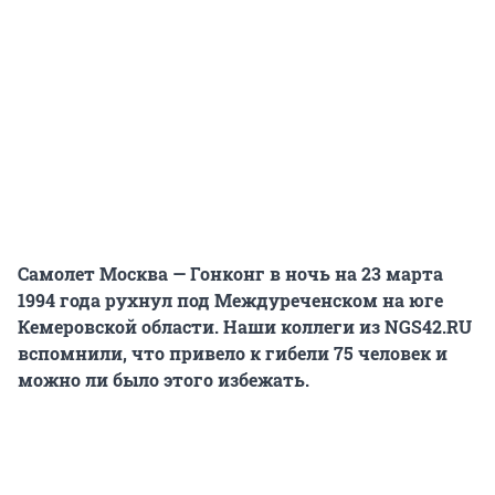
Самолет Москва — Гонконг в ночь на 23 марта
1994 года рухнул под Междуреченском на юге
Кемеровской области. Наши коллеги из NGS42.RU
вспомнили, что привело к гибели 75 человек и
можно ли было этого избежать.