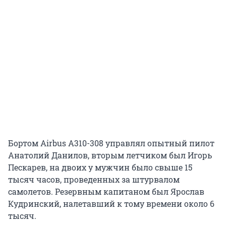
Бортом Airbus A310-308 управлял опытный пилот
Анатолий Данилов, вторым летчиком был Игорь
Пескарев, на двоих у мужчин было свыше 15
тысяч часов, проведенных за штурвалом
самолетов. Резервным капитаном был Ярослав
Кудринский, налетавший к тому времени около 6
тысяч.