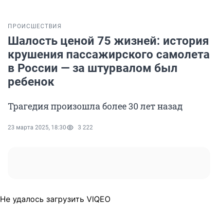
ПРОИСШЕСТВИЯ
Шалость ценой 75 жизней: история
крушения пассажирского самолета
в России — за штурвалом был
ребенок
Трагедия произошла более 30 лет назад
23 марта 2025, 18:30
3 222
Не удалось загрузить VIQEO