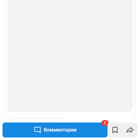
1
Комментарии