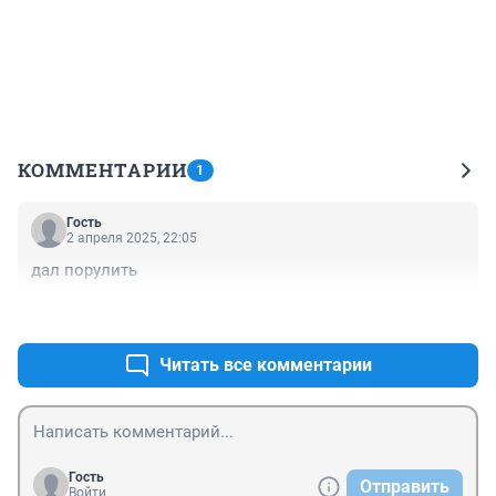
КОММЕНТАРИИ
1
Гость
2 апреля 2025, 22:05
дал порулить
+0
–0
Читать все комментарии
Гость
Отправить
Войти