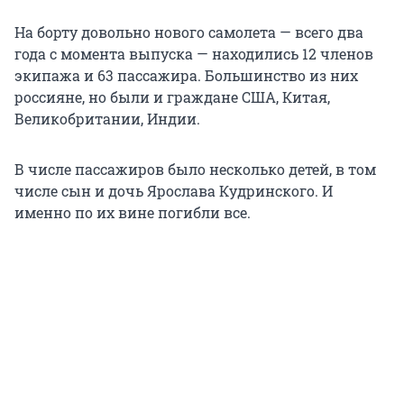
На борту довольно нового самолета — всего два
года с момента выпуска — находились 12 членов
экипажа и 63 пассажира. Большинство из них
россияне, но были и граждане США, Китая,
Великобритании, Индии.
В числе пассажиров было несколько детей, в том
числе сын и дочь Ярослава Кудринского. И
именно по их вине погибли все.