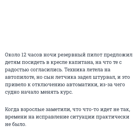
Около 12 часов ночи резервный пилот предложил
детям посидеть в кресле капитана, на что те с
радостью согласились. Техника летела на
автопилоте, но сын летчика задел штурвал, и это
привело к отключению автоматики, из-за чего
судно начало менять курс.
Когда взрослые заметили, что что-то идет не так,
времени на исправление ситуации практически
не было.