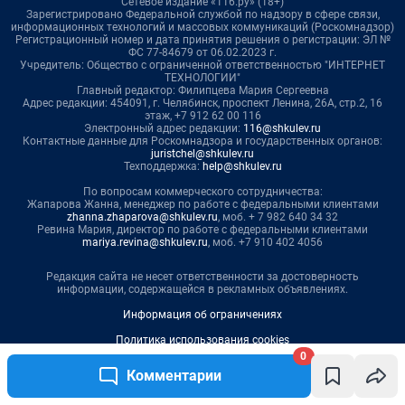
0
Комментарии