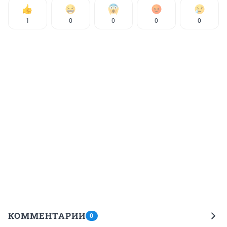
1
0
0
0
0
КОММЕНТАРИИ
0