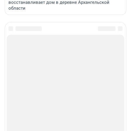
восстанавливает дом в деревне Архангельской
области