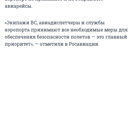
авиарейсы.
«Экипажи ВС, авиадиспетчеры и службы
аэропорта принимают все необходимые меры для
обеспечения безопасности полетов — это главный
приоритет», — отметили в Росавиации.