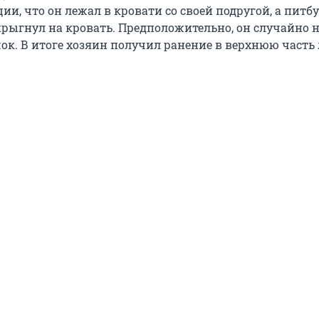
ии, что он лежал в кровати со своей подругой, а питб
прыгнул на кровать. Предположительно, он случайно 
ок. В итоге хозяин получил ранение в верхнюю часть 