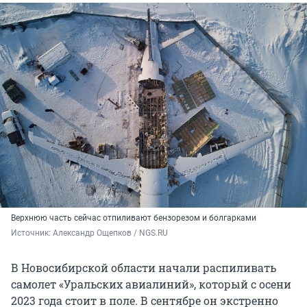
Верхнюю часть сейчас отпиливают бензорезом и болгарками
Источник: 
Александр Ощепков / NGS.RU
В Новосибирской области начали распиливать
самолет «Уральских авиалиний», который с осени
2023 года стоит в поле. В сентябре он экстренно