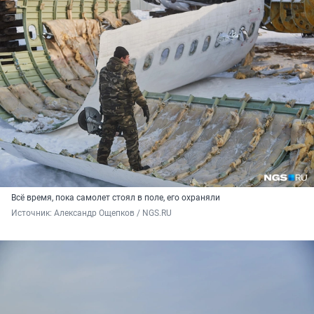
Всё время, пока самолет стоял в поле, его охраняли
Источник: 
Александр Ощепков / NGS.RU