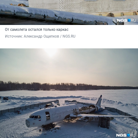
От самолета остался только каркас
Источник: 
Александр Ощепков / NGS.RU