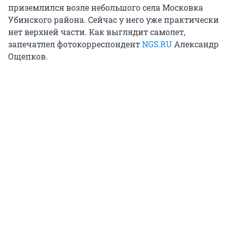
приземлился возле небольшого села Московка
Убинского района. Сейчас у него уже практически
нет верхней части. Как выглядит самолет,
запечатлел фотокорреспондент
NGS.RU
Александр
Ощепков.