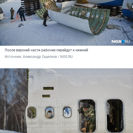
После верхней части рабочие перейдут к нижней
Источник: 
Александр Ощепков / NGS.RU