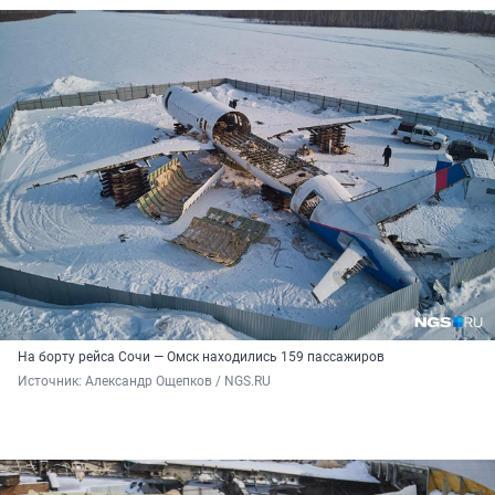
На борту рейса Сочи — Омск находились 159 пассажиров
Источник: 
Александр Ощепков / NGS.RU