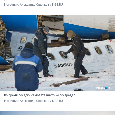
Источник: 
Александр Ощепков / NGS.RU
Во время посадки самолета никто не пострадал
Источник: 
Александр Ощепков / NGS.RU