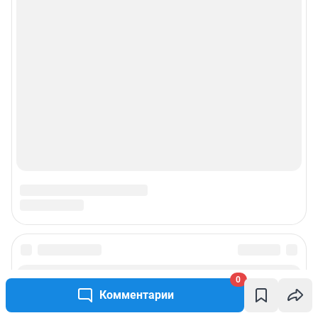
0
Комментарии