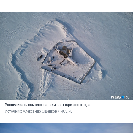
Распиливать самолет начали в январе этого года
Источник: 
Александр Ощепков / NGS.RU