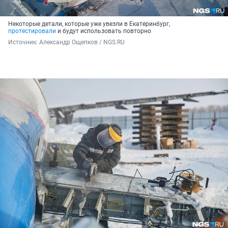
Некоторые детали, которые уже увезли в Екатеринбург,
протестировали
и будут использовать повторно
Источник: 
Александр Ощепков / NGS.RU