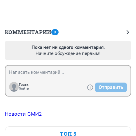
КОММЕНТАРИИ
0
Пока нет ни одного комментария.
Начните обсуждение первым!
Гость
Отправить
Войти
Новости СМИ2
ТОП 5