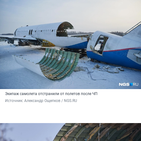
Экипаж самолета отстранили от полетов после ЧП
Источник: 
Александр Ощепков / NGS.RU