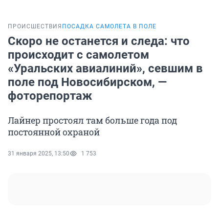
ПРОИСШЕСТВИЯ
ПОСАДКА САМОЛЕТА В ПОЛЕ
Скоро не останется и следа: что
происходит с самолетом
«Уральских авиалиний», севшим в
поле под Новосибирском, —
фоторепортаж
Лайнер простоял там больше года под
постоянной охраной
31 января 2025, 13:50
1 753