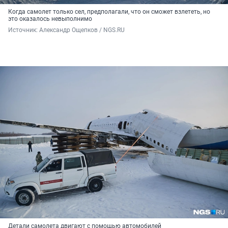
Когда самолет только сел, предполагали, что он сможет взлететь, но
это оказалось невыполнимо
Источник: 
Александр Ощепков / NGS.RU
Детали самолета двигают с помощью автомобилей