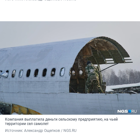
Компания выплатила деньги сельскому предприятию, на чьей
территории сел самолет
Источник: 
Александр Ощепков / NGS.RU