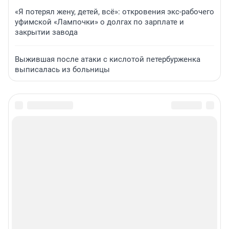
«Я потерял жену, детей, всё»: откровения экс-рабочего
уфимской «Лампочки» о долгах по зарплате и
закрытии завода
Выжившая после атаки с кислотой петербурженка
выписалась из больницы