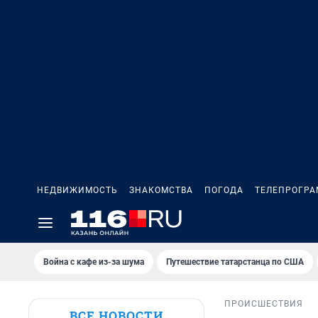
НЕДВИЖИМОСТЬ
ЗНАКОМСТВА
ПОГОДА
ТЕЛЕПРОГР
Война с кафе из-за шума
Путешествие татарстанца по США
ПРОИСШЕСТВИЯ
ВСЕ НОВОСТИ