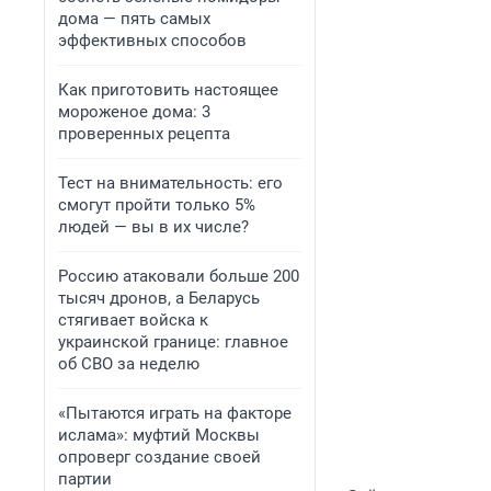
дома — пять самых
эффективных способов
Как приготовить настоящее
мороженое дома: 3
проверенных рецепта
Тест на внимательность: его
смогут пройти только 5%
людей — вы в их числе?
Россию атаковали больше 200
тысяч дронов, а Беларусь
стягивает войска к
украинской границе: главное
об СВО за неделю
«Пытаются играть на факторе
ислама»: муфтий Москвы
опроверг создание своей
партии