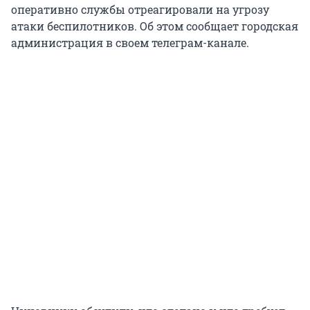
оперативно службы отреагировали на угрозу
атаки беспилотников. Об этом сообщает городская
администрация в своем телеграм-канале.