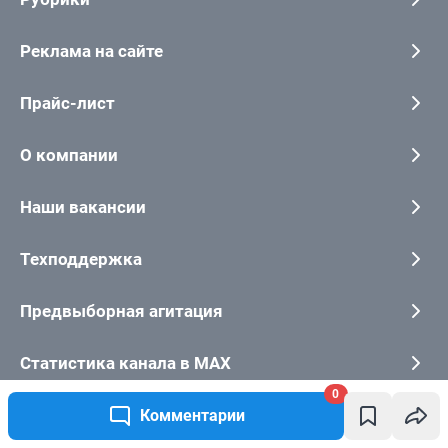
0
Комментарии