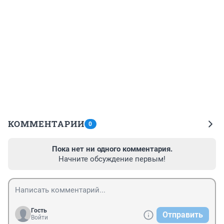
КОММЕНТАРИИ
0
Пока нет ни одного комментария.
Начните обсуждение первым!
Гость
Отправить
Войти