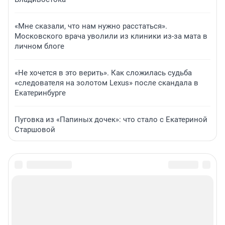
«Мне сказали, что нам нужно расстаться».
Московского врача уволили из клиники из-за мата в
личном блоге
«Не хочется в это верить». Как сложилась судьба
«следователя на золотом Lexus» после скандала в
Екатеринбурге
Пуговка из «Папиных дочек»: что стало с Екатериной
Старшовой