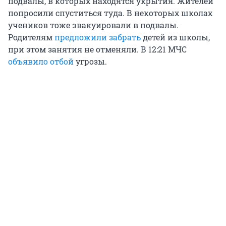
подвалы, в которых находятся укрытия. Жителей
попросили спуститься туда. В некоторых школах
учеников тоже эвакуировали в подвалы.
Родителям
предложили забрать
детей из школы,
при этом занятия не отменяли. В 12:21 МЧС
объявило отбой
угрозы.