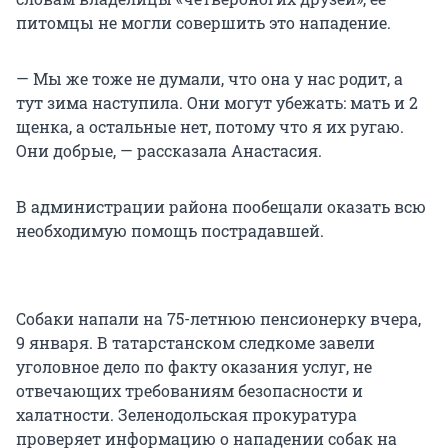
питомцы не могли совершить это нападение.
— Мы же тоже не думали, что она у нас родит, а
тут зима наступила. Они могут убежать: мать и 2
щенка, а остальные нет, потому что я их ругаю.
Они добрые, — рассказала Анастасия.
В администрации района пообещали оказать всю
необходимую помощь пострадавшей.
Собаки напали на 75-летнюю пенсионерку вчера,
9 января. В татарстанском следкоме завели
уголовное дело по факту оказания услуг, не
отвечающих требованиям безопасности и
халатности. Зеленодольская прокуратура
проверяет информацию о нападении собак на