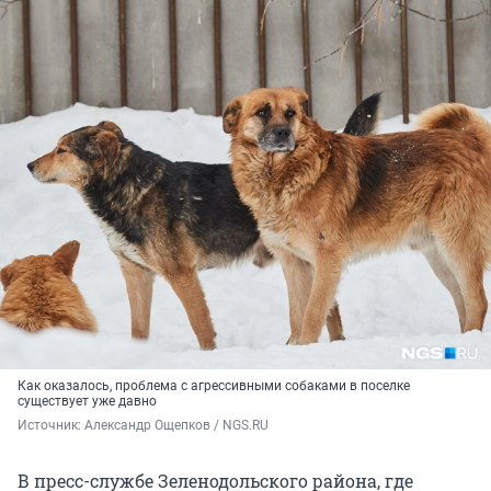
Как оказалось, проблема с агрессивными собаками в поселке
существует уже давно
Источник: 
Александр Ощепков / NGS.RU
В пресс-службе Зеленодольского района, где