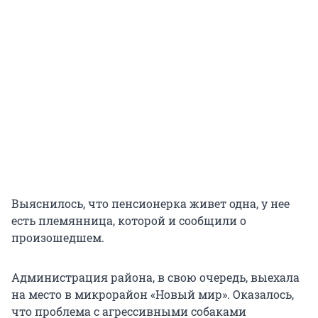
Выяснилось, что пенсионерка живет одна, у нее
есть племянница, которой и сообщили о
произошедшем.
Администрация района, в свою очередь, выехала
на место в микрорайон «Новый мир». Оказалось,
что проблема с агрессивными собаками