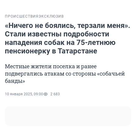
ПРОИСШЕСТВИЯ
ЭКСКЛЮЗИВ
«Ничего не боялись, терзали меня».
Стали известны подробности
нападения собак на 75-летнюю
пенсионерку в Татарстане
Местные жители поселка и ранее
подвергались атакам со стороны «собачьей
банды»
10 января 2025, 09:00
2 683