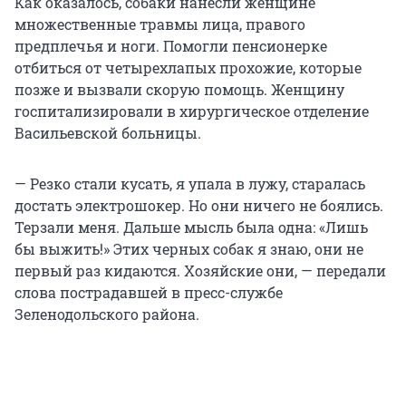
Как оказалось, собаки нанесли женщине
множественные травмы лица, правого
предплечья и ноги. Помогли пенсионерке
отбиться от четырехлапых прохожие, которые
позже и вызвали скорую помощь. Женщину
госпитализировали в хирургическое отделение
Васильевской больницы.
— Резко стали кусать, я упала в лужу, старалась
достать электрошокер. Но они ничего не боялись.
Терзали меня. Дальше мысль была одна: «Лишь
бы выжить!» Этих черных собак я знаю, они не
первый раз кидаются. Хозяйские они, — передали
слова пострадавшей в пресс-службе
Зеленодольского района.