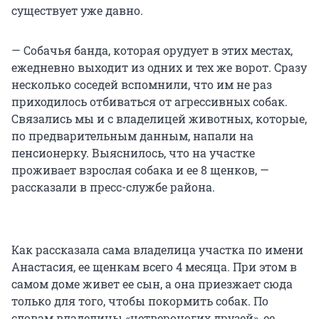
существует уже давно.
— Собачья банда, которая орудует в этих местах,
ежедневно выходит из одних и тех же ворот. Сразу
несколько соседей вспомнили, что им не раз
приходилось отбиваться от агрессивных собак.
Связались мы и с владелицей животных, которые,
по предварительным данным, напали на
пенсионерку. Выяснилось, что на участке
проживает взрослая собака и ее 8 щенков, —
рассказали в пресс-службе района.
Как рассказала сама владелица участка по имени
Анастасия, ее щенкам всего 4 месяца. При этом в
самом доме живет ее сын, а она приезжает сюда
только для того, чтобы покормить собак. По
словам владелицы «четвероногих друзей», ее