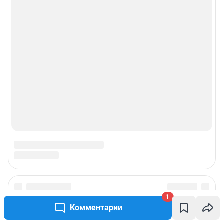
1
Комментарии