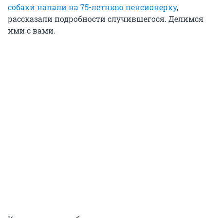
собаки напали на 75-летнюю пенсионерку
,
рассказали подробности случившегося. Делимся
ими с вами.