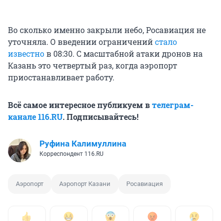
Во сколько именно закрыли небо, Росавиация не
уточняла. О введении ограничений
стало
известно
в 08:30. С масштабной атаки дронов на
Казань это четвертый раз, когда аэропорт
приостанавливает работу.
Всё самое интересное публикуем в
телеграм-
канале 116.RU
. Подписывайтесь!
Руфина Калимуллина
Корреспондент 116.RU
Аэропорт
Аэропорт Казани
Росавиация