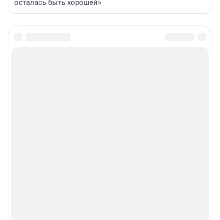
осталась быть хорошей»