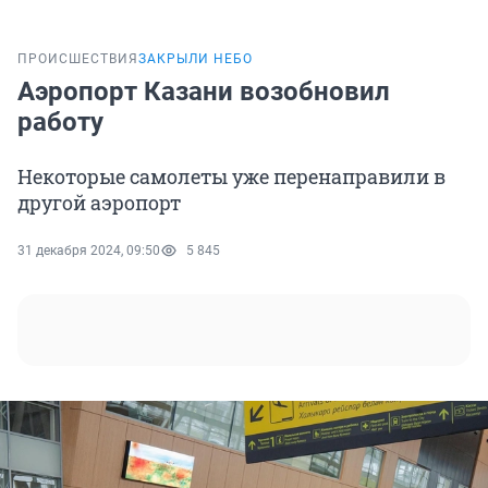
ПРОИСШЕСТВИЯ
ЗАКРЫЛИ НЕБО
Аэропорт Казани возобновил
работу
Некоторые самолеты уже перенаправили в
другой аэропорт
31 декабря 2024, 09:50
5 845