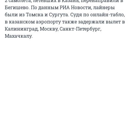
2 самолета, летевших в Казань, перенаправили в
Бегишево. По данным РИА Новости, лайнеры
были из Томска и Сургута. Судя по онлайн-табло,
в казанском аэропорту также задержали вылет в
Калининград, Москву, Санкт-Петербург,
Махачкалу.