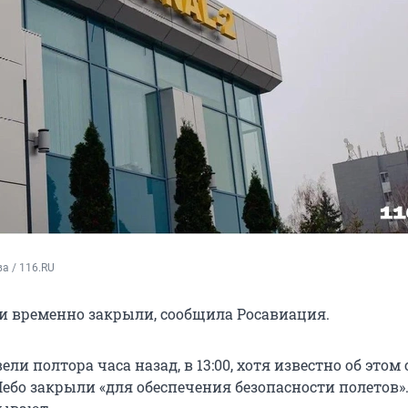
а / 116.RU
и временно закрыли, сообщила Росавиация.
ли полтора часа назад, в 13:00, хотя известно об этом 
Небо закрыли «для обеспечения безопасности полетов»