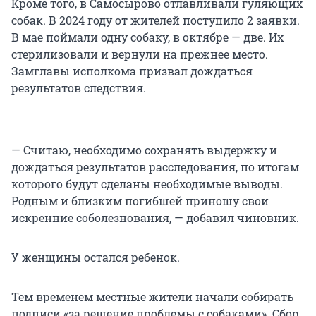
Кроме того, в Самосырово отлавливали гуляющих
собак. В 2024 году от жителей поступило 2 заявки.
В мае поймали одну собаку, в октябре — две. Их
стерилизовали и вернули на прежнее место.
Замглавы исполкома призвал дождаться
результатов следствия.
— Считаю, необходимо сохранять выдержку и
дождаться результатов расследования, по итогам
которого будут сделаны необходимые выводы.
Родным и близким погибшей приношу свои
искренние соболезнования, — добавил чиновник.
У женщины остался ребенок.
Тем временем местные жители начали собирать
подписи «за решение проблемы с собаками». Сбор