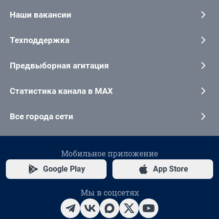
Наши вакансии
Техподдержка
Предвыборная агитация
Статистика канала в MAX
Все города сети
Мобильное приложение
Google Play
App Store
Мы в соцсетях