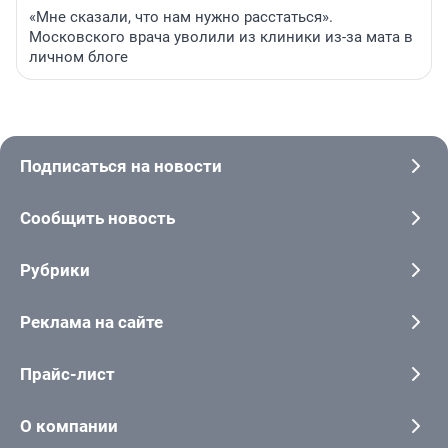
«Мне сказали, что нам нужно расстаться».
Московского врача уволили из клиники из-за мата в
личном блоге
Подписаться на новости
Сообщить новость
Рубрики
Реклама на сайте
Прайс-лист
О компании