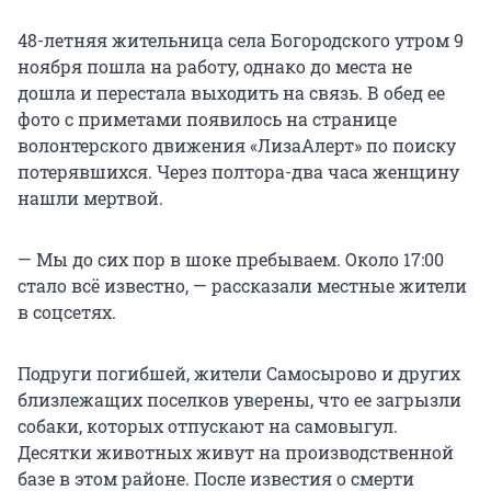
48-летняя жительница села Богородского утром 9
ноября пошла на работу, однако до места не
дошла и перестала выходить на связь. В обед ее
фото с приметами появилось на странице
волонтерского движения «ЛизаАлерт» по поиску
потерявшихся. Через полтора-два часа женщину
нашли мертвой.
— Мы до сих пор в шоке пребываем. Около 17:00
стало всё известно, — рассказали местные жители
в соцсетях.
Подруги погибшей, жители Самосырово и других
близлежащих поселков уверены, что ее загрызли
собаки, которых отпускают на самовыгул.
Десятки животных живут на производственной
базе в этом районе. После известия о смерти