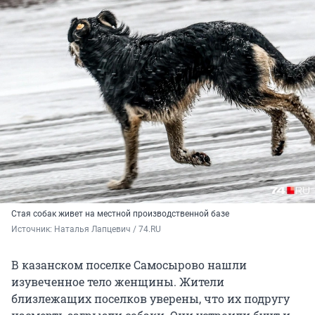
Стая собак живет на местной производственной базе
Источник: 
Наталья Лапцевич / 74.RU
В казанском поселке Самосырово нашли
изувеченное тело женщины. Жители
близлежащих поселков уверены, что их подругу