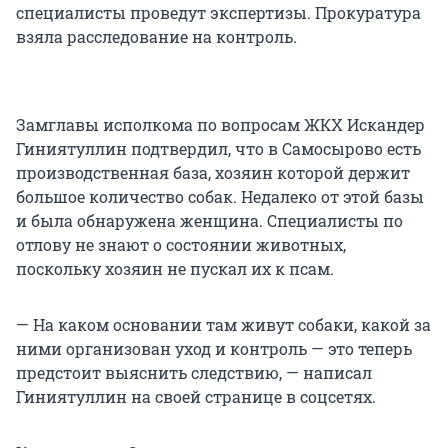
специалисты проведут экспертизы. Прокуратура
взяла расследование на контроль.
Замглавы исполкома по вопросам ЖКХ Искандер
Гиниятуллин подтвердил, что в Самосырово есть
производственная база, хозяин которой держит
большое количество собак. Недалеко от этой базы
и была обнаружена женщина. Специалисты по
отлову не знают о состоянии животных,
поскольку хозяин не пускал их к псам.
— На каком основании там живут собаки, какой за
ними организован уход и контроль — это теперь
предстоит выяснить следствию, — написал
Гиниятуллин на своей странице в соцсетях.