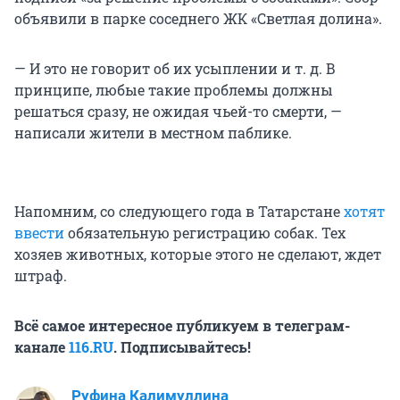
объявили в парке соседнего ЖК «Светлая долина».
— И это не говорит об их усыплении и т. д. В
принципе, любые такие проблемы должны
решаться сразу, не ожидая чьей-то смерти, —
написали жители в местном паблике.
Напомним, со следующего года в Татарстане
хотят
ввести
обязательную регистрацию собак. Тех
хозяев животных, которые этого не сделают, ждет
штраф.
Всё самое интересное публикуем в телеграм-
канале
116.RU
. Подписывайтесь!
Руфина Калимуллина