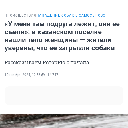
ПРОИСШЕСТВИЯ
НАПАДЕНИЕ СОБАК В САМОСЫРОВО
«У меня там подруга лежит, они ее
съели»: в казанском поселке
нашли тело женщины — жители
уверены, что ее загрызли собаки
Рассказываем историю с начала
10 ноября 2024, 10:56
14 747