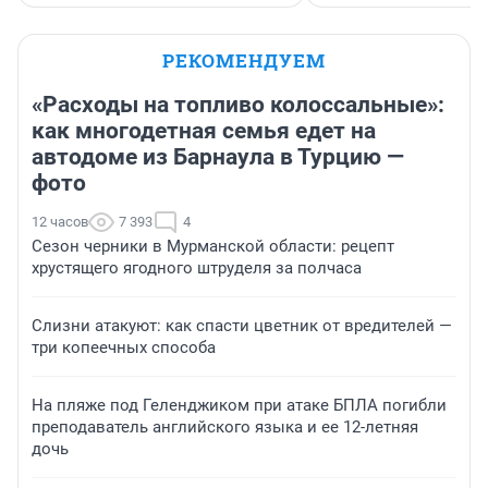
РЕКОМЕНДУЕМ
«Расходы на топливо колоссальные»:
как многодетная семья едет на
автодоме из Барнаула в Турцию —
фото
12 часов
7 393
4
Сезон черники в Мурманской области: рецепт
хрустящего ягодного штруделя за полчаса
Слизни атакуют: как спасти цветник от вредителей —
три копеечных способа
На пляже под Геленджиком при атаке БПЛА погибли
преподаватель английского языка и ее 12-летняя
дочь