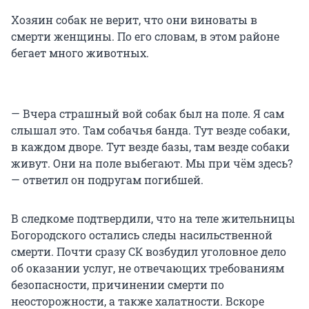
Хозяин собак не верит, что они виноваты в
смерти женщины. По его словам, в этом районе
бегает много животных.
— Вчера страшный вой собак был на поле. Я сам
слышал это. Там собачья банда. Тут везде собаки,
в каждом дворе. Тут везде базы, там везде собаки
живут. Они на поле выбегают. Мы при чём здесь?
— ответил он подругам погибшей.
В следкоме подтвердили, что на теле жительницы
Богородского остались следы насильственной
смерти. Почти сразу СК возбудил уголовное дело
об оказании услуг, не отвечающих требованиям
безопасности, причинении смерти по
неосторожности, а также халатности. Вскоре