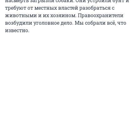
насмерть загрызли собаки. Они устроили бунт и
требуют от местных властей разобраться с
животными и их хозяином. Правоохранители
возбудили уголовное дело. Мы собрали всё, что
известно.