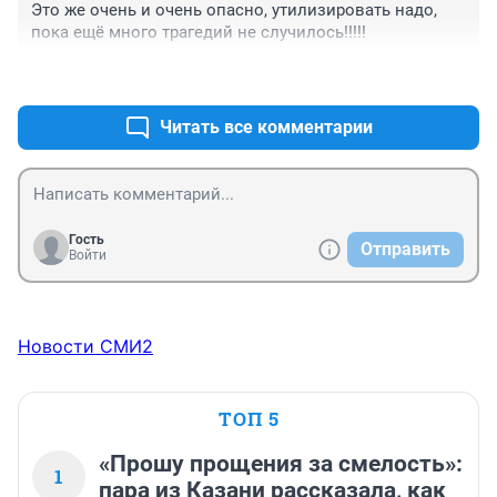
Это же очень и очень опасно, утилизировать надо, 
пока ещё много трагедий не случилось!!!!!
+3
–2
Читать все комментарии
Гость
Отправить
Войти
Новости СМИ2
ТОП 5
«Прошу прощения за смелость»:
1
пара из Казани рассказала, как