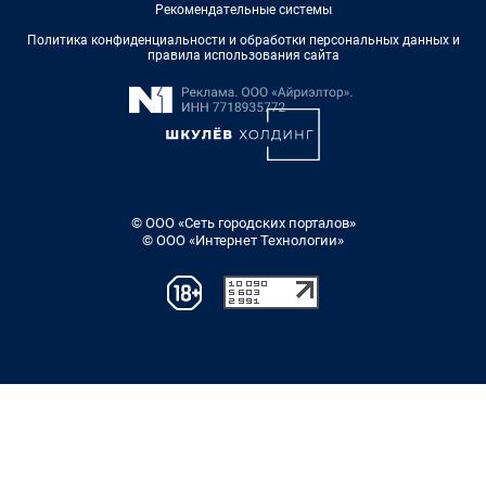
Рекомендательные системы
Политика конфиденциальности и обработки персональных данных и
правила использования сайта
© ООО «Сеть городских порталов»
© ООО «Интернет Технологии»