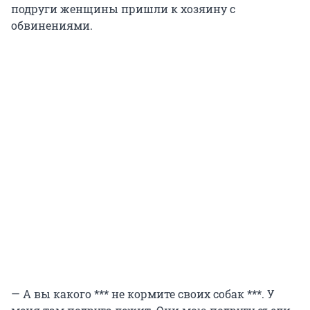
подруги женщины пришли к хозяину с
обвинениями.
— А вы какого *** не кормите своих собак ***. У