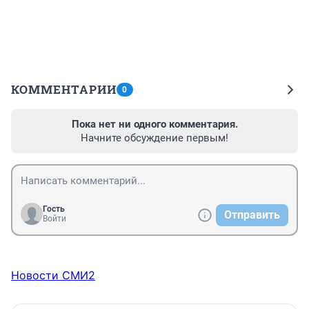
КОММЕНТАРИИ
0
Пока нет ни одного комментария.
Начните обсуждение первым!
Гость
Отправить
Войти
Новости СМИ2