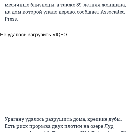
месячные близнецы, а также 89-летняя женщина,
на дом которой упало дерево, сообщает Associated
Press.
Не удалось загрузить VIQEO
Урагану удалось разрушить дома, крепкие дубы.
Есть риск прорыва двух плотин на озере Лур,