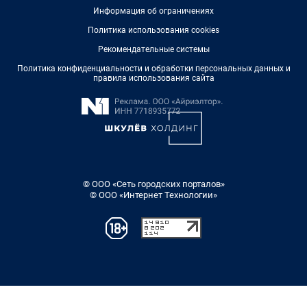
Информация об ограничениях
Политика использования cookies
Рекомендательные системы
Политика конфиденциальности и обработки персональных данных и
правила использования сайта
© ООО «Сеть городских порталов»
© ООО «Интернет Технологии»