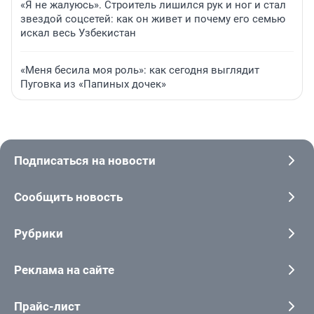
«Я не жалуюсь». Строитель лишился рук и ног и стал
звездой соцсетей: как он живет и почему его семью
искал весь Узбекистан
«Меня бесила моя роль»: как сегодня выглядит
Пуговка из «Папиных дочек»
Подписаться на новости
Сообщить новость
Рубрики
Реклама на сайте
Прайс-лист