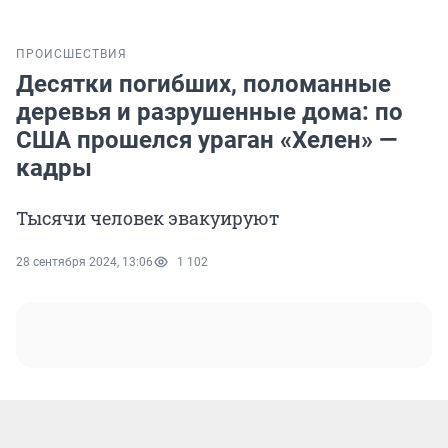
ПРОИСШЕСТВИЯ
Десятки погибших, поломанные
деревья и разрушенные дома: по
США прошелся ураган «Хелен» —
кадры
Тысячи человек эвакуируют
28 сентября 2024, 13:06
1 102