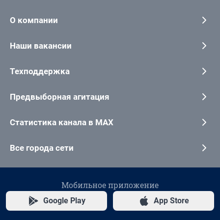
О компании
Наши вакансии
Техподдержка
Предвыборная агитация
Статистика канала в MAX
Все города сети
Мобильное приложение
Google Play
App Store