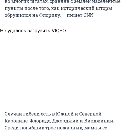
во многих штатах, сравняв с землей населенные
пункты после того, как исторический шторм
обрушился на Флориду, — пишет CNN.
Не удалось загрузить VIQEO
Случаи гибели есть в Южной и Северной
Каролине, Флориде, Джорджии и Вирджинии.
Среди погибших трое пожарных, мама и ее