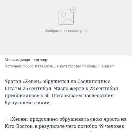
Машины уходят под воду
Источник: 
Фобос. Катаклизмы и катастрофы природы / Telegram
Ураган «Хелен» обрушился на Соединенные
Штаты 26 сентября. Число жертв к 28 сентября
приблизилось к 50. Показываем последствия
бушующей стихии.
— «Хелен» продолжает обрушивать свою ярость на
Юго-Восток, в результате чего погибло 49 человек