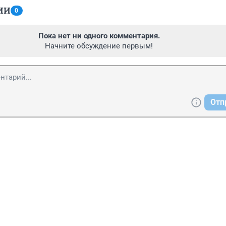
ИИ
0
Пока нет ни одного комментария.
Начните обсуждение первым!
Отп