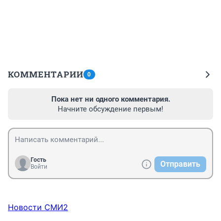
КОММЕНТАРИИ
0
Пока нет ни одного комментария.
Начните обсуждение первым!
Гость
Отправить
Войти
Новости СМИ2