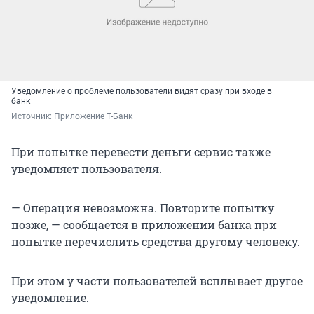
Уведомление о проблеме пользователи видят сразу при входе в
банк
Источник: 
Приложение Т-Банк
При попытке перевести деньги сервис также
уведомляет пользователя.
— Операция невозможна. Повторите попытку
позже, — сообщается в приложении банка при
попытке перечислить средства другому человеку.
При этом у части пользователей всплывает другое
уведомление.