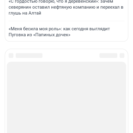
«С гордостью говорю, что я деревенский»: зачем
северянин оставил нефтяную компанию и переехал в
глушь на Алтай
«Меня бесила моя роль»: как сегодня выглядит
Пуговка из «Папиных дочек»