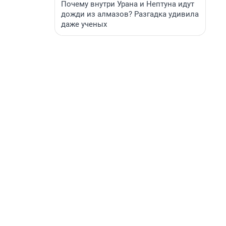
Почему внутри Урана и Нептуна идут
дожди из алмазов? Разгадка удивила
даже ученых