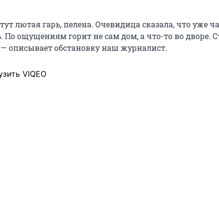
тут лютая гарь, пелена. Очевидица сказала, что уже ча
 По ощущениям горит не сам дом, а что-то во дворе. 
 — описывает обстановку наш журналист.
узить VIQEO